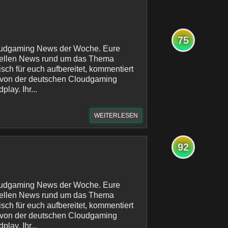
75
oudgaming News der Woche. Eure
uellen News rund um das Thema
sch für euch aufbereitet, kommentiert
 von der deutschen Cloudgaming
lay. Ihr...
WEITERLESEN
92
oudgaming News der Woche. Eure
uellen News rund um das Thema
sch für euch aufbereitet, kommentiert
 von der deutschen Cloudgaming
lay. Ihr...