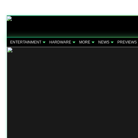
ENTERTAINMENT
HARDWARE
MORE
NEWS
PREVIEWS