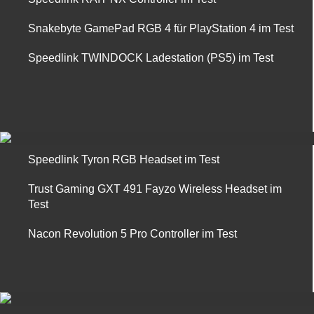
Snakebyte GamePad RGB 4 für PlayStation 4 im Test
Speedlink TWINDOCK Ladestation (PS5) im Test
Speedlink Tyron RGB Headset im Test
Trust Gaming GXT 491 Fayzo Wireless Headset im
Test
Nacon Revolution 5 Pro Controller im Test