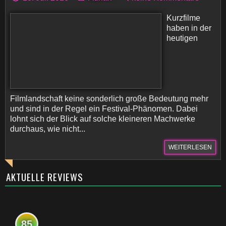
Kurzfilme
haben in der
heutigen
Filmlandschaft keine sonderlich große Bedeutung mehr
und sind in der Regel ein Festival-Phänomen. Dabei
lohnt sich der Blick auf solche kleineren Machwerke
durchaus, wie nicht...
WEITERLESEN
AKTUELLE REVIEWS
85