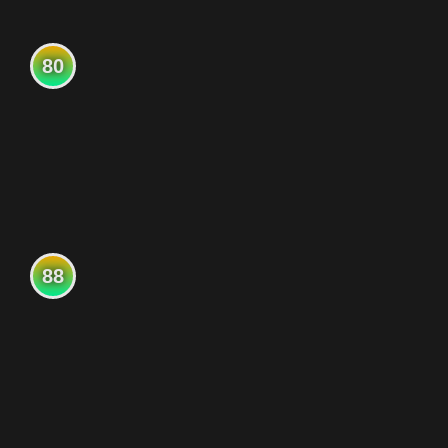
80
88