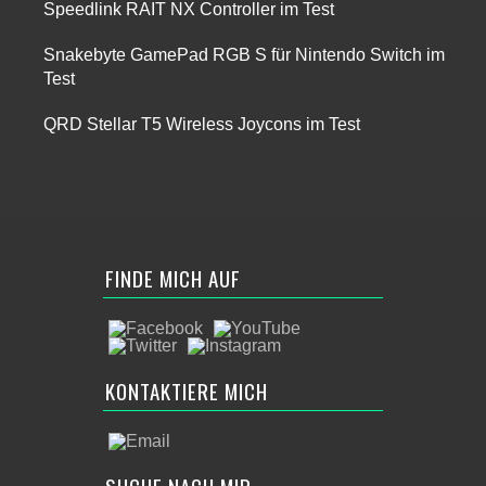
Speedlink RAIT NX Controller im Test
Snakebyte GamePad RGB S für Nintendo Switch im
Test
QRD Stellar T5 Wireless Joycons im Test
FINDE MICH AUF
KONTAKTIERE MICH