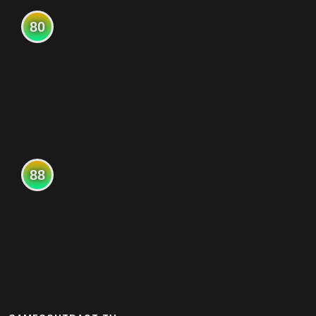
80
88