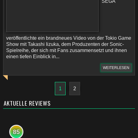
SEGA
veröffentlichte ein brandneues Video von der Tokio Game
Show mit Takashi Iizuka, dem Produzenten der Sonic-
Spielreihe, der sich mit Fans zusammensetzt und ihnen
einen tiefen Einblick in...
WEITERLESEN
1
2
AKTUELLE REVIEWS
85