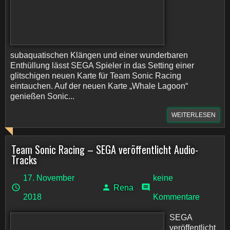
subaquatischen Klängen und einer wunderbaren
Enthüllung lässt SEGA Spieler in das Setting einer
glitschigen neuen Karte für Team Sonic Racing
eintauchen. Auf der neuen Karte „Whale Lagoon“
genießen Sonic...
WEITERLESEN
Team Sonic Racing – SEGA veröffentlicht Audio-
Tracks
17. November
keine
Rena
2018
Kommentare
SEGA
veröffentlicht