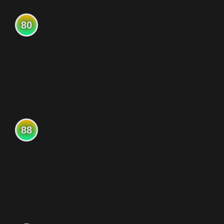
80
88