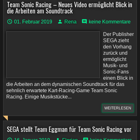
Team Sonic Racing – Neues Video ermöglicht Blick in
die Arbeiten am Soundtrack
01. Februar 2019
Rena
keine Kommentare
Der Publisher
SEGA zieht
den Vorhang
zurück und
ermöglicht
Musik- und
Sonic-Fans
einen Blick in
die Arbeiten an dem dynamischen Soundtrack für das
sehnlich erwartete Kart-Racing-Game Team Sonic
Racing. Einige Musikstücke...
WEITERLESEN
SEGA stellt Team Eggman für Team Sonic Racing vor