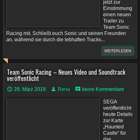
jetzt zur
Einstimmung
einen neuen
Trailer zu
Team Sonic
Racing mit. Schließt euch Sonic und seinen Freunden
an, während sie durch die lebhaften Tracks...
WEITERLESEN
Team Sonic Racing – Neues Video und Soundtrack
veröffentlicht
28. März 2019
Rena
keine Kommentare
SEGA
veröffentlicht
heute Details
zur Karte
„Haunted
Castle“ für
das