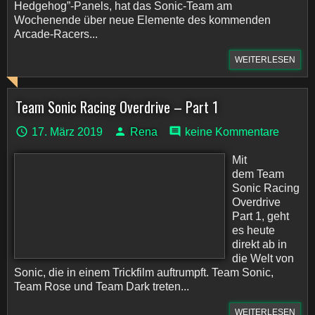
Hedgehog”-Panels, hat das Sonic-Team am
Wochenende über neue Elemente des kommenden
Arcade-Racers...
WEITERLESEN
Team Sonic Racing Overdrive – Part 1
17. März 2019
Rena
keine Kommentare
Mit
dem Team
Sonic Racing
Overdrive
Part 1, geht
es heute
direkt ab in
die Welt von
Sonic, die in einem Trickfilm auftrumpft. Team Sonic,
Team Rose und Team Dark treten...
WEITERLESEN