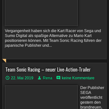
Vergangenheit haben sich die Kart Racer von Sega und
Sumo Digital als spaßige Alternative zu Mario Kart
positionieren können. Mit Team Sonic Racing führen der
japanische Publisher und...
Team Sonic Racing – neuer Live-Action-Trailer
22. Mai 2019
Rena
keine Kommentare
Der Publisher
SEGA
veröffentlicht
gestern den
brandneuen,