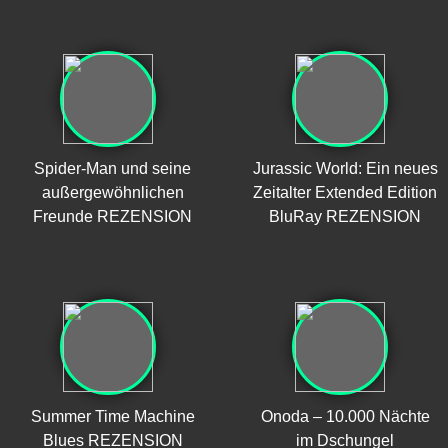
Spider-Man und seine
Jurassic World: Ein neues
außergewöhnlichen
Zeitalter Extended Edition
Freunde REZENSION
BluRay REZENSION
Summer Time Machine
Onoda – 10.000 Nächte
Blues REZENSION
im Dschungel