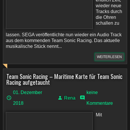
wieder neue
Tracks durch
die Ohren
schallen zu
lassen. SEGA veröffentlichte nun wieder ein Audio Track
aus dem kommenden Team Sonic Racing. Das aktuelle
musikalische Stück nennt...
WEITERLESEN
Team Sonic Racing – Maritime Karte für Team Sonic
Racing aufgetaucht
01. Dezember
keine
Rena
2018
Kommentare
Mit