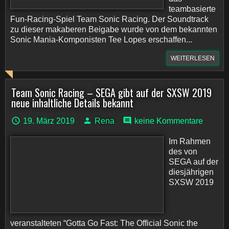
teambasierte
Fun-Racing-Spiel Team Sonic Racing. Der Soundtrack
zu dieser makaberen Beigabe wurde von dem bekannten
Sonic Mania-Komponisten Tee Lopes erschaffen...
WEITERLESEN
Team Sonic Racing – SEGA gibt auf der SXSW 2019
neue inhaltliche Details bekannt
19. März 2019
Rena
keine Kommentare
Im Rahmen
des von
SEGA auf der
diesjährigen
SXSW 2019
veranstalteten “Gotta Go Fast: The Official Sonic the