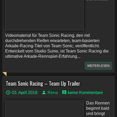
Videomaterial für Team Sonic Racing, den mit
durchdrehenden Reifen erwarteten, team-basierten
Arkade-Racing-Titel von Team Sonic, veröffentlicht.
Entwickelt vom Studio Sumo, ist Team Sonic Racing die
ultimative Arkade-Rennspiel-Erfahrung...
WEITERLESEN
Team Sonic Racing – Team Up Trailer
03. April 2019
Rena
keine Kommentare
Das Rennen
beginnt bald
und bringt