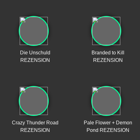
Die Unschuld
Branded to Kill
REZENSION
REZENSION
Crazy Thunder Road
Pale Flower + Demon
REZENSION
Pond REZENSION