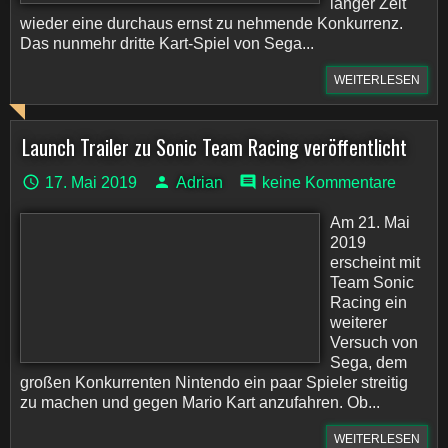
langer Zeit
wieder eine durchaus ernst zu nehmende Konkurrenz.
Das nunmehr dritte Kart-Spiel von Sega...
WEITERLESEN
Launch Trailer zu Sonic Team Racing veröffentlicht
17. Mai 2019
Adrian
keine Kommentare
Am 21. Mai
2019
erscheint mit
Team Sonic
Racing ein
weiterer
Versuch von
Sega, dem
großen Konkurrenten Nintendo ein paar Spieler streitig
zu machen und gegen Mario Kart anzufahren. Ob...
WEITERLESEN