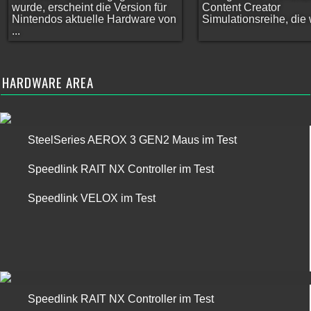
wurde, erscheint die Version für
Content Creator
Nintendos aktuelle Hardware von
Simulationsreihe, die w
...
HARDWARE AREA
SteelSeries AEROX 3 GEN2 Maus im Test
Speedlink RAIT NX Controller im Test
Speedlink VELOX im Test
Speedlink RAIT NX Controller im Test