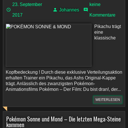
23. September
keine
Johannes
2017
Kommentare
Pikachu trägt
eine
klassische
Kopfbedeckung ! Durch diese exklusive Verteilungsaktion
erhalten Trainer ein Pikachu, das Ashs Original-Kappe
trägt. Anlässlich des zwanzigsten Pokémon-
Animationsfilms Pokémon – Der Film: Du bist dran!, der...
WEITERLESEN
Pokémon Sonne und Mond – Die letzten Mega-Steine
kommen