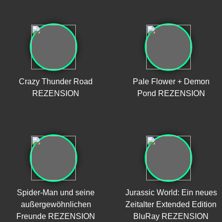
Crazy Thunder Road
Pale Flower + Demon
REZENSION
Pond REZENSION
Spider-Man und seine
Jurassic World: Ein neues
außergewöhnlichen
Zeitalter Extended Edition
Freunde REZENSION
BluRay REZENSION