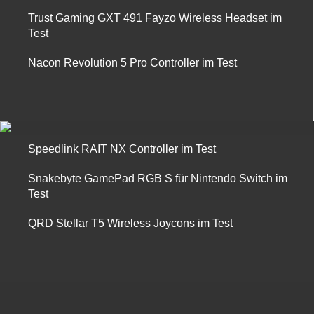
Trust Gaming GXT 491 Fayzo Wireless Headset im
Test
Nacon Revolution 5 Pro Controller im Test
Speedlink RAIT NX Controller im Test
Snakebyte GamePad RGB S für Nintendo Switch im
Test
QRD Stellar T5 Wireless Joycons im Test