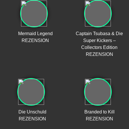
Mermaid Legend
Captain Tsubasa & Die
REZENSION
Super Kickers –
Collectors Edition
REZENSION
Die Unschuld
Branded to Kill
REZENSION
REZENSION