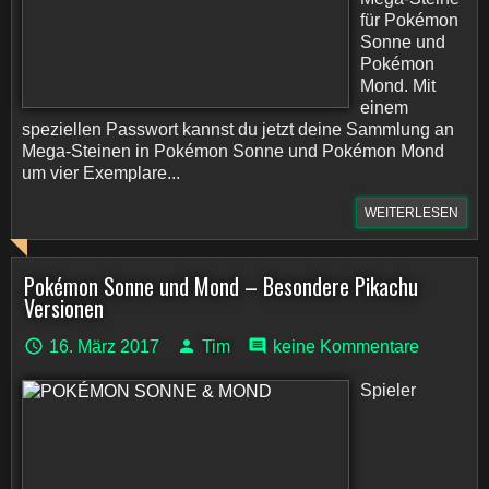
für Pokémon
Sonne und
Pokémon
Mond. Mit
einem
speziellen Passwort kannst du jetzt deine Sammlung an
Mega-Steinen in Pokémon Sonne und Pokémon Mond
um vier Exemplare...
WEITERLESEN
Pokémon Sonne und Mond – Besondere Pikachu
Versionen
16. März 2017
Tim
keine Kommentare
Spieler