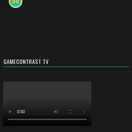
88
GAMECONTRAST TV