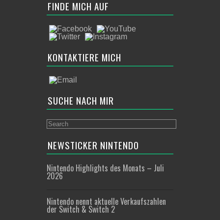
FINDE MICH AUF
KONTAKTIERE MICH
SUCHE NACH MIR
NEWSTICKER NINTENDO
Nintendo Highlights des Monats – Juli
2026
Nintendo nennt aktuelle Verkaufszahlen
der Switch & Switch 2