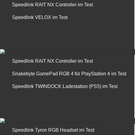
Speedlink RAIT NX Controller im Test
Speedlink VELOX im Test
Speedlink RAIT NX Controller im Test
Snakebyte GamePad RGB 4 für PlayStation 4 im Test
Speedlink TWINDOCK Ladestation (PS5) im Test
Speedlink Tyron RGB Headset im Test