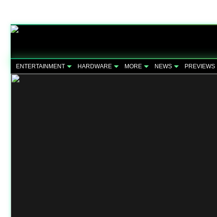
ENTERTAINMENT
HARDWARE
MORE
NEWS
PREVIEWS