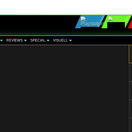
REVIEWS
SPECIAL
VISUELL