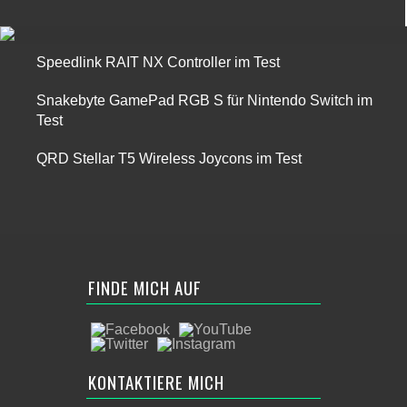
Speedlink RAIT NX Controller im Test
Snakebyte GamePad RGB S für Nintendo Switch im
Test
QRD Stellar T5 Wireless Joycons im Test
FINDE MICH AUF
KONTAKTIERE MICH