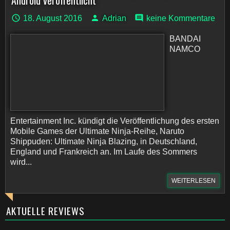
Android veröffentlicht
18. August 2016
Adrian
keine Kommentare
BANDAI
NAMCO
Entertainment Inc. kündigt die Veröffentlichung des ersten
Mobile Games der Ultimate Ninja-Reihe, Naruto
Shippuden: Ultimate Ninja Blazing, in Deutschland,
England und Frankreich an. Im Laufe des Sommers
wird...
WEITERLESEN
AKTUELLE REVIEWS