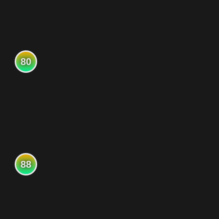
80
88