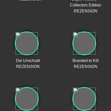
Collectors Edition
REZENSION
Die Unschuld
Branded to Kill
REZENSION
REZENSION