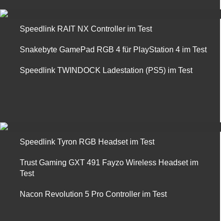
Speedlink RAIT NX Controller im Test
Snakebyte GamePad RGB 4 für PlayStation 4 im Test
Speedlink TWINDOCK Ladestation (PS5) im Test
Speedlink Tyron RGB Headset im Test
Trust Gaming GXT 491 Fayzo Wireless Headset im
Test
Nacon Revolution 5 Pro Controller im Test