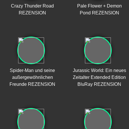
Crazy Thunder Road
Pale Flower + Demon
REZENSION
Pond REZENSION
Spider-Man und seine
Jurassic World: Ein neues
außergewöhnlichen
Zeitalter Extended Edition
Freunde REZENSION
BluRay REZENSION