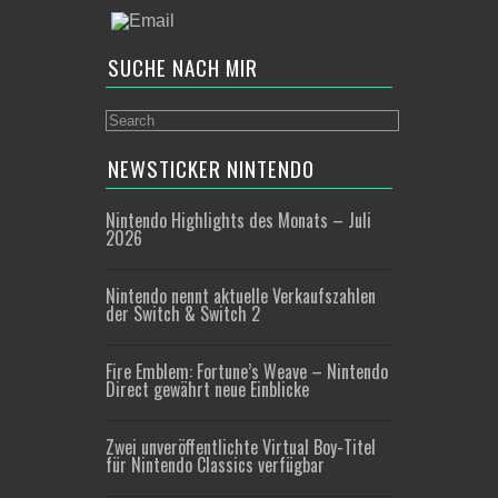
SUCHE NACH MIR
NEWSTICKER NINTENDO
Nintendo Highlights des Monats – Juli
2026
Nintendo nennt aktuelle Verkaufszahlen
der Switch & Switch 2
Fire Emblem: Fortune’s Weave – Nintendo
Direct gewährt neue Einblicke
Zwei unveröffentlichte Virtual Boy-Titel
für Nintendo Classics verfügbar