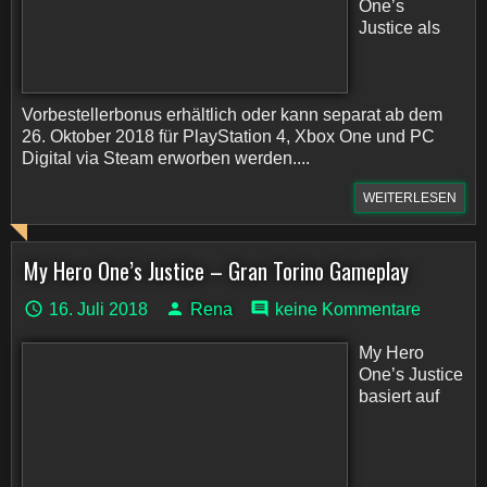
One’s
Justice als
Vorbestellerbonus erhältlich oder kann separat ab dem
26. Oktober 2018 für PlayStation 4, Xbox One und PC
Digital via Steam erworben werden....
WEITERLESEN
My Hero One’s Justice – Gran Torino Gameplay
16. Juli 2018
Rena
keine Kommentare
My Hero
One’s Justice
basiert auf