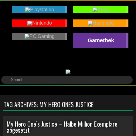
Gamethek
TAG ARCHIVES:
MY HERO ONES JUSTICE
My Hero One’s Justice – Halbe Million Exemplare
abgesetzt