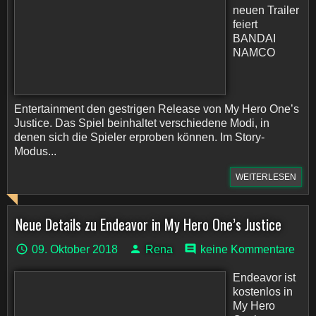
neuen Trailer
feiert
BANDAI
NAMCO
Entertainment den gestrigen Release von My Hero One’s
Justice. Das Spiel beinhaltet verschiedene Modi, in
denen sich die Spieler erproben können. Im Story-
Modus...
WEITERLESEN
Neue Details zu Endeavor in My Hero One’s Justice
09. Oktober 2018
Rena
keine Kommentare
Endeavor ist
kostenlos in
My Hero