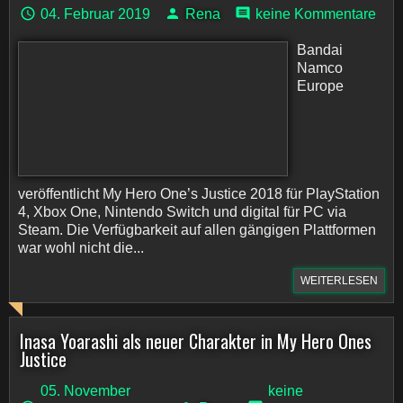
04. Februar 2019
Rena
keine Kommentare
Bandai
Namco
Europe
veröffentlicht My Hero One’s Justice 2018 für PlayStation
4, Xbox One, Nintendo Switch und digital für PC via
Steam. Die Verfügbarkeit auf allen gängigen Plattformen
war wohl nicht die...
WEITERLESEN
Inasa Yoarashi als neuer Charakter in My Hero Ones
Justice
05. November
keine