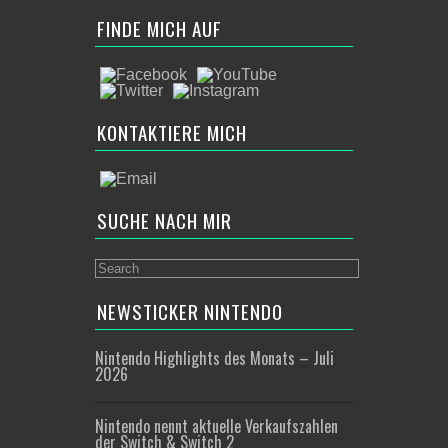
FINDE MICH AUF
KONTAKTIERE MICH
SUCHE NACH MIR
NEWSTICKER NINTENDO
Nintendo Highlights des Monats – Juli
2026
Nintendo nennt aktuelle Verkaufszahlen
der Switch & Switch 2