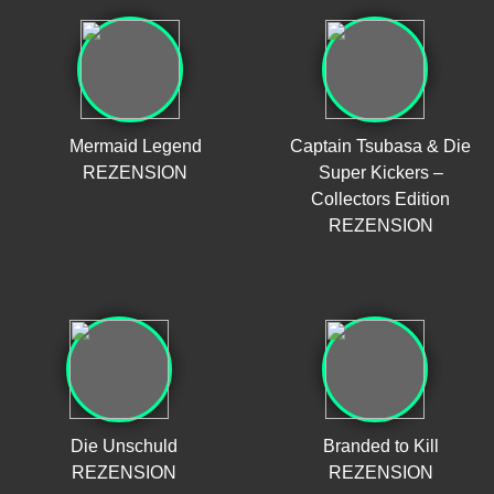
Mermaid Legend
Captain Tsubasa & Die
REZENSION
Super Kickers –
Collectors Edition
REZENSION
Die Unschuld
Branded to Kill
REZENSION
REZENSION