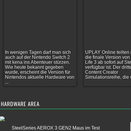
In wenigen Tagen darf man sich
UPLAY Online teilten 
auch auf der Nintendo Switch 2
die finale Version vo
mit kena ins Abenteuer stürzen.
Life 3 ab sofort auf S
Wie heute bekannt gegeben
verfügbar ist. Der dritt
wurde, erscheint die Version für
Content Creator
Nintendos aktuelle Hardware von
Simulationsreihe, die w
...
HARDWARE AREA
SteelSeries AEROX 3 GEN2 Maus im Test