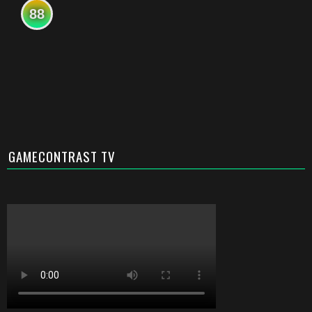
88
GAMECONTRAST TV