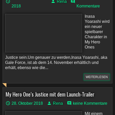
Rena
2018
Kommentare
Inasa
Yoarashi wird
ein neuer
spielbarer
Charakter in
My Hero
Ones
Justice sein.Um genauer zu werden,Inasa Yoarashi, aka
Gale Force, ist ab dem 14. November erhältlich und
erhält, ebenso wie die...
WEITERLESEN
My Hero One’s Justice mit dem Launch-Trailer
28. Oktober 2018
Rena
keine Kommentare
Mit einem