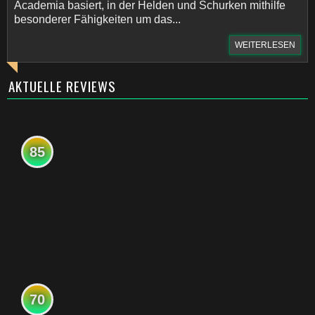
Academia basiert, in der Helden und Schurken mithilfe
besonderer Fähigkeiten um das...
WEITERLESEN
AKTUELLE REVIEWS
85
70