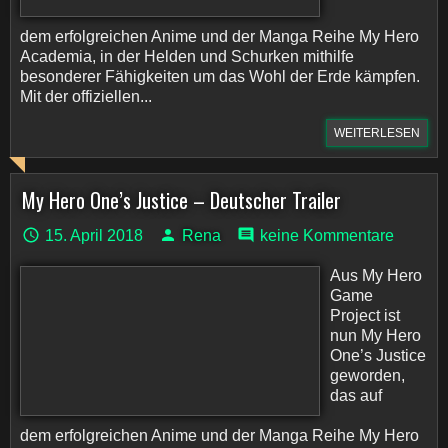
dem erfolgreichen Anime und der Manga Reihe My Hero
Academia, in der Helden und Schurken mithilfe
besonderer Fähigkeiten um das Wohl der Erde kämpfen.
Mit der offiziellen...
WEITERLESEN
My Hero One’s Justice – Deutscher Trailer
15. April 2018
Rena
keine Kommentare
Aus My Hero
Game
Project ist
nun My Hero
One’s Justice
geworden,
das auf
dem erfolgreichen Anime und der Manga Reihe My Hero