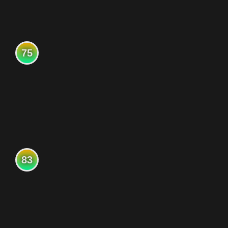
75
83