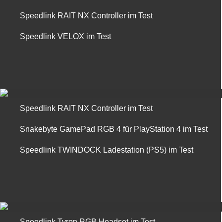
Speedlink RAIT NX Controller im Test
Speedlink VELOX im Test
Speedlink RAIT NX Controller im Test
Snakebyte GamePad RGB 4 für PlayStation 4 im Test
Speedlink TWINDOCK Ladestation (PS5) im Test
Speedlink Tyron RGB Headset im Test