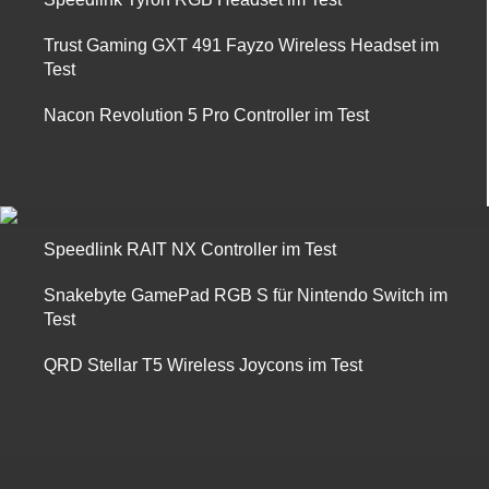
Trust Gaming GXT 491 Fayzo Wireless Headset im
Test
Nacon Revolution 5 Pro Controller im Test
Speedlink RAIT NX Controller im Test
Snakebyte GamePad RGB S für Nintendo Switch im
Test
QRD Stellar T5 Wireless Joycons im Test