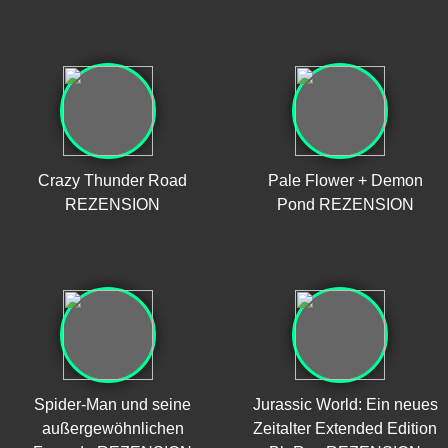
Crazy Thunder Road
Pale Flower + Demon
REZENSION
Pond REZENSION
Spider-Man und seine
Jurassic World: Ein neues
außergewöhnlichen
Zeitalter Extended Edition