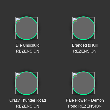
Die Unschuld
Branded to Kill
REZENSION
REZENSION
Crazy Thunder Road
Pale Flower + Demon
REZENSION
Pond REZENSION