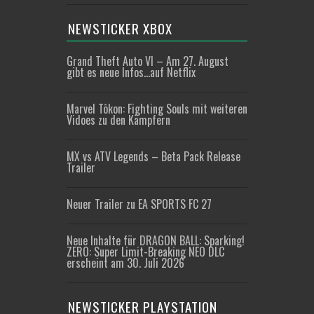
NEWSTICKER XBOX
Grand Theft Auto VI – Am 27. August
gibt es neue Infos…auf Netflix
Marvel Tōkon: Fighting Souls mit weiteren
Vidoes zu den Kämpfern
MX vs ATV Legends – Beta Pack Release
Trailer
Neuer Trailer zu EA SPORTS FC 27
Neue Inhalte für DRAGON BALL: Sparking!
ZERO: Super Limit-Breaking NEO DLC
erscheint am 30. Juli 2026
NEWSTICKER PLAYSTATION