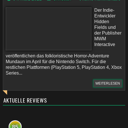
Der Indie-
Entwickler
Hidden
Fields und
der Publisher
MWM
Interactive
veröffentlichen das folkloristische Horror-Adventure
Mundaun im April für die Nintendo Switch. Für die
restlichen Plattformen (PlayStation 5, PlayStation 4, Xbox
Series...
WEITERLESEN
AKTUELLE REVIEWS
85