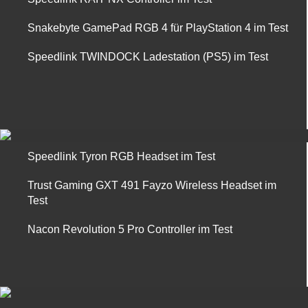
Snakebyte GamePad RGB 4 für PlayStation 4 im Test
Speedlink TWINDOCK Ladestation (PS5) im Test
Speedlink Tyron RGB Headset im Test
Trust Gaming GXT 491 Fayzo Wireless Headset im
Test
Nacon Revolution 5 Pro Controller im Test