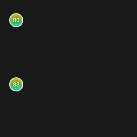
80
88