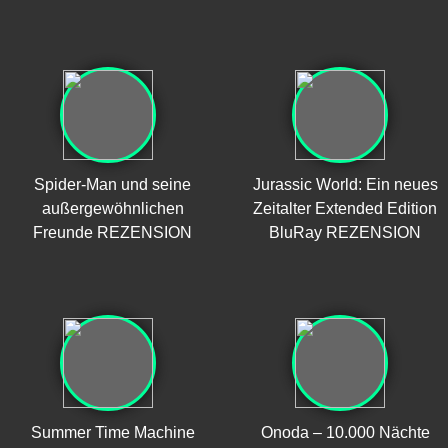
Spider-Man und seine
Jurassic World: Ein neues
außergewöhnlichen
Zeitalter Extended Edition
Freunde REZENSION
BluRay REZENSION
Summer Time Machine
Onoda – 10.000 Nächte