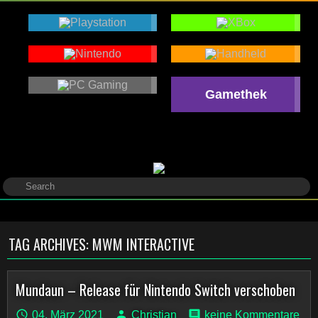
Gamethek
TAG ARCHIVES:
MWM INTERACTIVE
Mundaun – Release für Nintendo Switch verschoben
04. März 2021
Christian
keine Kommentare