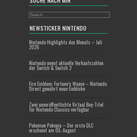
SUCHE NACH MIR
NEWSTICKER NINTENDO
Nintendo Highlights des Monats – Juli
2026
Nintendo nennt aktuelle Verkaufszahlen
der Switch & Switch 2
Fire Emblem: Fortune’s Weave – Nintendo
Direct gewährt neue Einblicke
Zwei unveröffentlichte Virtual Boy-Titel
für Nintendo Classics verfügbar
Pokemon Pokopia – Der erste DLC
erscheint am 05. August