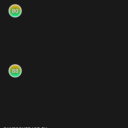
80
88