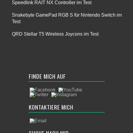
Speedlink RAIT NX Controller im Test
Snakebyte GamePad RGB S für Nintendo Switch im
Test
QRD Stellar T5 Wireless Joycons im Test
FINDE MICH AUF
KONTAKTIERE MICH