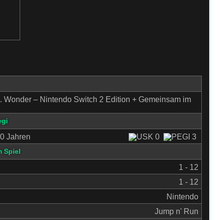
. Wonder – Nintendo Switch 2 Edition + Gemeinsam im
egi
0 Jahren
 Spiel
1 - 12
1 - 12
Nintendo
Jump n' Run