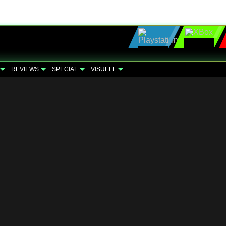
REVIEWS
SPECIAL
VISUELL