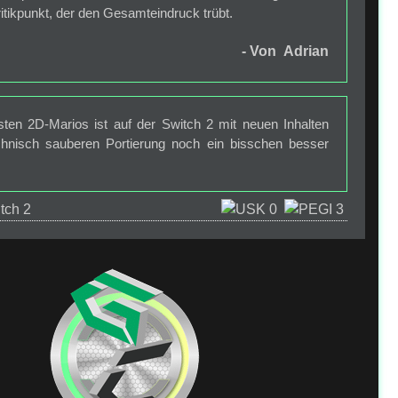
ritikpunkt, der den Gesamteindruck trübt.
- Von Adrian
sten 2D-Marios ist auf der Switch 2 mit neuen Inhalten
chnisch sauberen Portierung noch ein bisschen besser