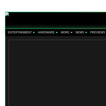
ENTERTAINMENT
HARDWARE
MORE
NEWS
PREVIEWS