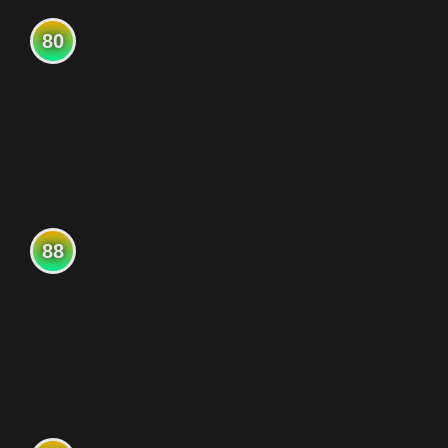
80
88