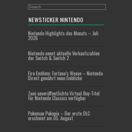
NEWSTICKER NINTENDO
Nintendo Highlights des Monats – Juli
2026
Nintendo nennt aktuelle Verkaufszahlen
der Switch & Switch 2
Fire Emblem: Fortune’s Weave – Nintendo
Direct gewährt neue Einblicke
Zwei unveröffentlichte Virtual Boy-Titel
für Nintendo Classics verfügbar
Pokemon Pokopia – Der erste DLC
erscheint am 05. August