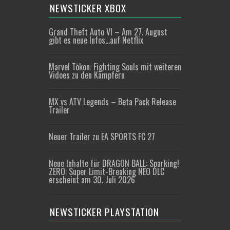
NEWSTICKER XBOX
Grand Theft Auto VI – Am 27. August
gibt es neue Infos…auf Netflix
Marvel Tōkon: Fighting Souls mit weiteren
Vidoes zu den Kämpfern
MX vs ATV Legends – Beta Pack Release
Trailer
Neuer Trailer zu EA SPORTS FC 27
Neue Inhalte für DRAGON BALL: Sparking!
ZERO: Super Limit-Breaking NEO DLC
erscheint am 30. Juli 2026
NEWSTICKER PLAYSTATION