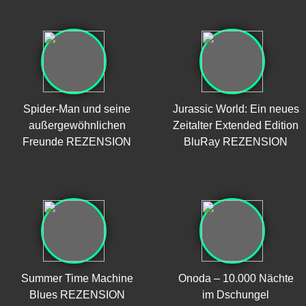
Spider-Man und seine
Jurassic World: Ein neues
außergewöhnlichen
Zeitalter Extended Edition
Freunde REZENSION
BluRay REZENSION
Summer Time Machine
Onoda – 10.000 Nächte
Blues REZENSION
im Dschungel