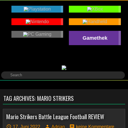
Gamethek
TAG ARCHIVES:
MARIO STRIKERS
Mario Strikers Battle League Football REVIEW
17. Juni 2022
Adrian
keine Kommentare