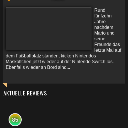
Rund
fünfzehn
Jahre
nachdem
Mario und
seine
Freunde das
letzte Mal auf
dem Fußballplatz standen, kicken Nintendos
Maskottchen jetzt wieder auf der Nintendo Switch los.
Ebenfalls wieder an Bord sind...
AKTUELLE REVIEWS
85