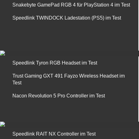
Snakebyte GamePad RGB 4 für PlayStation 4 im Test
Speedlink TWINDOCK Ladestation (PS5) im Test
Speedlink Tyron RGB Headset im Test
Trust Gaming GXT 491 Fayzo Wireless Headset im
Test
Nacon Revolution 5 Pro Controller im Test
Speedlink RAIT NX Controller im Test