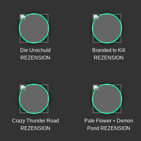
Die Unschuld
Branded to Kill
REZENSION
REZENSION
Crazy Thunder Road
Pale Flower + Demon
REZENSION
Pond REZENSION