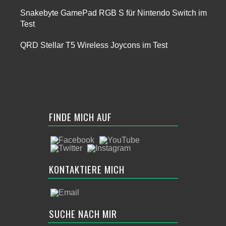
Snakebyte GamePad RGB S für Nintendo Switch im
Test
QRD Stellar T5 Wireless Joycons im Test
FINDE MICH AUF
KONTAKTIERE MICH
SUCHE NACH MIR