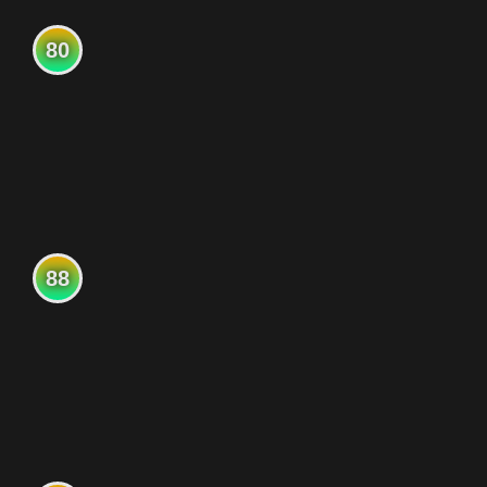
80
88