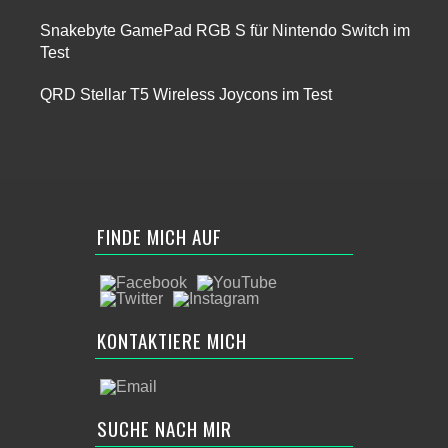
Snakebyte GamePad RGB S für Nintendo Switch im
Test
QRD Stellar T5 Wireless Joycons im Test
FINDE MICH AUF
KONTAKTIERE MICH
SUCHE NACH MIR