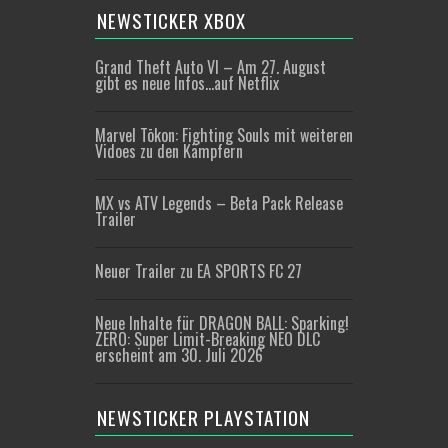
NEWSTICKER XBOX
Grand Theft Auto VI – Am 27. August
gibt es neue Infos…auf Netflix
Marvel Tōkon: Fighting Souls mit weiteren
Vidoes zu den Kämpfern
MX vs ATV Legends – Beta Pack Release
Trailer
Neuer Trailer zu EA SPORTS FC 27
Neue Inhalte für DRAGON BALL: Sparking!
ZERO: Super Limit-Breaking NEO DLC
erscheint am 30. Juli 2026
NEWSTICKER PLAYSTATION