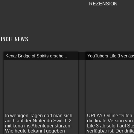
REZENSION
INDIE NEWS
Kena: Bridge of Spirits ersche...
YouTubers Life 3 verläss
In wenigen Tagen darf man sich
UPLAY Online teilten 
auch auf der Nintendo Switch 2
die finale Version vo
mit kena ins Abenteuer stürzen.
Life 3 ab sofort auf S
Wie heute bekannt gegeben
verfügbar ist. Der dritt