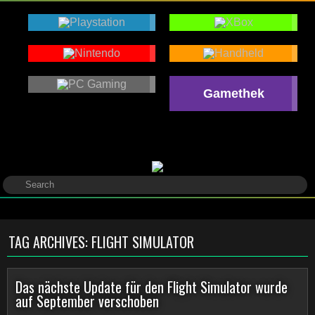
Gamethek
TAG ARCHIVES:
FLIGHT SIMULATOR
Das nächste Update für den Flight Simulator wurde
auf September verschoben