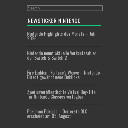
NEWSTICKER NINTENDO
Nintendo Highlights des Monats – Juli
2026
Nintendo nennt aktuelle Verkaufszahlen
der Switch & Switch 2
Fire Emblem: Fortune’s Weave – Nintendo
Direct gewährt neue Einblicke
Zwei unveröffentlichte Virtual Boy-Titel
für Nintendo Classics verfügbar
Pokemon Pokopia – Der erste DLC
erscheint am 05. August