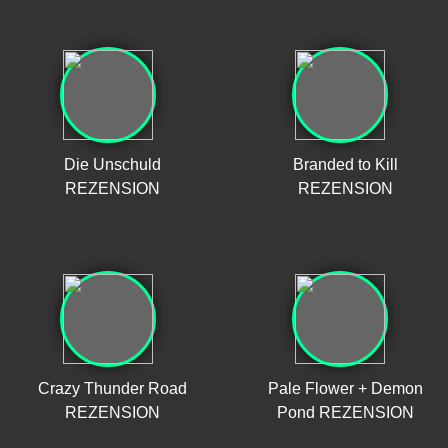
Die Unschuld
Branded to Kill
REZENSION
REZENSION
Crazy Thunder Road
Pale Flower + Demon
REZENSION
Pond REZENSION