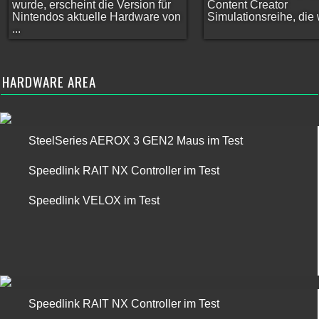
wurde, erscheint die Version für
Content Creator
Nintendos aktuelle Hardware von
Simulationsreihe, die w
...
HARDWARE AREA
SteelSeries AEROX 3 GEN2 Maus im Test
Speedlink RAIT NX Controller im Test
Speedlink VELOX im Test
Speedlink RAIT NX Controller im Test