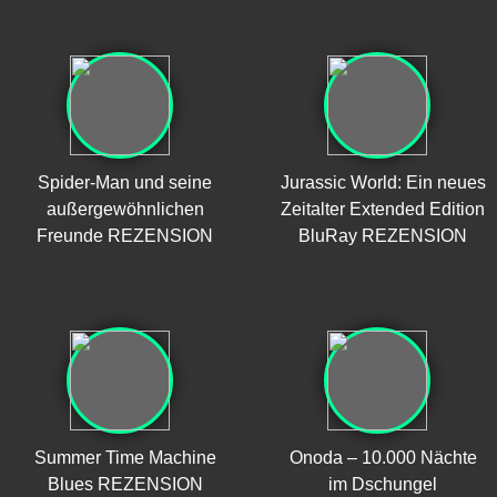
Spider-Man und seine
Jurassic World: Ein neues
außergewöhnlichen
Zeitalter Extended Edition
Freunde REZENSION
BluRay REZENSION
Summer Time Machine
Onoda – 10.000 Nächte
Blues REZENSION
im Dschungel