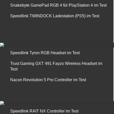
Snakebyte GamePad RGB 4 für PlayStation 4 im Test
Speedlink TWINDOCK Ladestation (PS5) im Test
Speedlink Tyron RGB Headset im Test
Trust Gaming GXT 491 Fayzo Wireless Headset im
Test
Nacon Revolution 5 Pro Controller im Test
Speedlink RAIT NX Controller im Test