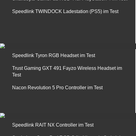
Speedlink TWINDOCK Ladestation (PS5) im Test
Speedlink Tyron RGB Headset im Test
Trust Gaming GXT 491 Fayzo Wireless Headset im
Test
Nacon Revolution 5 Pro Controller im Test
Speedlink RAIT NX Controller im Test