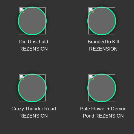
Die Unschuld
Branded to Kill
REZENSION
REZENSION
Crazy Thunder Road
Pale Flower + Demon
REZENSION
Pond REZENSION