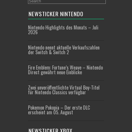
NEWSTICKER NINTENDO
Nintendo Highlights des Monats – Juli
2026
Nintendo nennt aktuelle Verkaufszahlen
der Switch & Switch 2
Fire Emblem: Fortune’s Weave – Nintendo
Direct gewährt neue Einblicke
Zwei unveröffentlichte Virtual Boy-Titel
für Nintendo Classics verfügbar
Pokemon Pokopia – Der erste DLC
erscheint am 05. August
NEWSTICKER XBOX