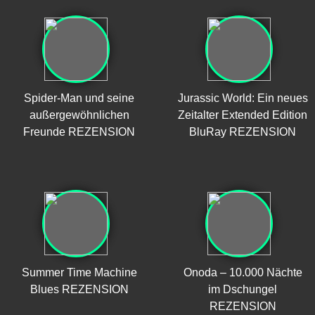
Spider-Man und seine
Jurassic World: Ein neues
außergewöhnlichen
Zeitalter Extended Edition
Freunde REZENSION
BluRay REZENSION
Summer Time Machine
Onoda – 10.000 Nächte
Blues REZENSION
im Dschungel
REZENSION