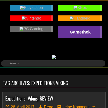
Gamethek
TAG ARCHIVES:
EXPEDITIONS VIKING
Expeditions: Viking REVIEW
28. April 2017
Rena
keine Kommentare