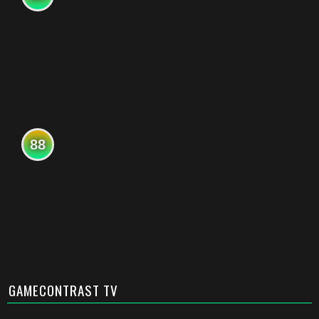
88
GAMECONTRAST TV