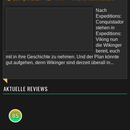
Nach
Expeditions:
Conquistador
stehen in
Expeditions:
Viking nun
die Wikinger
bereit, euch
mit in ihre Geschichte zu nehmen. Und der Plan könnte
gut aufgehen, denn Wikinger sind derzeit überall in...
AKTUELLE REVIEWS
85