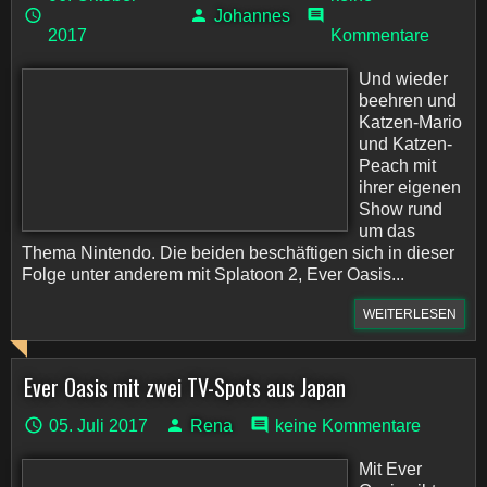
Johannes
2017
Kommentare
Und wieder
beehren und
Katzen-Mario
und Katzen-
Peach mit
ihrer eigenen
Show rund
um das
Thema Nintendo. Die beiden beschäftigen sich in dieser
Folge unter anderem mit Splatoon 2, Ever Oasis...
WEITERLESEN
Ever Oasis mit zwei TV-Spots aus Japan
05. Juli 2017
Rena
keine Kommentare
Mit Ever