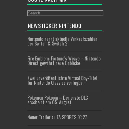
NEWSTICKER NINTENDO
Nintendo nennt aktuelle Verkaufszahlen
der Switch & Switch 2
Fire Emblem: Fortune’s Weave – Nintendo
Direct gewährt neue Einblicke
Zwei unveröffentlichte Virtual Boy-Titel
für Nintendo Classics verfügbar
Pokemon Pokopia – Der erste DLC
erscheint am 05. August
Neuer Trailer zu EA SPORTS FC 27