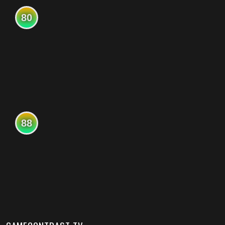
80
88