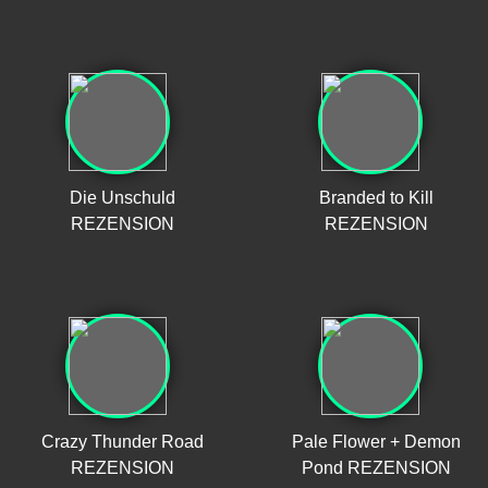
Die Unschuld
Branded to Kill
REZENSION
REZENSION
Crazy Thunder Road
Pale Flower + Demon
REZENSION
Pond REZENSION