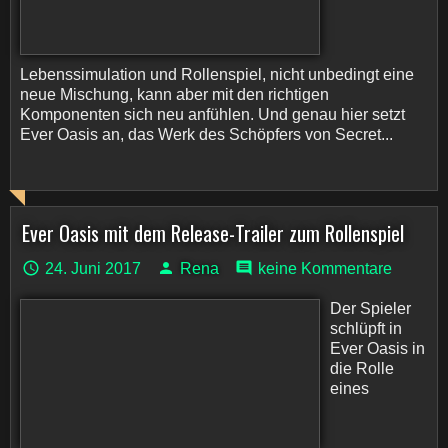
Lebenssimulation und Rollenspiel, nicht unbedingt eine
neue Mischung, kann aber mit den richtigen
Komponenten sich neu anfühlen. Und genau hier setzt
Ever Oasis an, das Werk des Schöpfers von Secret...
Ever Oasis mit dem Release-Trailer zum Rollenspiel
24. Juni 2017
Rena
keine Kommentare
Der Spieler
schlüpft in
Ever Oasis in
die Rolle
eines