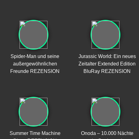
Spider-Man und seine
Jurassic World: Ein neues
außergewöhnlichen
Zeitalter Extended Edition
Freunde REZENSION
BluRay REZENSION
Summer Time Machine
Onoda – 10.000 Nächte