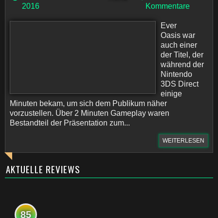
2016
Kommentare
Ever
Oasis war
auch einer
der Titel, der
während der
Nintendo
3DS Direct
einige
Minuten bekam, um sich dem Publikum näher
vorzustellen. Über 2 Minuten Gameplay waren
Bestandteil der Präsentation zum...
WEITERLESEN
AKTUELLE REVIEWS
85