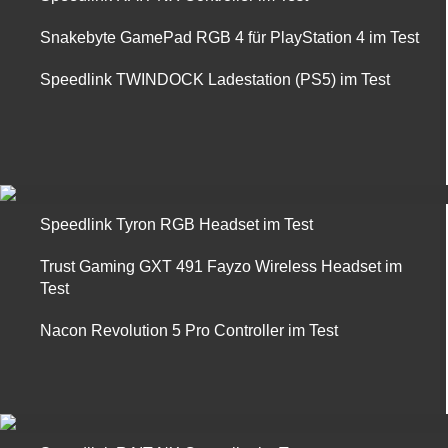
Snakebyte GamePad RGB 4 für PlayStation 4 im Test
Speedlink TWINDOCK Ladestation (PS5) im Test
Speedlink Tyron RGB Headset im Test
Trust Gaming GXT 491 Fayzo Wireless Headset im
Test
Nacon Revolution 5 Pro Controller im Test