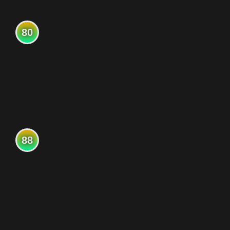
80
88