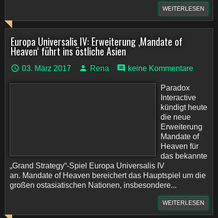
WEITERLESEN
Europa Universalis IV: Erweiterung ‚Mandate of
Heaven‘ führt ins östliche Asien
03. März 2017
Rena
keine Kommentare
Paradox
Interactive
kündigt heute
die neue
Erweiterung
Mandate of
Heaven für
das bekannte
„Grand Strategy“-Spiel Europa Universalis IV
an. Mandate of Heaven bereichert das Hauptspiel um die
großen ostasiatischen Nationen, insbesondere...
WEITERLESEN