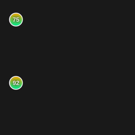
75
92