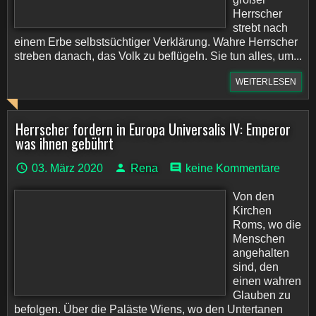
Herrscher
strebt nach
einem Erbe selbstsüchtiger Verklärung. Wahre Herrscher
streben danach, das Volk zu beflügeln. Sie tun alles, um...
WEITERLESEN
Herrscher fordern in Europa Universalis IV: Emperor
was ihnen gebührt
03. März 2020
Rena
keine Kommentare
Von den
Kirchen
Roms, wo die
Menschen
angehalten
sind, den
einen wahren
Glauben zu
befolgen. Über die Paläste Wiens, wo den Untertanen