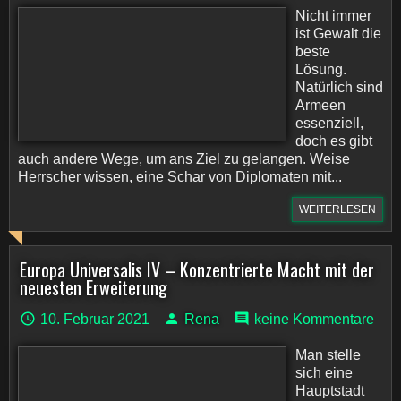
Nicht immer
ist Gewalt die
beste
Lösung.
Natürlich sind
Armeen
essenziell,
doch es gibt
auch andere Wege, um ans Ziel zu gelangen. Weise
Herrscher wissen, eine Schar von Diplomaten mit...
WEITERLESEN
Europa Universalis IV – Konzentrierte Macht mit der
neuesten Erweiterung
10. Februar 2021
Rena
keine Kommentare
Man stelle
sich eine
Hauptstadt