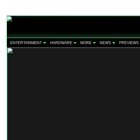
ENTERTAINMENT
HARDWARE
MORE
NEWS
PREVIEWS