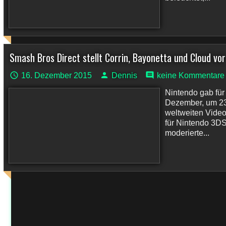
Smash Bros Direct stellt Corrin, Bayonetta und Cloud vor
16. Dezember 2015
Dennis
keine Kommentare
Nintendo gab für
Dezember, um 23
weltweiten Vide
für Nintendo 3DS
moderierte...