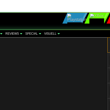
REVIEWS
SPECIAL
VISUELL