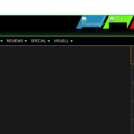
REVIEWS
SPECIAL
VISUELL