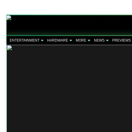
ENTERTAINMENT
HARDWARE
MORE
NEWS
PREVIEWS