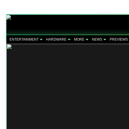
ENTERTAINMENT
HARDWARE
MORE
NEWS
PREVIEWS