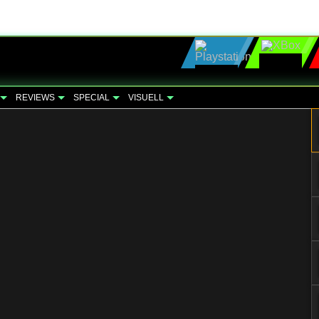
REVIEWS
SPECIAL
VISUELL