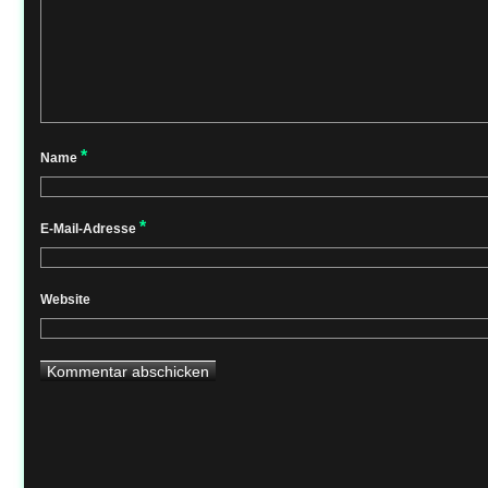
*
Name
*
E-Mail-Adresse
Website