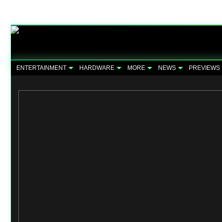
ENTERTAINMENT
HARDWARE
MORE
NEWS
PREVIEWS