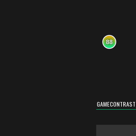
88
GAMECONTRAST