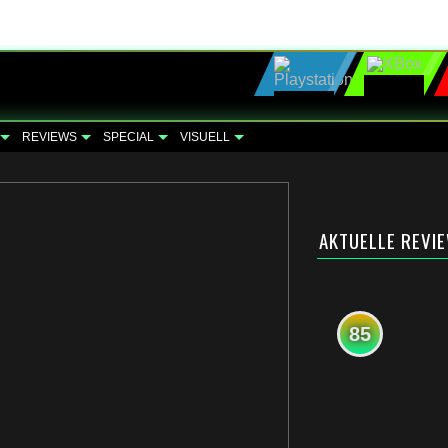
REVIEWS
SPECIAL
VISUELL
AKTUELLE REVI
85