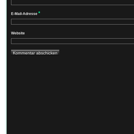
*
E-Mail-Adresse
Website