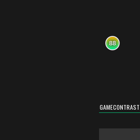
88
GAMECONTRAST