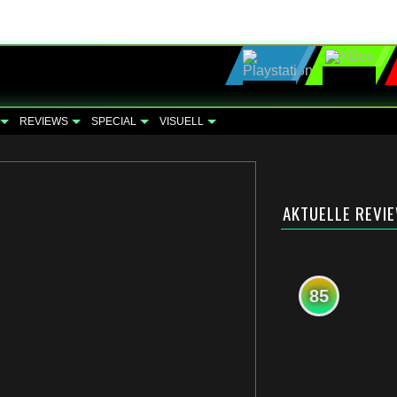
REVIEWS
SPECIAL
VISUELL
AKTUELLE REVI
85