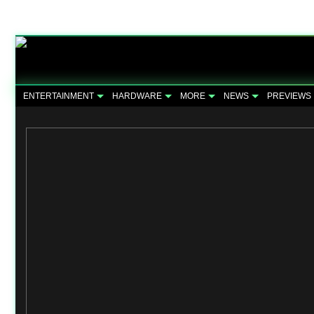
ENTERTAINMENT
HARDWARE
MORE
NEWS
PREVIEWS