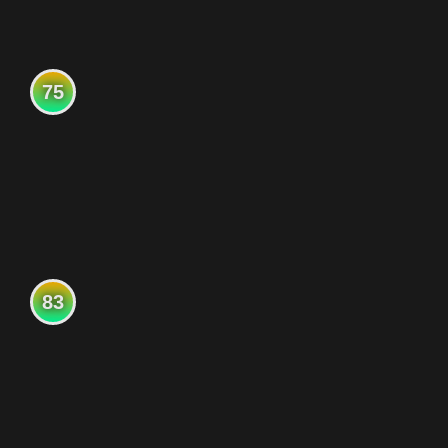
75
83