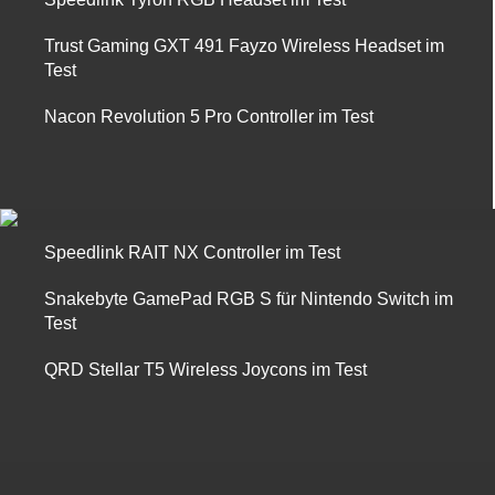
Trust Gaming GXT 491 Fayzo Wireless Headset im
Test
Nacon Revolution 5 Pro Controller im Test
Speedlink RAIT NX Controller im Test
Snakebyte GamePad RGB S für Nintendo Switch im
Test
QRD Stellar T5 Wireless Joycons im Test