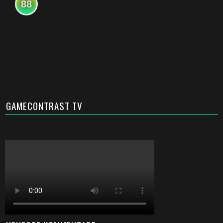
88
GAMECONTRAST TV