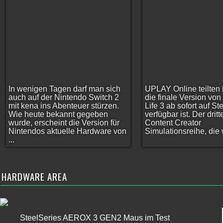
In wenigen Tagen darf man sich
UPLAY Online teilten 
auch auf der Nintendo Switch 2
die finale Version vo
mit kena ins Abenteuer stürzen.
Life 3 ab sofort auf S
Wie heute bekannt gegeben
verfügbar ist. Der dritt
wurde, erscheint die Version für
Content Creator
Nintendos aktuelle Hardware von
Simulationsreihe, die w
...
HARDWARE AREA
SteelSeries AEROX 3 GEN2 Maus im Test