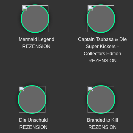
Mermaid Legend
Captain Tsubasa & Die
REZENSION
Super Kickers –
Collectors Edition
REZENSION
Die Unschuld
Branded to Kill
REZENSION
REZENSION