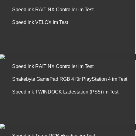
Speedlink RAIT NX Controller im Test
Speedlink VELOX im Test
Speedlink RAIT NX Controller im Test
Snakebyte GamePad RGB 4 für PlayStation 4 im Test
Speedlink TWINDOCK Ladestation (PS5) im Test
Speedlink Tyron RGB Headset im Test