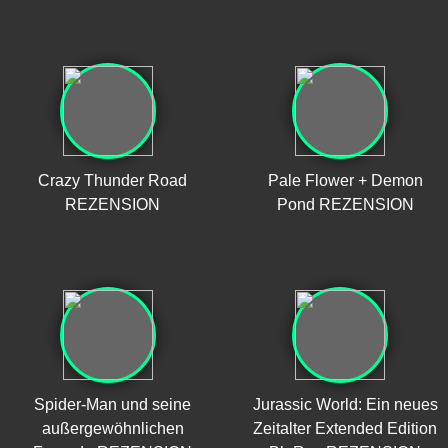
Crazy Thunder Road
Pale Flower + Demon
REZENSION
Pond REZENSION
Spider-Man und seine
Jurassic World: Ein neues
außergewöhnlichen
Zeitalter Extended Edition