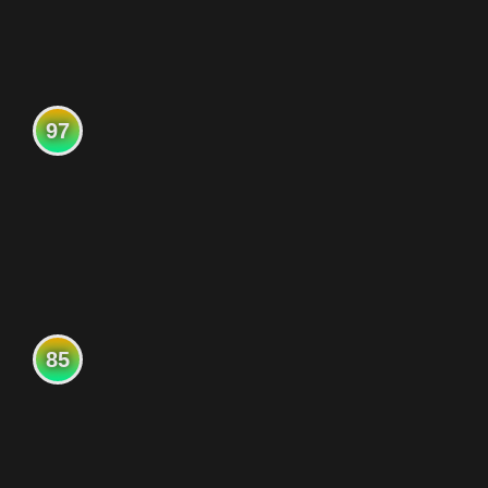
97
85