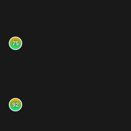
75
92