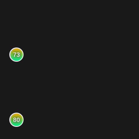
73
80