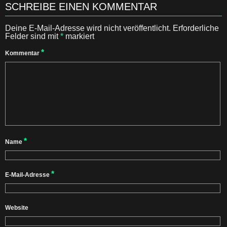
SCHREIBE EINEN KOMMENTAR
Deine E-Mail-Adresse wird nicht veröffentlicht.
Erforderliche
Felder sind mit
*
markiert
*
Kommentar
*
Name
*
E-Mail-Adresse
Website