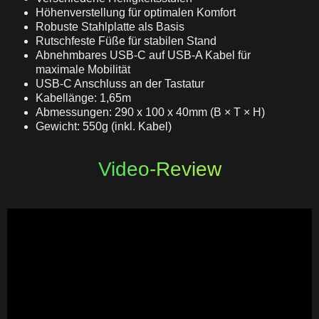
Höhenverstellung für optimalen Komfort
Robuste Stahlplatte als Basis
Rutschfeste Füße für stabilen Stand
Abnehmbares USB-C auf USB-A Kabel für
maximale Mobilität
USB-C Anschluss an der Tastatur
Kabellänge: 1,65m
Abmessungen: 290 x 100 x 40mm (B × T × H)
Gewicht: 550g (inkl. Kabel)
Video-Review