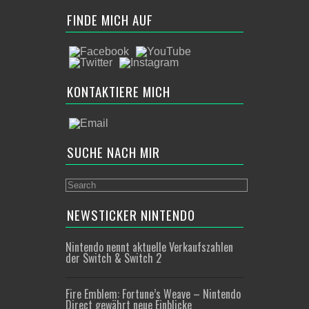
FINDE MICH AUF
KONTAKTIERE MICH
SUCHE NACH MIR
NEWSTICKER NINTENDO
Nintendo nennt aktuelle Verkaufszahlen
der Switch & Switch 2
Fire Emblem: Fortune’s Weave – Nintendo
Direct gewährt neue Einblicke