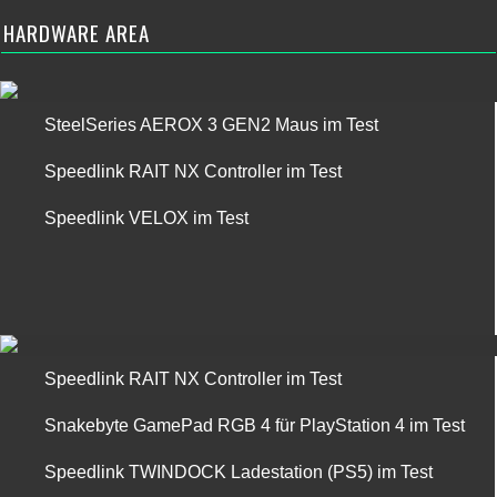
HARDWARE AREA
SteelSeries AEROX 3 GEN2 Maus im Test
Speedlink RAIT NX Controller im Test
Speedlink VELOX im Test
Speedlink RAIT NX Controller im Test
Snakebyte GamePad RGB 4 für PlayStation 4 im Test
Speedlink TWINDOCK Ladestation (PS5) im Test