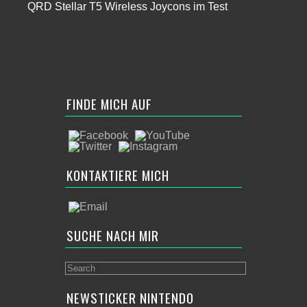
QRD Stellar T5 Wireless Joycons im Test
FINDE MICH AUF
KONTAKTIERE MICH
SUCHE NACH MIR
NEWSTICKER NINTENDO