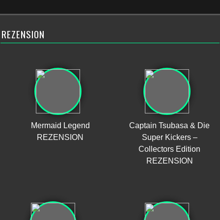
REZENSION
Mermaid Legend
Captain Tsubasa & Die
REZENSION
Super Kickers –
Collectors Edition
REZENSION