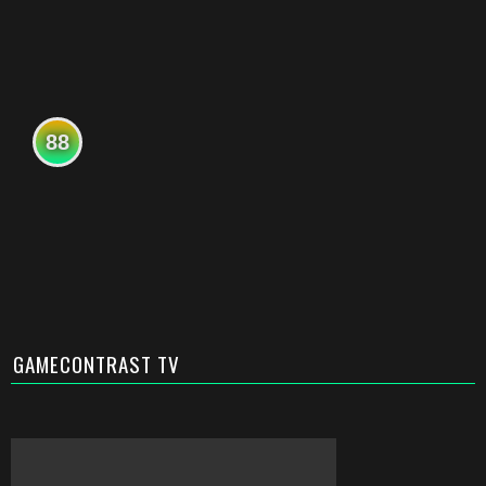
88
GAMECONTRAST TV