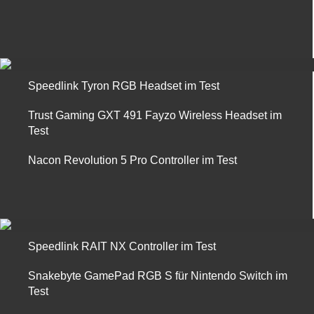
Speedlink Tyron RGB Headset im Test
Trust Gaming GXT 491 Fayzo Wireless Headset im
Test
Nacon Revolution 5 Pro Controller im Test
Speedlink RAIT NX Controller im Test
Snakebyte GamePad RGB S für Nintendo Switch im
Test