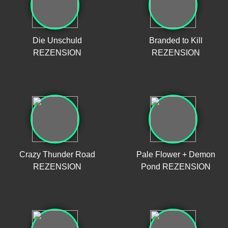
Die Unschuld
Branded to Kill
REZENSION
REZENSION
Crazy Thunder Road
Pale Flower + Demon
REZENSION
Pond REZENSION