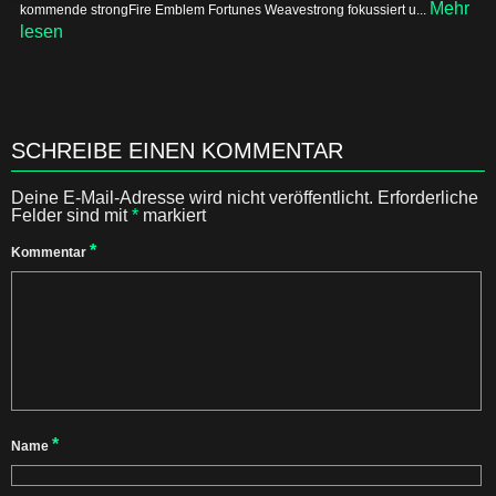
Mehr
kommende strongFire Emblem Fortunes Weavestrong fokussiert u...
lesen
SCHREIBE EINEN KOMMENTAR
Deine E-Mail-Adresse wird nicht veröffentlicht.
Erforderliche
Felder sind mit
*
markiert
*
Kommentar
*
Name