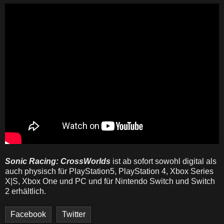
Sonic Racing: CrossWorlds
ist ab sofort sowohl digital als
auch physisch für PlayStation5, PlayStation 4, Xbox Series
X|S, Xbox One und PC und für Nintendo Switch und Switch
2 erhältlich.
Facebook
Twitter