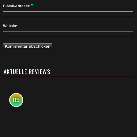
*
E-Mail-Adresse
Website
AKTUELLE REVIEWS
85