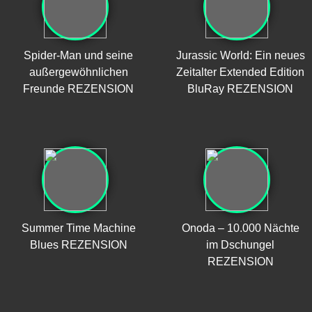
Spider-Man und seine
Jurassic World: Ein neues
außergewöhnlichen
Zeitalter Extended Edition
Freunde REZENSION
BluRay REZENSION
Summer Time Machine
Onoda – 10.000 Nächte
Blues REZENSION
im Dschungel
REZENSION