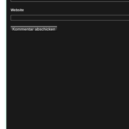
Website