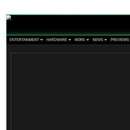
ENTERTAINMENT
HARDWARE
MORE
NEWS
PREVIEWS