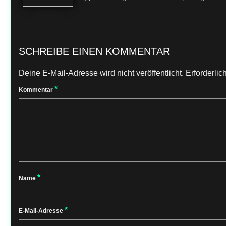
SCHREIBE EINEN KOMMENTAR
Deine E-Mail-Adresse wird nicht veröffentlicht.
Erforderlic
*
Kommentar
*
Name
*
E-Mail-Adresse