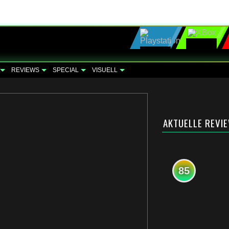
REVIEWS
SPECIAL
VISUELL
AKTUELLE REVI
85