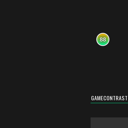
88
GAMECONTRAST