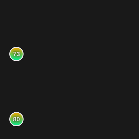
73
80