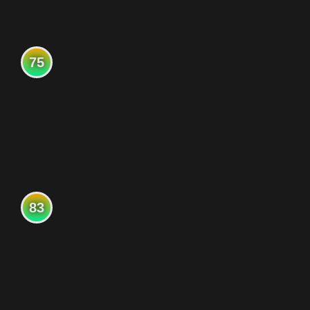
75
83