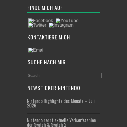
FINDE MICH AUF
KONTAKTIERE MICH
SUCHE NACH MIR
NEWSTICKER NINTENDO
Nintendo Highlights des Monats – Juli
2026
Nintendo nennt aktuelle Verkaufszahlen
der Switch & Switch 2