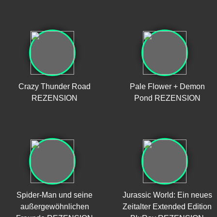
Crazy Thunder Road
Pale Flower + Demon
REZENSION
Pond REZENSION
Spider-Man und seine
Jurassic World: Ein neues
außergewöhnlichen
Zeitalter Extended Edition