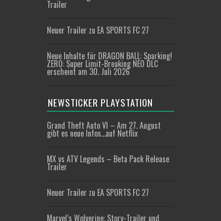
Trailer
Neuer Trailer zu EA SPORTS FC 27
Neue Inhalte für DRAGON BALL: Sparking!
ZERO: Super Limit-Breaking NEO DLC
erscheint am 30. Juli 2026
NEWSTICKER PLAYSTATION
Grand Theft Auto VI – Am 27. August
gibt es neue Infos…auf Netflix
MX vs ATV Legends – Beta Pack Release
Trailer
Neuer Trailer zu EA SPORTS FC 27
Marvel’s Wolverine: Story-Trailer und