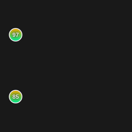
97
85