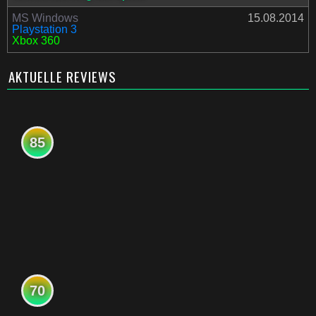
MS Windows
15.08.2014
Playstation 3
Xbox 360
AKTUELLE REVIEWS
85
70