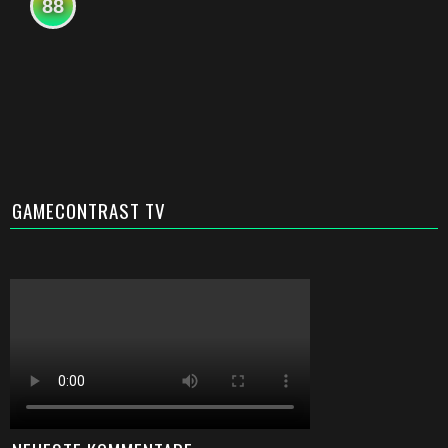
88
GAMECONTRAST TV