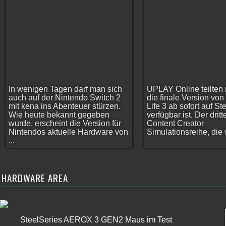
In wenigen Tagen darf man sich
UPLAY Online teilten 
auch auf der Nintendo Switch 2
die finale Version vo
mit kena ins Abenteuer stürzen.
Life 3 ab sofort auf S
Wie heute bekannt gegeben
verfügbar ist. Der dritt
wurde, erscheint die Version für
Content Creator
Nintendos aktuelle Hardware von
Simulationsreihe, die w
...
HARDWARE AREA
SteelSeries AEROX 3 GEN2 Maus im Test