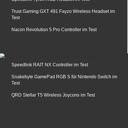
Trust Gaming GXT 491 Fayzo Wireless Headset im
Test
Nacon Revolution 5 Pro Controller im Test
Speedlink RAIT NX Controller im Test
Snakebyte GamePad RGB S für Nintendo Switch im
Test
QRD Stellar T5 Wireless Joycons im Test