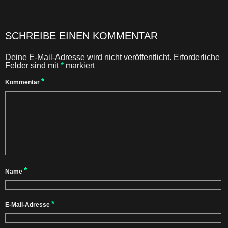
SCHREIBE EINEN KOMMENTAR
Deine E-Mail-Adresse wird nicht veröffentlicht.
Erforderliche
Felder sind mit
*
markiert
*
Kommentar
*
Name
*
E-Mail-Adresse