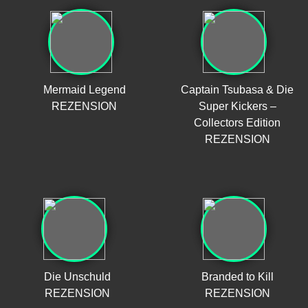
Mermaid Legend
Captain Tsubasa & Die
REZENSION
Super Kickers –
Collectors Edition
REZENSION
Die Unschuld
Branded to Kill
REZENSION
REZENSION