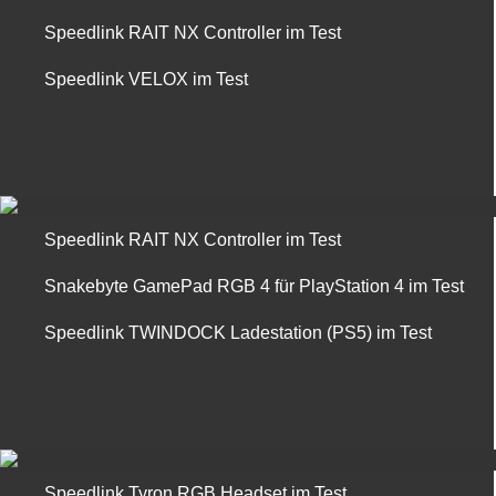
Speedlink RAIT NX Controller im Test
Speedlink VELOX im Test
Speedlink RAIT NX Controller im Test
Snakebyte GamePad RGB 4 für PlayStation 4 im Test
Speedlink TWINDOCK Ladestation (PS5) im Test
Speedlink Tyron RGB Headset im Test