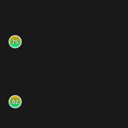
75
92