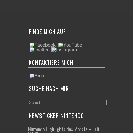
FINDE MICH AUF
KONTAKTIERE MICH
SUCHE NACH MIR
NEWSTICKER NINTENDO
Nintendo Highlights des Monats – Juli