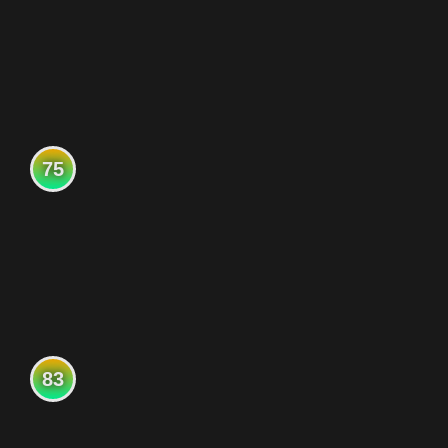
75
83