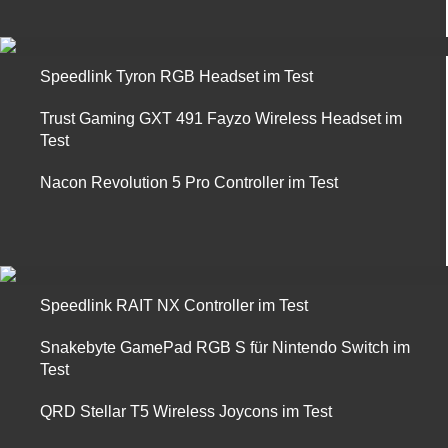
Speedlink Tyron RGB Headset im Test
Trust Gaming GXT 491 Fayzo Wireless Headset im
Test
Nacon Revolution 5 Pro Controller im Test
Speedlink RAIT NX Controller im Test
Snakebyte GamePad RGB S für Nintendo Switch im
Test
QRD Stellar T5 Wireless Joycons im Test