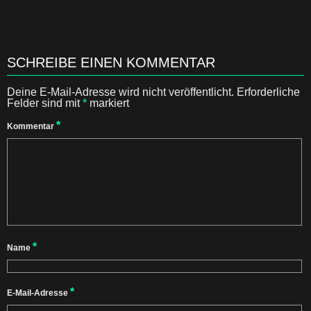
SCHREIBE EINEN KOMMENTAR
Deine E-Mail-Adresse wird nicht veröffentlicht.
Erforderliche
Felder sind mit
*
markiert
*
Kommentar
*
Name
*
E-Mail-Adresse