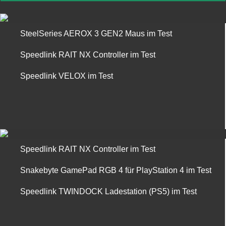
SteelSeries AEROX 3 GEN2 Maus im Test
Speedlink RAIT NX Controller im Test
Speedlink VELOX im Test
Speedlink RAIT NX Controller im Test
Snakebyte GamePad RGB 4 für PlayStation 4 im Test
Speedlink TWINDOCK Ladestation (PS5) im Test