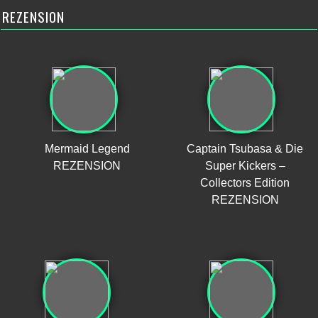
REZENSION
Mermaid Legend
Captain Tsubasa & Die
REZENSION
Super Kickers –
Collectors Edition
REZENSION