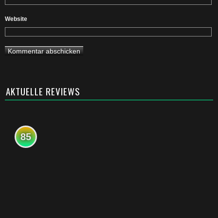
Website
AKTUELLE REVIEWS
85