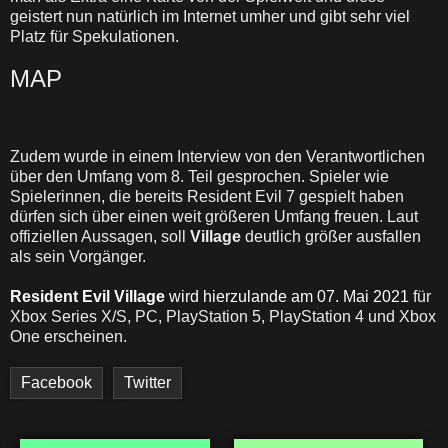
geistert nun natürlich im Internet umher und gibt sehr viel
Platz für Spekulationen.
MAP
Zudem wurde in einem Interview von den Verantwortlichen
über den Umfang vom 8. Teil gesprochen. Spieler wie
Spielerinnen, die bereits Resident Evil 7 gespielt haben
dürfen sich über einen weit größeren Umfang freuen. Laut
offiziellen Aussagen, soll
Village
deutlich größer ausfallen
als sein Vorgänger.
Resident Evil Village
wird hierzulande am 07. Mai 2021
für
Xbox Series X/S, PC, PlayStation 5, PlayStation 4 und Xbox
One erscheinen.
Facebook
Twitter