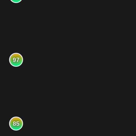
97
85