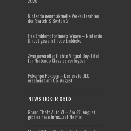
2026
Nintendo nennt aktuelle Verkaufszahlen
der Switch & Switch 2
Fire Emblem: Fortune’s Weave – Nintendo
Direct gewährt neue Einblicke
Zwei unveröffentlichte Virtual Boy-Titel
für Nintendo Classics verfügbar
Pokemon Pokopia – Der erste DLC
erscheint am 05. August
NEWSTICKER XBOX
Grand Theft Auto VI – Am 27. August
gibt es neue Infos…auf Netflix