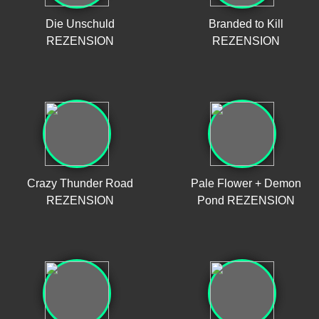
Die Unschuld
Branded to Kill
REZENSION
REZENSION
Crazy Thunder Road
Pale Flower + Demon
REZENSION
Pond REZENSION