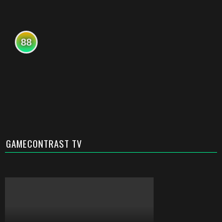
88
GAMECONTRAST TV