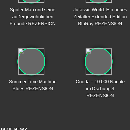
Spider-Man und seine
Jurassic World: Ein neues
außergewöhnlichen
Zeitalter Extended Edition
Freunde REZENSION
BluRay REZENSION
Summer Time Machine
Onoda – 10.000 Nächte
Blues REZENSION
im Dschungel
REZENSION
INDIE NEWS