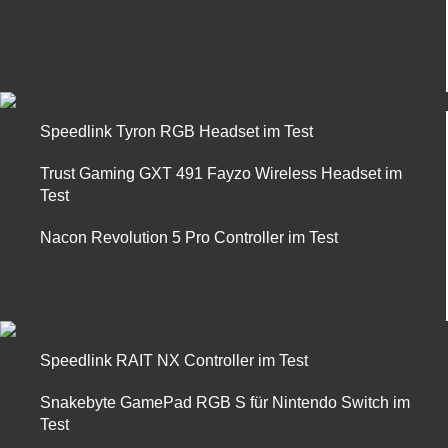
Speedlink Tyron RGB Headset im Test
Trust Gaming GXT 491 Fayzo Wireless Headset im
Test
Nacon Revolution 5 Pro Controller im Test
Speedlink RAIT NX Controller im Test
Snakebyte GamePad RGB S für Nintendo Switch im
Test