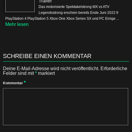
Trailer
Das motorisierte Spektakelstrong MX vs ATV
Legendsstrong erschien bereits Ende Juni 2022 fr
PlayStation 4 PlayStation 5 Xbox One Xbox Series SX und PC Einige ...
Mehr lesen
SCHREIBE EINEN KOMMENTAR
Deine E-Mail-Adresse wird nicht veröffentlicht.
Erforderliche
Felder sind mit
*
markiert
*
Kommentar