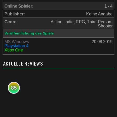
Online Spieler:
1 - 4
Publisher:
Keine Angabe
Genre:
Action, Indie, RPG, Third-Person-
Shooter
Veröffentlichung des Spiels
MS Windows
20.08.2019
Playstation 4
Xbox One
AKTUELLE REVIEWS
85