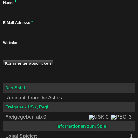
*
Name
*
E-Mail-Adresse
Website
Das Spiel
Remnant: From the Ashes
Freigabe - USK, Pegi
Freigegeben ab:
0
Jahren
Informationen zum Spiel
Lokal Spieler:
1