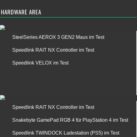
HARDWARE AREA
SteelSeries AEROX 3 GEN2 Maus im Test
Speedlink RAIT NX Controller im Test
Speedlink VELOX im Test
Speedlink RAIT NX Controller im Test
Snakebyte GamePad RGB 4 für PlayStation 4 im Test
Speedlink TWINDOCK Ladestation (PS5) im Test