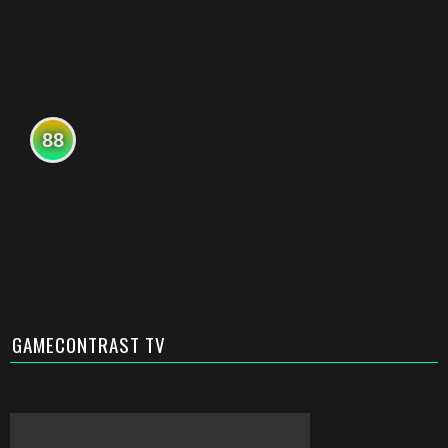
88
GAMECONTRAST TV