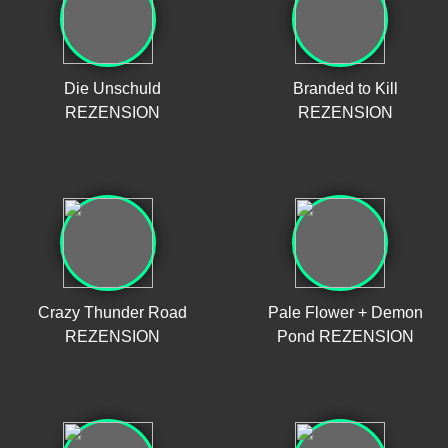
Die Unschuld
Branded to Kill
REZENSION
REZENSION
Crazy Thunder Road
Pale Flower + Demon
REZENSION
Pond REZENSION