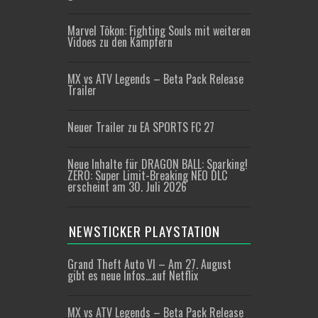
Marvel Tōkon: Fighting Souls mit weiteren
Vidoes zu den Kämpfern
MX vs ATV Legends – Beta Pack Release
Trailer
Neuer Trailer zu EA SPORTS FC 27
Neue Inhalte für DRAGON BALL: Sparking!
ZERO: Super Limit-Breaking NEO DLC
erscheint am 30. Juli 2026
NEWSTICKER PLAYSTATION
Grand Theft Auto VI – Am 27. August
gibt es neue Infos…auf Netflix
MX vs ATV Legends – Beta Pack Release