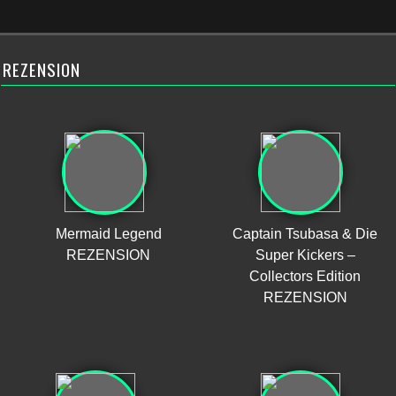
REZENSION
Mermaid Legend
Captain Tsubasa & Die
REZENSION
Super Kickers –
Collectors Edition
REZENSION