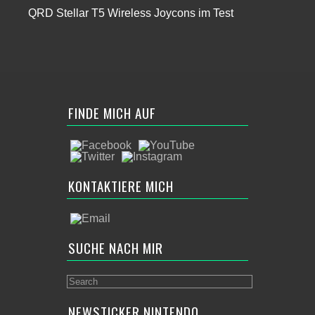
QRD Stellar T5 Wireless Joycons im Test
FINDE MICH AUF
KONTAKTIERE MICH
SUCHE NACH MIR
NEWSTICKER NINTENDO