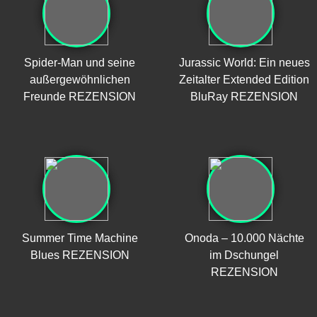
Spider-Man und seine
Jurassic World: Ein neues
außergewöhnlichen
Zeitalter Extended Edition
Freunde REZENSION
BluRay REZENSION
Summer Time Machine
Onoda – 10.000 Nächte
Blues REZENSION
im Dschungel
REZENSION