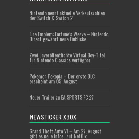
Nintendo nennt aktuelle Verkaufszahlen
der Switch & Switch 2
Fire Emblem: Fortune’s Weave – Nintendo
Direct gewährt neue Einblicke
Zwei unveröffentlichte Virtual Boy-Titel
für Nintendo Classics verfügbar
Pokemon Pokopia – Der erste DLC
erscheint am 05. August
Neuer Trailer zu EA SPORTS FC 27
NEWSTICKER XBOX
Grand Theft Auto VI – Am 27. August
gibt es neue Infos…auf Netflix