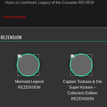
Hans
zu
Lionheart: Legacy of the Crusader REVIEW
Pressemitteilung
REZENSION
Mermaid Legend
Captain Tsubasa & Die
REZENSION
Super Kickers –
Collectors Edition
REZENSION