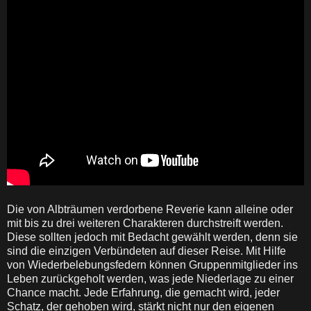
Die von Albträumen verdorbene Reverie kann alleine oder
mit bis zu drei weiteren Charakteren durchstreift werden.
Diese sollten jedoch mit Bedacht gewählt werden, denn sie
sind die einzigen Verbündeten auf dieser Reise. Mit Hilfe
von Wiederbelebungsfedern können Gruppenmitglieder ins
Leben zurückgeholt werden, was jede Niederlage zu einer
Chance macht. Jede Erfahrung, die gemacht wird, jeder
Schatz, der gehoben wird, stärkt nicht nur den eigenen