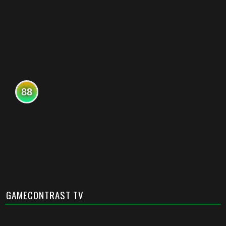
88
GAMECONTRAST TV