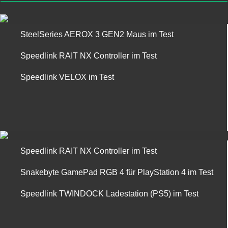
SteelSeries AEROX 3 GEN2 Maus im Test
Speedlink RAIT NX Controller im Test
Speedlink VELOX im Test
Speedlink RAIT NX Controller im Test
Snakebyte GamePad RGB 4 für PlayStation 4 im Test
Speedlink TWINDOCK Ladestation (PS5) im Test