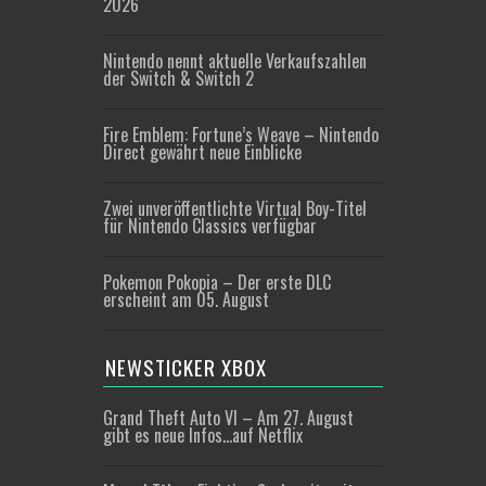
2026
Nintendo nennt aktuelle Verkaufszahlen
der Switch & Switch 2
Fire Emblem: Fortune’s Weave – Nintendo
Direct gewährt neue Einblicke
Zwei unveröffentlichte Virtual Boy-Titel
für Nintendo Classics verfügbar
Pokemon Pokopia – Der erste DLC
erscheint am 05. August
NEWSTICKER XBOX
Grand Theft Auto VI – Am 27. August
gibt es neue Infos…auf Netflix