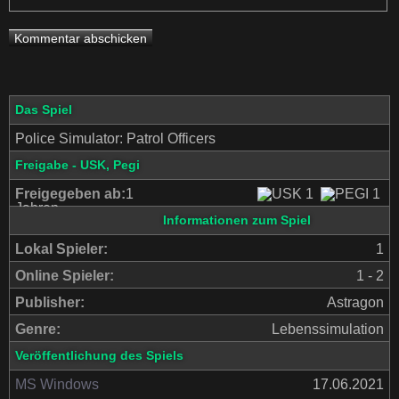
Das Spiel
Police Simulator: Patrol Officers
Freigabe - USK, Pegi
Freigegeben ab:
1
Jahren
Informationen zum Spiel
Lokal Spieler:
1
Online Spieler:
1 - 2
Publisher:
Astragon
Genre:
Lebenssimulation
Veröffentlichung des Spiels
MS Windows
17.06.2021