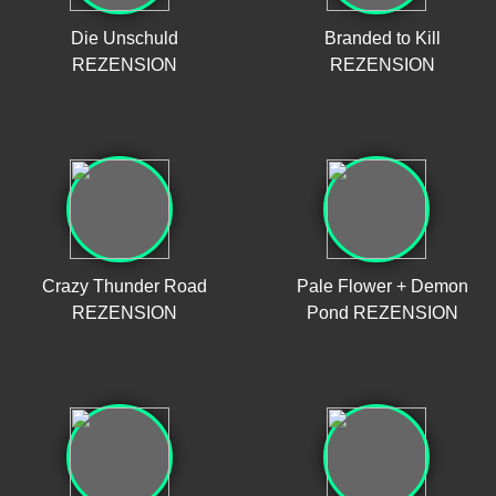
Die Unschuld
Branded to Kill
REZENSION
REZENSION
Crazy Thunder Road
Pale Flower + Demon
REZENSION
Pond REZENSION