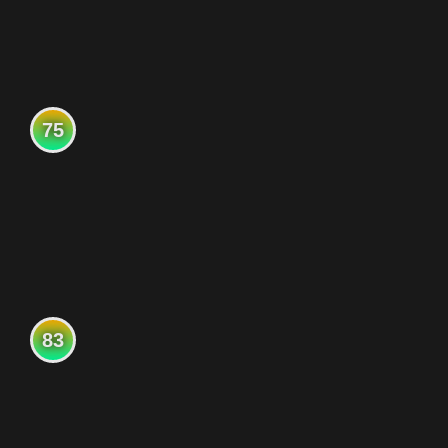
75
83