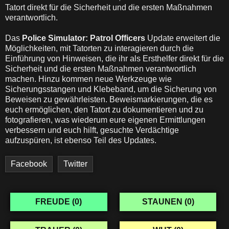
Tatort direkt für die Sicherheit und die ersten Maßnahmen
verantwortlich.
Das
Police Simulator: Patrol Officers
Update erweitert die
Möglichkeiten, mit Tatorten zu interagieren durch die
Einführung von Hinweisen, die ihr als Ersthelfer direkt für die
Sicherheit und die ersten Maßnahmen verantwortlich
machen. Hinzu kommen neue Werkzeuge wie
Sicherungsstangen und Klebeband, um die Sicherung von
Beweisen zu gewährleisten. Beweismarkierungen, die es
euch ermöglichen, den Tatort zu dokumentieren und zu
fotografieren, was wiederum eure eigenen Ermittlungen
verbessern und euch hilft, gesuchte Verdächtige
aufzuspüren, ist ebenso Teil des Updates.
Facebook
Twitter
FREUDE (
0
)
STAUNEN (
0
)