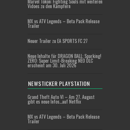
Marvel Tōkon: Fighting Souls mit weiteren
Vidoes zu den Kämpfern
MX vs ATV Legends – Beta Pack Release
Trailer
Neuer Trailer zu EA SPORTS FC 27
Neue Inhalte für DRAGON BALL: Sparking!
ZERO: Super Limit-Breaking NEO DLC
erscheint am 30. Juli 2026
NEWSTICKER PLAYSTATION
Grand Theft Auto VI – Am 27. August
gibt es neue Infos…auf Netflix
MX vs ATV Legends – Beta Pack Release
Trailer