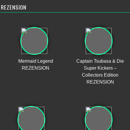
REZENSION
Mermaid Legend
Captain Tsubasa & Die
REZENSION
Super Kickers –
Collectors Edition
REZENSION