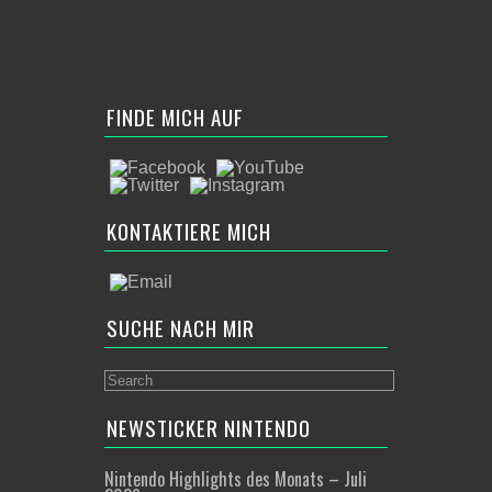
FINDE MICH AUF
KONTAKTIERE MICH
SUCHE NACH MIR
NEWSTICKER NINTENDO
Nintendo Highlights des Monats – Juli