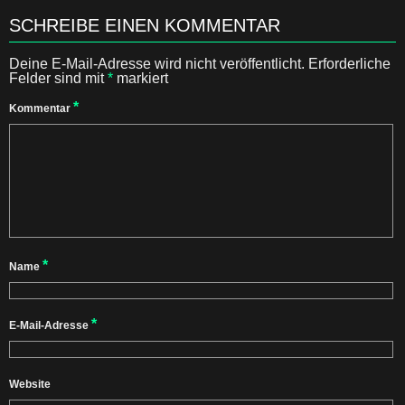
SCHREIBE EINEN KOMMENTAR
Deine E-Mail-Adresse wird nicht veröffentlicht.
Erforderliche
Felder sind mit
*
markiert
*
Kommentar
*
Name
*
E-Mail-Adresse
Website