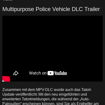
Multipurpose Police Vehicle DLC Trailer
Zusammen mit dem MPV-DLC wurde auch das Tatort-
Update veröffentlicht: Mit den neu eingeführten und
erweiterten Tatortmeldungen, die während der „Auto-
Patrouillen“ erscheinen können, sind Sie als Ersthelfer am