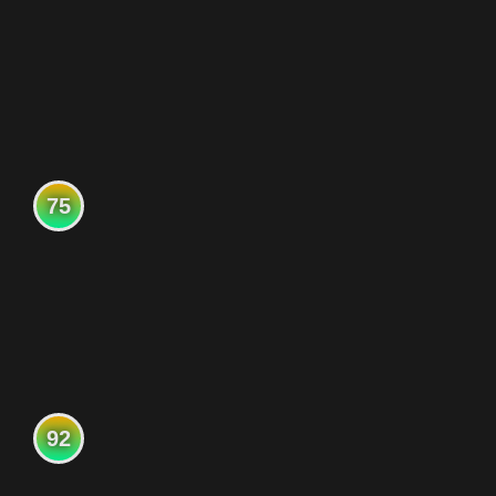
75
92