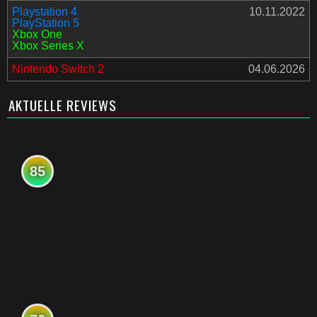
Playstation 4
10.11.2022
PlayStation 5
Xbox One
Xbox Series X
Nintendo Switch 2
04.06.2026
AKTUELLE REVIEWS
85