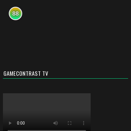
88
GAMECONTRAST TV