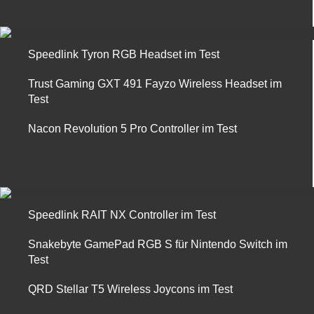
Speedlink Tyron RGB Headset im Test
Trust Gaming GXT 491 Fayzo Wireless Headset im
Test
Nacon Revolution 5 Pro Controller im Test
Speedlink RAIT NX Controller im Test
Snakebyte GamePad RGB S für Nintendo Switch im
Test
QRD Stellar T5 Wireless Joycons im Test