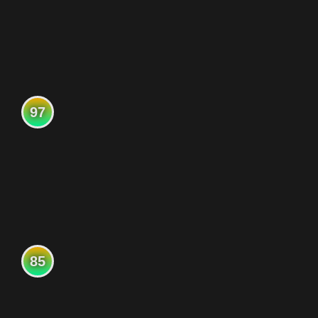
97
85