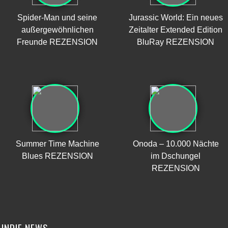
Spider-Man und seine
Jurassic World: Ein neues
außergewöhnlichen
Zeitalter Extended Edition
Freunde REZENSION
BluRay REZENSION
Summer Time Machine
Onoda – 10.000 Nächte
Blues REZENSION
im Dschungel
REZENSION
INDIE NEWS