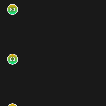
80
88