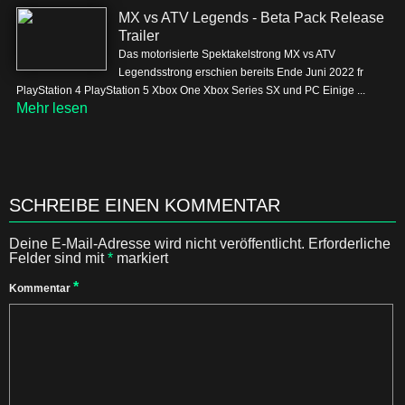
MX vs ATV Legends - Beta Pack Release
Trailer
Das motorisierte Spektakelstrong MX vs ATV
Legendsstrong erschien bereits Ende Juni 2022 fr
PlayStation 4 PlayStation 5 Xbox One Xbox Series SX und PC Einige ...
Mehr lesen
SCHREIBE EINEN KOMMENTAR
Deine E-Mail-Adresse wird nicht veröffentlicht.
Erforderliche
Felder sind mit
*
markiert
*
Kommentar