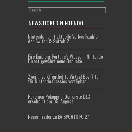
NEWSTICKER NINTENDO
Nintendo nennt aktuelle Verkaufszahlen
der Switch & Switch 2
Fire Emblem: Fortune’s Weave – Nintendo
Direct gewährt neue Einblicke
Zwei unveröffentlichte Virtual Boy-Titel
für Nintendo Classics verfügbar
Pokemon Pokopia – Der erste DLC
erscheint am 05. August
Neuer Trailer zu EA SPORTS FC 27