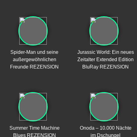
Spider-Man und seine
Jurassic World: Ein neues
außergewöhnlichen
Zeitalter Extended Edition
Freunde REZENSION
BluRay REZENSION
Summer Time Machine
Onoda – 10.000 Nächte
Blues REZENSION
im Dschungel