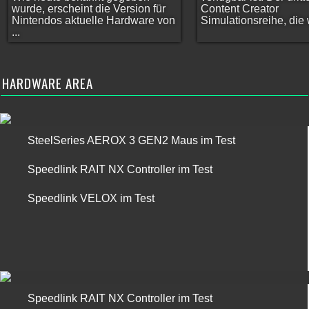
wurde, erscheint die Version für
Content Creator
Nintendos aktuelle Hardware von
Simulationsreihe, die w
...
HARDWARE AREA
SteelSeries AEROX 3 GEN2 Maus im Test
Speedlink RAIT NX Controller im Test
Speedlink VELOX im Test
Speedlink RAIT NX Controller im Test