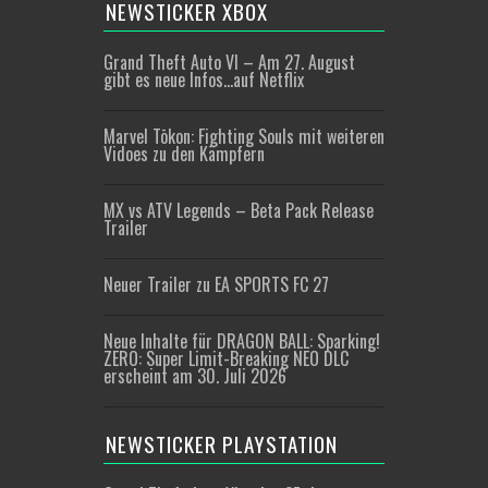
NEWSTICKER XBOX
Grand Theft Auto VI – Am 27. August
gibt es neue Infos…auf Netflix
Marvel Tōkon: Fighting Souls mit weiteren
Vidoes zu den Kämpfern
MX vs ATV Legends – Beta Pack Release
Trailer
Neuer Trailer zu EA SPORTS FC 27
Neue Inhalte für DRAGON BALL: Sparking!
ZERO: Super Limit-Breaking NEO DLC
erscheint am 30. Juli 2026
NEWSTICKER PLAYSTATION