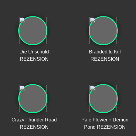
Die Unschuld
Branded to Kill
REZENSION
REZENSION
Crazy Thunder Road
Pale Flower + Demon
REZENSION
Pond REZENSION