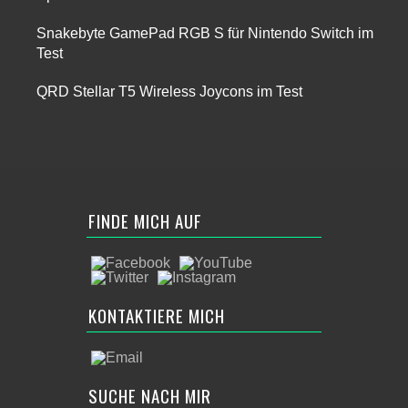
Snakebyte GamePad RGB S für Nintendo Switch im
Test
QRD Stellar T5 Wireless Joycons im Test
FINDE MICH AUF
KONTAKTIERE MICH
SUCHE NACH MIR