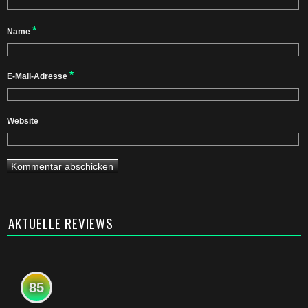
*
Name
*
E-Mail-Adresse
Website
AKTUELLE REVIEWS
85