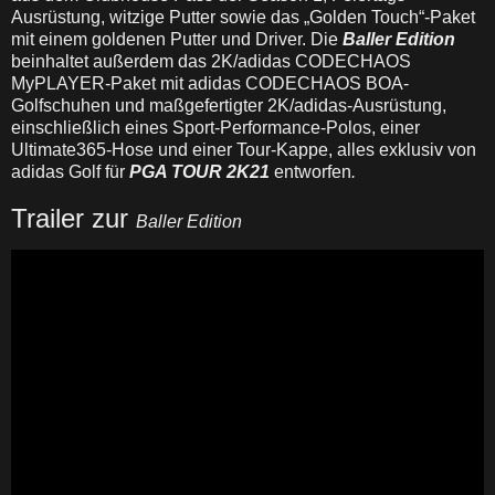
Ausrüstung, witzige Putter sowie das „Golden Touch“-Paket
mit einem goldenen Putter und Driver. Die
Baller Edition
beinhaltet außerdem das 2K/adidas CODECHAOS
MyPLAYER-Paket mit adidas CODECHAOS BOA-
Golfschuhen und maßgefertigter 2K/adidas-Ausrüstung,
einschließlich eines Sport-Performance-Polos, einer
Ultimate365-Hose und einer Tour-Kappe, alles exklusiv von
adidas Golf für
PGA TOUR 2K21
entworfen
.
Trailer zur
Baller Edition