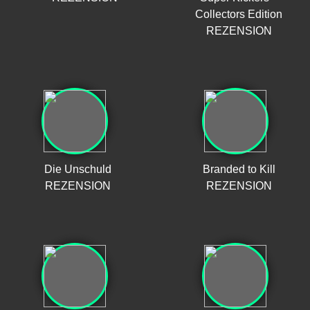
Collectors Edition
REZENSION
Die Unschuld
Branded to Kill
REZENSION
REZENSION