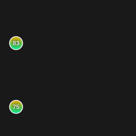
83
75