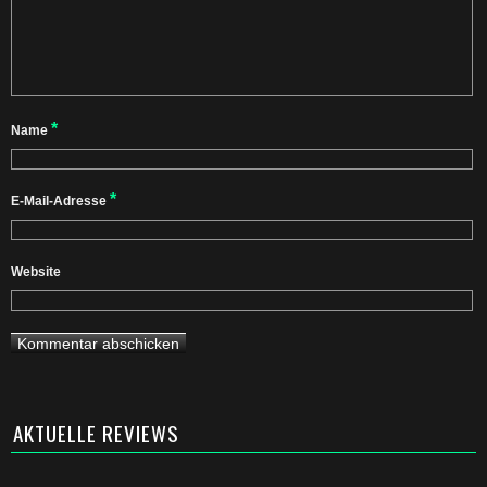
*
Name
*
E-Mail-Adresse
Website
AKTUELLE REVIEWS