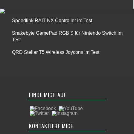
Speedlink RAIT NX Controller im Test
Snakebyte GamePad RGB S für Nintendo Switch im
Test
QRD Stellar T5 Wireless Joycons im Test
FINDE MICH AUF
KONTAKTIERE MICH