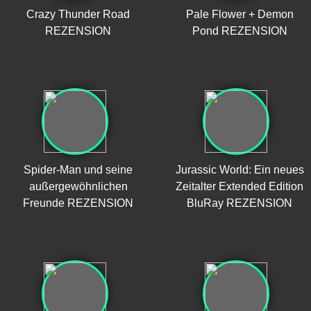
Crazy Thunder Road
Pale Flower + Demon
REZENSION
Pond REZENSION
Spider-Man und seine
Jurassic World: Ein neues
außergewöhnlichen
Zeitalter Extended Edition
Freunde REZENSION
BluRay REZENSION