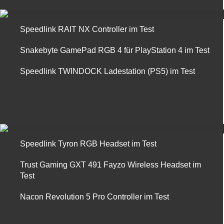
Speedlink RAIT NX Controller im Test
Snakebyte GamePad RGB 4 für PlayStation 4 im Test
Speedlink TWINDOCK Ladestation (PS5) im Test
Speedlink Tyron RGB Headset im Test
Trust Gaming GXT 491 Fayzo Wireless Headset im
Test
Nacon Revolution 5 Pro Controller im Test