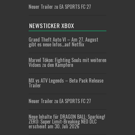
Neuer Trailer zu EA SPORTS FC 27
NEWSTICKER XBOX
Grand Theft Auto VI – Am 27. August
gibt es neue Infos…auf Netflix
Marvel Tōkon: Fighting Souls mit weiteren
Vidoes zu den Kämpfern
MX vs ATV Legends – Beta Pack Release
Trailer
Neuer Trailer zu EA SPORTS FC 27
Neue Inhalte für DRAGON BALL: Sparking!
ZERO: Super Limit-Breaking NEO DLC
erscheint am 30. Juli 2026