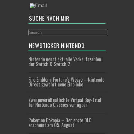
SUCHE NACH MIR
NEWSTICKER NINTENDO
Nintendo nennt aktuelle Verkaufszahlen
der Switch & Switch 2
Fire Emblem: Fortune’s Weave – Nintendo
Direct gewährt neue Einblicke
Zwei unveröffentlichte Virtual Boy-Titel
für Nintendo Classics verfügbar
Pokemon Pokopia – Der erste DLC
erscheint am 05. August