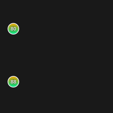
80
88