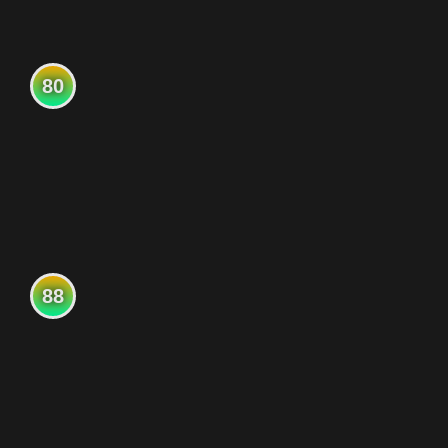
80
88