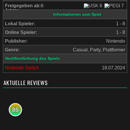
Freigegeben ab:
6
Jahren
Informationen zum Spiel
Lokal Spieler:
1 - 8
Online Spieler:
1 - 8
Publisher:
Nintendo
Genre:
Casual, Party, Plattformer
Veröffentlichung des Spiels
Nintendo Switch
18.07.2024
AKTUELLE REVIEWS
85