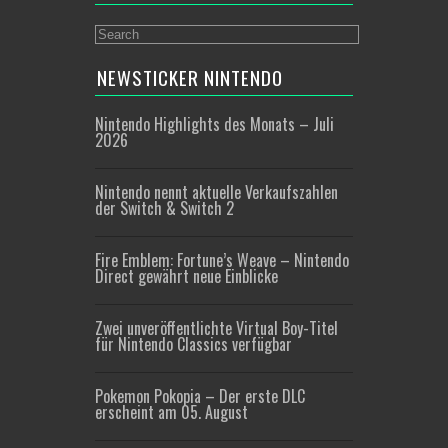
NEWSTICKER NINTENDO
Nintendo Highlights des Monats – Juli
2026
Nintendo nennt aktuelle Verkaufszahlen
der Switch & Switch 2
Fire Emblem: Fortune’s Weave – Nintendo
Direct gewährt neue Einblicke
Zwei unveröffentlichte Virtual Boy-Titel
für Nintendo Classics verfügbar
Pokemon Pokopia – Der erste DLC
erscheint am 05. August