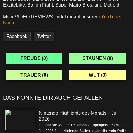
Excitebike, Ballon Fight, Super Mario Bros. und Metroid.
Mehr VIDEO REVIEWS findet ihr auf unserem
YouTube-
Kanal
.
Facebook
Twitter
FREUDE (
0
)
STAUNEN (
0
)
TRAUER (
0
)
WUT (
0
)
DAS KÖNNTE DIR AUCH GEFALLEN
Nintendo Highlights des Monats – Juli
2026
Da sind sie wieder die Nintendo Highlights des Monats
Juli 2026 fr die Nintendo Switch sowie Nintendo Switch