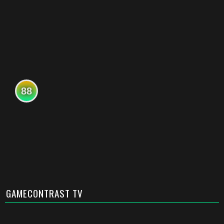
88
GAMECONTRAST TV