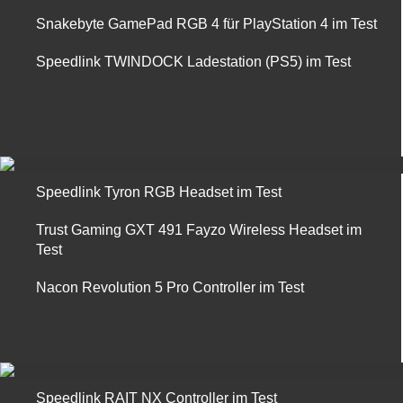
Snakebyte GamePad RGB 4 für PlayStation 4 im Test
Speedlink TWINDOCK Ladestation (PS5) im Test
Speedlink Tyron RGB Headset im Test
Trust Gaming GXT 491 Fayzo Wireless Headset im
Test
Nacon Revolution 5 Pro Controller im Test
Speedlink RAIT NX Controller im Test