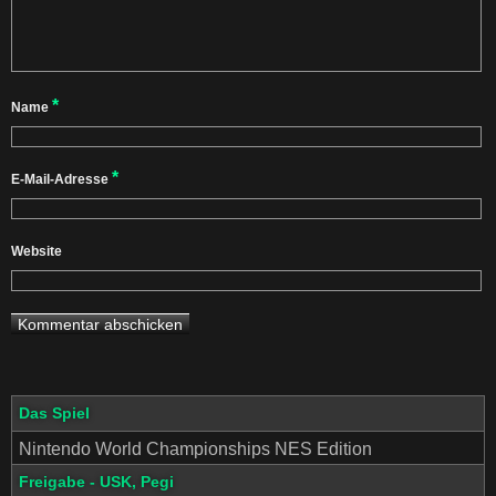
*
Name
*
E-Mail-Adresse
Website
Das Spiel
Nintendo World Championships NES Edition
Freigabe - USK, Pegi