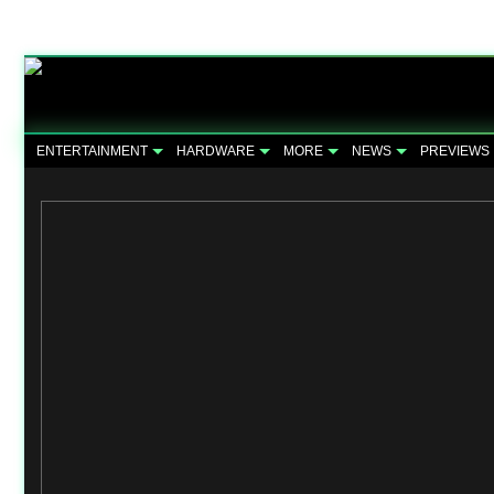
ENTERTAINMENT
HARDWARE
MORE
NEWS
PREVIEWS