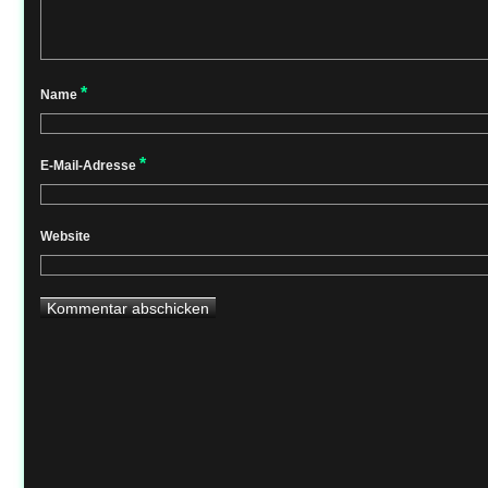
*
Name
*
E-Mail-Adresse
Website