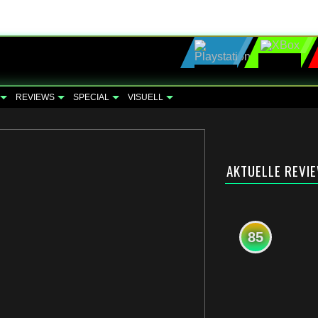
REVIEWS
SPECIAL
VISUELL
AKTUELLE REVI
85