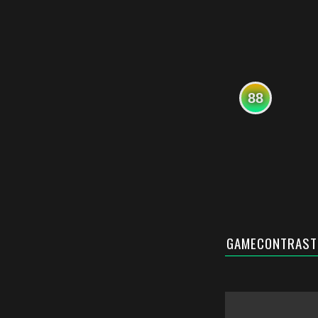
88
GAMECONTRAST