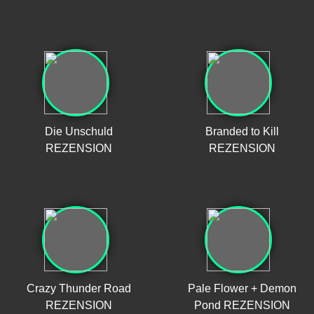
Die Unschuld
Branded to Kill
REZENSION
REZENSION
Crazy Thunder Road
Pale Flower + Demon
REZENSION
Pond REZENSION