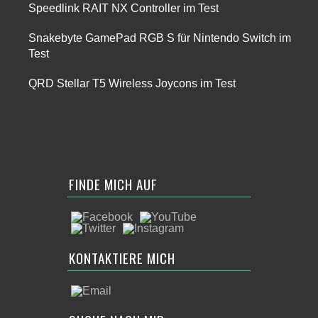
Speedlink RAIT NX Controller im Test
Snakebyte GamePad RGB S für Nintendo Switch im
Test
QRD Stellar T5 Wireless Joycons im Test
FINDE MICH AUF
KONTAKTIERE MICH