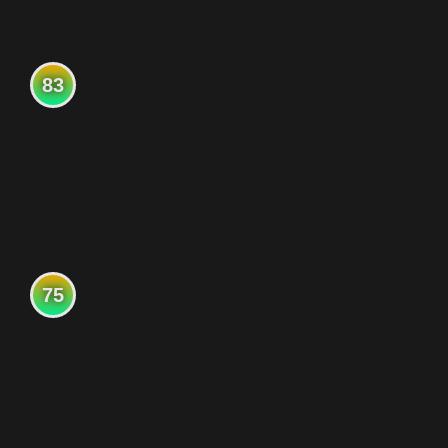
83
75