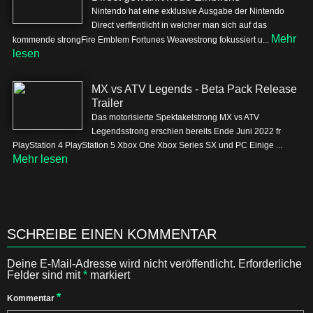
Nintendo hat eine exklusive Ausgabe der Nintendo
Direct verffentlicht in welcher man sich auf das
Mehr
kommende strongFire Emblem Fortunes Weavestrong fokussiert u...
lesen
MX vs ATV Legends - Beta Pack Release
Trailer
Das motorisierte Spektakelstrong MX vs ATV
Legendsstrong erschien bereits Ende Juni 2022 fr
PlayStation 4 PlayStation 5 Xbox One Xbox Series SX und PC Einige ...
Mehr lesen
SCHREIBE EINEN KOMMENTAR
Deine E-Mail-Adresse wird nicht veröffentlicht.
Erforderliche
Felder sind mit
*
markiert
*
Kommentar