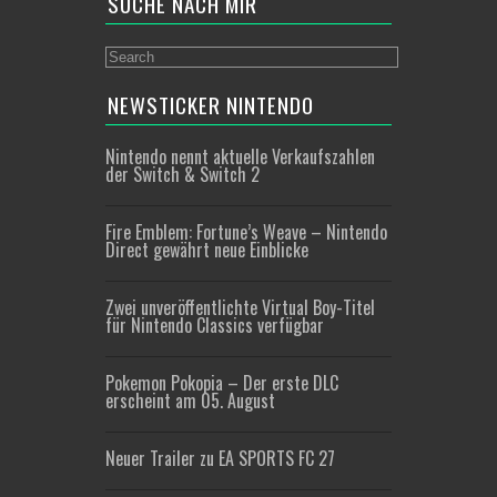
SUCHE NACH MIR
NEWSTICKER NINTENDO
Nintendo nennt aktuelle Verkaufszahlen
der Switch & Switch 2
Fire Emblem: Fortune’s Weave – Nintendo
Direct gewährt neue Einblicke
Zwei unveröffentlichte Virtual Boy-Titel
für Nintendo Classics verfügbar
Pokemon Pokopia – Der erste DLC
erscheint am 05. August
Neuer Trailer zu EA SPORTS FC 27