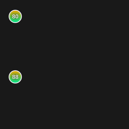
80
88