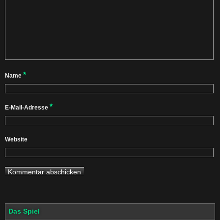
*
Name
*
E-Mail-Adresse
Website
Das Spiel