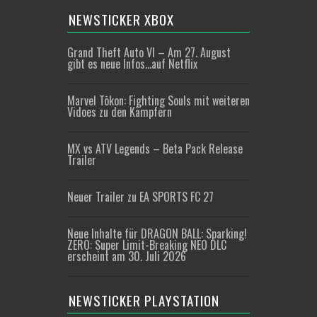
NEWSTICKER XBOX
Grand Theft Auto VI – Am 27. August
gibt es neue Infos…auf Netflix
Marvel Tōkon: Fighting Souls mit weiteren
Vidoes zu den Kämpfern
MX vs ATV Legends – Beta Pack Release
Trailer
Neuer Trailer zu EA SPORTS FC 27
Neue Inhalte für DRAGON BALL: Sparking!
ZERO: Super Limit-Breaking NEO DLC
erscheint am 30. Juli 2026
NEWSTICKER PLAYSTATION