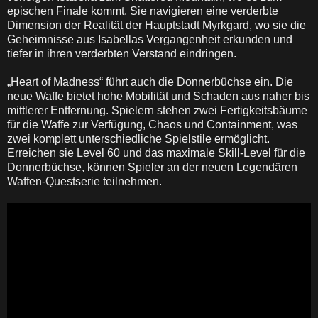
epischen Finale kommt. Sie navigieren eine verderbte
Dimension der Realität der Hauptstadt Myrkgard, wo sie die
Geheimnisse aus Isabellas Vergangenheit erkunden und
tiefer in ihren verderbten Verstand eindringen.
„Heart of Madness“ führt auch die Donnerbüchse ein. Die
neue Waffe bietet hohe Mobilität und Schaden aus naher bis
mittlerer Entfernung. Spielern stehen zwei Fertigkeitsbäume
für die Waffe zur Verfügung, Chaos und Containment, was
zwei komplett unterschiedliche Spielstile ermöglicht.
Erreichen sie Level 60 und das maximale Skill-Level für die
Donnerbüchse, können Spieler an der neuen Legendären
Waffen-Questserie teilnehmen.