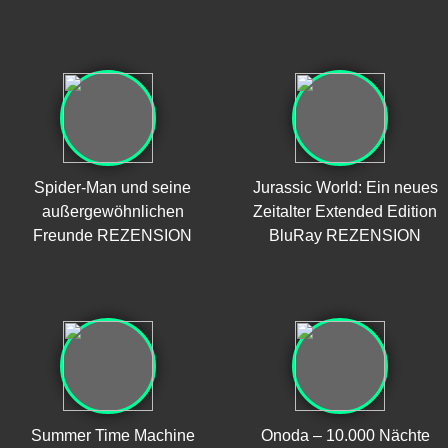
Spider-Man und seine
Jurassic World: Ein neues
außergewöhnlichen
Zeitalter Extended Edition
Freunde REZENSION
BluRay REZENSION
Summer Time Machine
Onoda – 10.000 Nächte