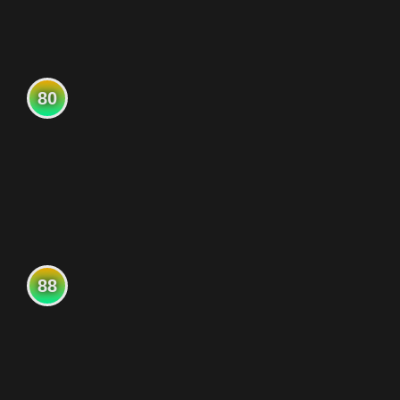
80
88