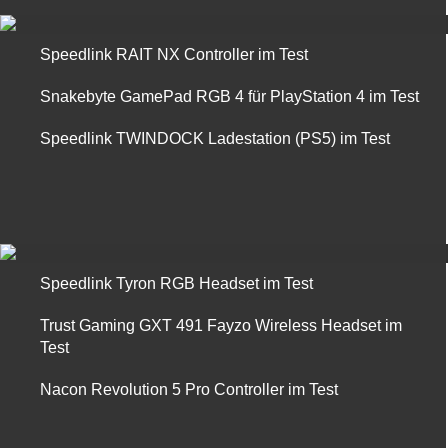
Speedlink RAIT NX Controller im Test
Snakebyte GamePad RGB 4 für PlayStation 4 im Test
Speedlink TWINDOCK Ladestation (PS5) im Test
Speedlink Tyron RGB Headset im Test
Trust Gaming GXT 491 Fayzo Wireless Headset im
Test
Nacon Revolution 5 Pro Controller im Test