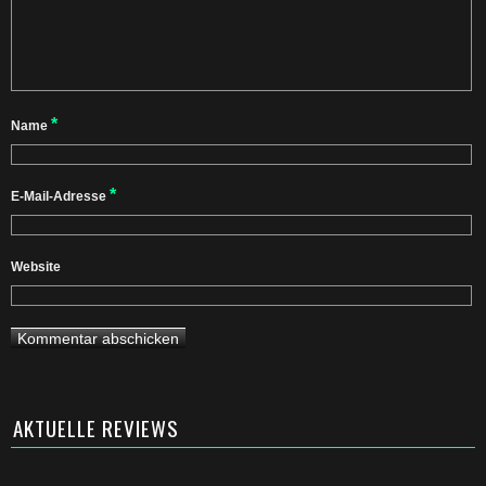
*
Name
*
E-Mail-Adresse
Website
AKTUELLE REVIEWS