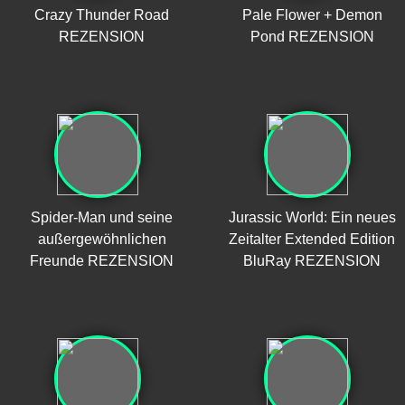
Crazy Thunder Road
Pale Flower + Demon
REZENSION
Pond REZENSION
Spider-Man und seine
Jurassic World: Ein neues
außergewöhnlichen
Zeitalter Extended Edition
Freunde REZENSION
BluRay REZENSION