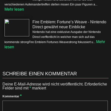
verschiedenen Aufeinandertreffen stellen mssen Ein paar Figuren a...
Mehr lesen
Fire Emblem: Fortune’s Weave - Nintendo
Direct gewährt neue Einblicke
Nintendo hat eine exklusive Ausgabe der Nintendo
Direct verffentlicht in welcher man sich auf das
Mehr
kommende strongFire Emblem Fortunes Weavestrong fokussiert u...
lesen
SCHREIBE EINEN KOMMENTAR
Deine E-Mail-Adresse wird nicht veröffentlicht.
Erforderliche
Felder sind mit
*
markiert
*
Kommentar