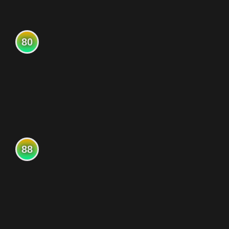
80
88