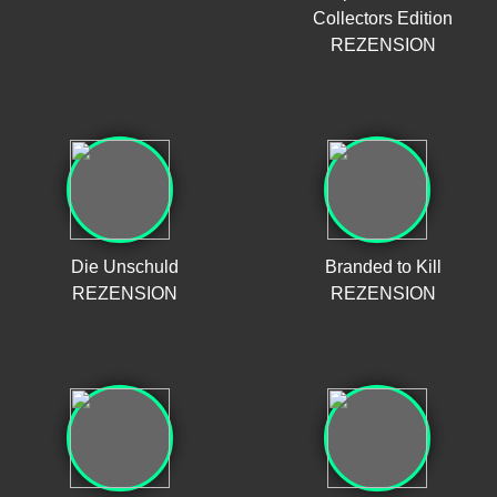
Collectors Edition
REZENSION
Die Unschuld
Branded to Kill
REZENSION
REZENSION