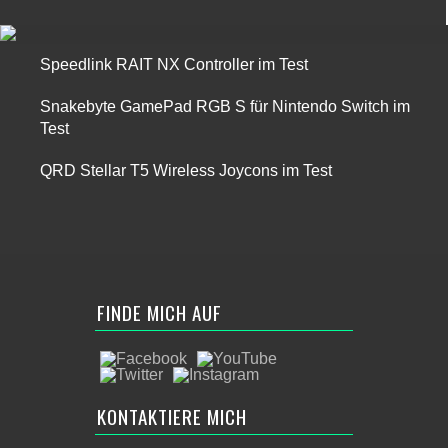
Speedlink RAIT NX Controller im Test
Snakebyte GamePad RGB S für Nintendo Switch im
Test
QRD Stellar T5 Wireless Joycons im Test
FINDE MICH AUF
KONTAKTIERE MICH