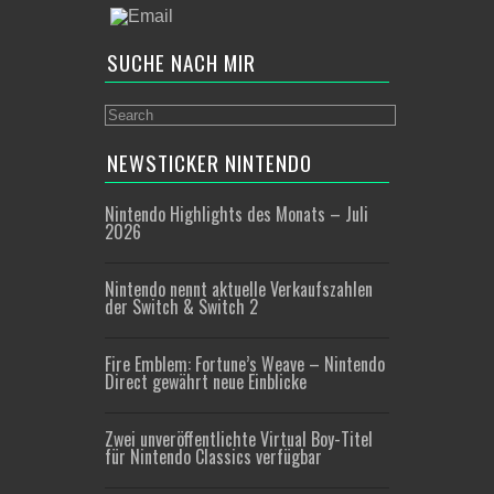
SUCHE NACH MIR
NEWSTICKER NINTENDO
Nintendo Highlights des Monats – Juli
2026
Nintendo nennt aktuelle Verkaufszahlen
der Switch & Switch 2
Fire Emblem: Fortune’s Weave – Nintendo
Direct gewährt neue Einblicke
Zwei unveröffentlichte Virtual Boy-Titel
für Nintendo Classics verfügbar