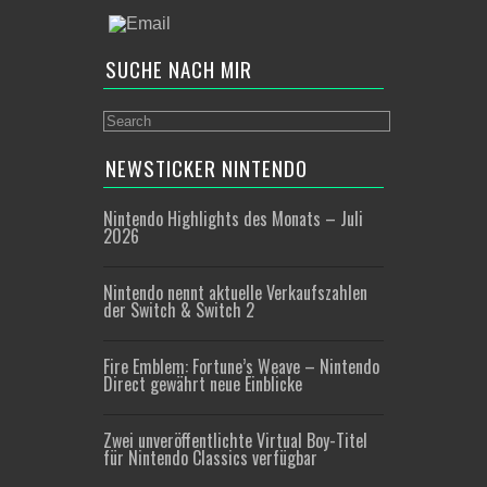
SUCHE NACH MIR
NEWSTICKER NINTENDO
Nintendo Highlights des Monats – Juli
2026
Nintendo nennt aktuelle Verkaufszahlen
der Switch & Switch 2
Fire Emblem: Fortune’s Weave – Nintendo
Direct gewährt neue Einblicke
Zwei unveröffentlichte Virtual Boy-Titel
für Nintendo Classics verfügbar