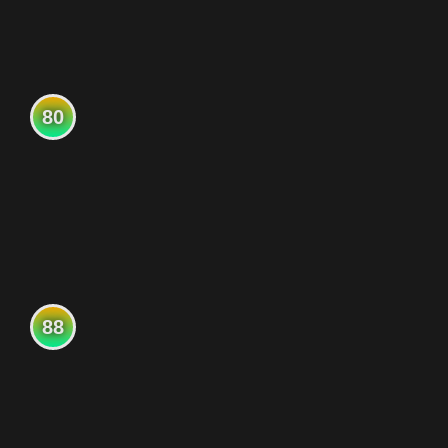
80
88