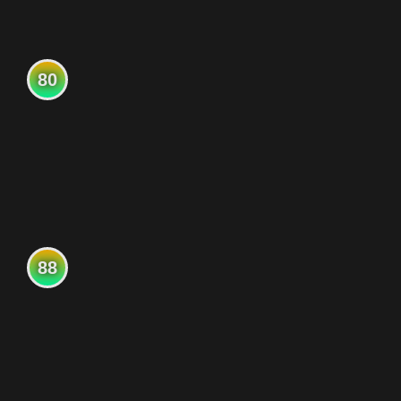
80
88