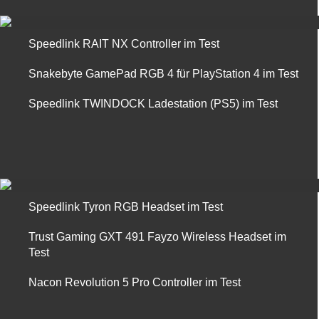
Speedlink RAIT NX Controller im Test
Snakebyte GamePad RGB 4 für PlayStation 4 im Test
Speedlink TWINDOCK Ladestation (PS5) im Test
Speedlink Tyron RGB Headset im Test
Trust Gaming GXT 491 Fayzo Wireless Headset im
Test
Nacon Revolution 5 Pro Controller im Test