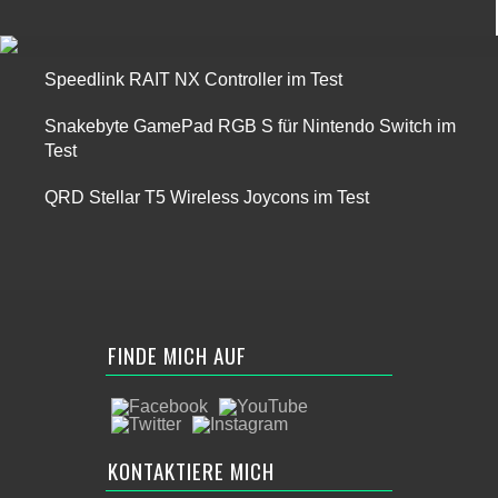
Speedlink RAIT NX Controller im Test
Snakebyte GamePad RGB S für Nintendo Switch im
Test
QRD Stellar T5 Wireless Joycons im Test
FINDE MICH AUF
KONTAKTIERE MICH