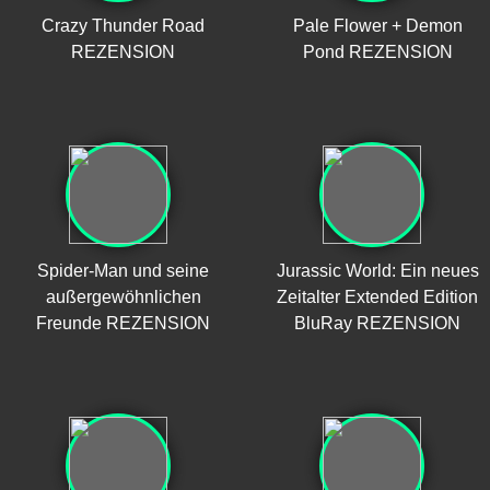
Crazy Thunder Road
Pale Flower + Demon
REZENSION
Pond REZENSION
Spider-Man und seine
Jurassic World: Ein neues
außergewöhnlichen
Zeitalter Extended Edition
Freunde REZENSION
BluRay REZENSION