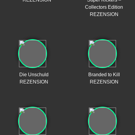
Collectors Edition
REZENSION
Die Unschuld
Branded to Kill
REZENSION
REZENSION