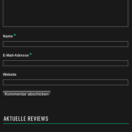
*
Name
*
E-Mail-Adresse
Website
AKTUELLE REVIEWS