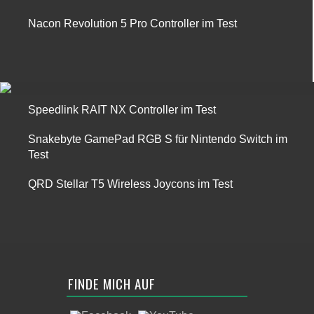
Nacon Revolution 5 Pro Controller im Test
Speedlink RAIT NX Controller im Test
Snakebyte GamePad RGB S für Nintendo Switch im
Test
QRD Stellar T5 Wireless Joycons im Test
FINDE MICH AUF