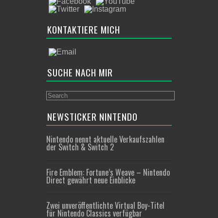
KONTAKTIERE MICH
SUCHE NACH MIR
NEWSTICKER NINTENDO
Nintendo nennt aktuelle Verkaufszahlen
der Switch & Switch 2
Fire Emblem: Fortune’s Weave – Nintendo
Direct gewährt neue Einblicke
Zwei unveröffentlichte Virtual Boy-Titel
für Nintendo Classics verfügbar