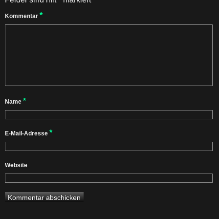
*
Kommentar
*
Name
*
E-Mail-Adresse
Website