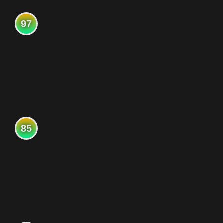
97
85