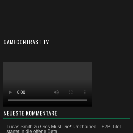
GAMECONTRAST TV
NEUESTE KOMMENTARE
Lucas Smith
zu
Orcs Must Die!: Unchained – F2P-Titel
startet in die offene Beta