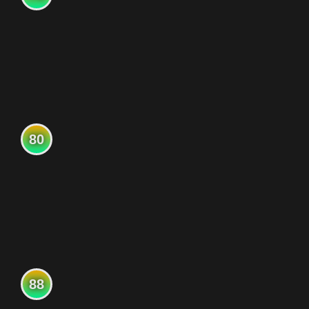
80
88