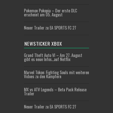
Pokemon Pokopia – Der erste DLC
erscheint am 05. August
Neuer Trailer zu EA SPORTS FC 27
NEWSTICKER XBOX
Grand Theft Auto VI – Am 27. August
gibt es neue Infos…auf Netflix
Marvel Tōkon: Fighting Souls mit weiteren
Vidoes zu den Kämpfern
MX vs ATV Legends – Beta Pack Release
Trailer
Neuer Trailer zu EA SPORTS FC 27