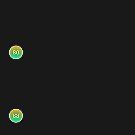
80
88