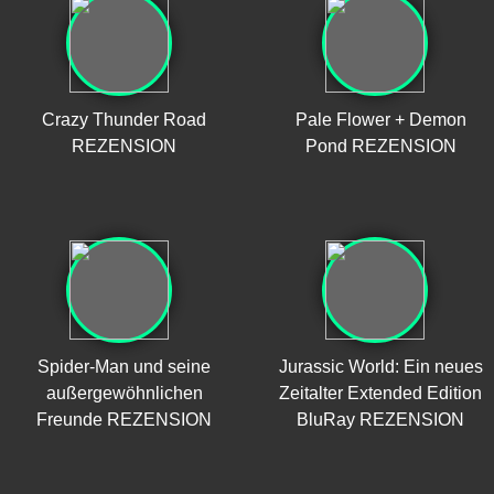
Crazy Thunder Road
Pale Flower + Demon
REZENSION
Pond REZENSION
Spider-Man und seine
Jurassic World: Ein neues
außergewöhnlichen
Zeitalter Extended Edition
Freunde REZENSION
BluRay REZENSION