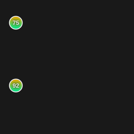
75
92