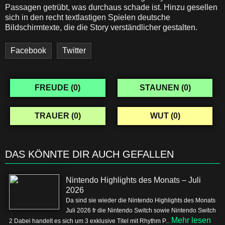
Passagen getrübt, was durchaus schade ist. Hinzu gesellen
sich in den recht textlastigen Spielen deutsche
Bildschirmtexte, die die Story verständlicher gestalten.
Facebook
Twitter
FREUDE (
0
)
STAUNEN (
0
)
TRAUER (
0
)
WUT (
0
)
DAS KÖNNTE DIR AUCH GEFALLEN
Nintendo Highlights des Monats – Juli
2026
Da sind sie wieder die Nintendo Highlights des Monats
Juli 2026 fr die Nintendo Switch sowie Nintendo Switch
Mehr lesen
2 Dabei handelt es sich um 3 exklusive Titel mit Rhythm P...