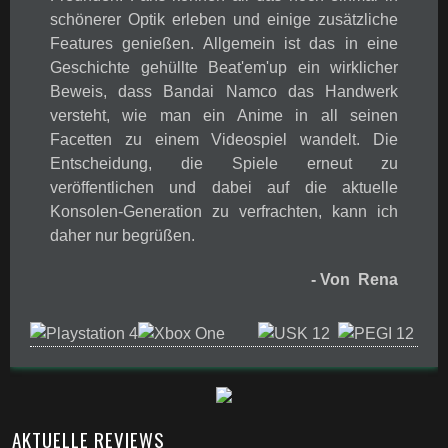
schönerer Optik erleben und einige zusätzliche
Features genießen. Allgemein ist das in eine
Geschichte gehüllte Beat'em'up ein wirklicher
Beweis, dass Bandai Namco das Handwerk
versteht, wie man ein Anime in all seinen
Facetten zu einem Videospiel wandelt. Die
Entscheidung, die Spiele erneut zu
veröffentlichen und dabei auf die aktuelle
Konsolen-Generation zu verfrachten, kann ich
daher nur begrüßen.
- Von Rena
AKTUELLE REVIEWS