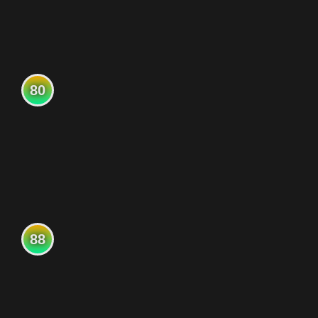
80
88