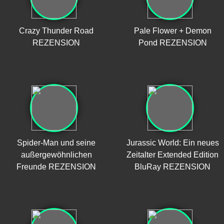
Crazy Thunder Road
Pale Flower + Demon
REZENSION
Pond REZENSION
Spider-Man und seine
Jurassic World: Ein neues
außergewöhnlichen
Zeitalter Extended Edition
Freunde REZENSION
BluRay REZENSION