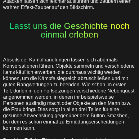
Attacken lassen sich leichter ausführen und zaubern einen
wahren Effekt-Zauber auf den Bildschirm.
Lasst uns die Geschichte noch
einmal erleben
Abseits der Kampfhandlungen lassen sich abermals
Konversationen führen, Objekte sammeln und verschiedene
Items käuflich erwerben, die durchaus wichtig werden
können, um die Kämpfe siegreich abzuschließen und mit
guten Rangwertungen zu beenden. Wie schon im ersten
Teil, dürfen in den Fortsetzungen verschiedene Nebenquest
angenommen werden, in denen ihr beispielsweise
Personen ausfindig macht oder Objekte an den Mann bzw.
die Frau bringt. Dies sorgt in allen drei Teilen für eine
gesunde Abwechslung gegenüber dem Button-Smashen,
bei dem es schon einmal zu Ermüdungserscheidungen
kommen kann.