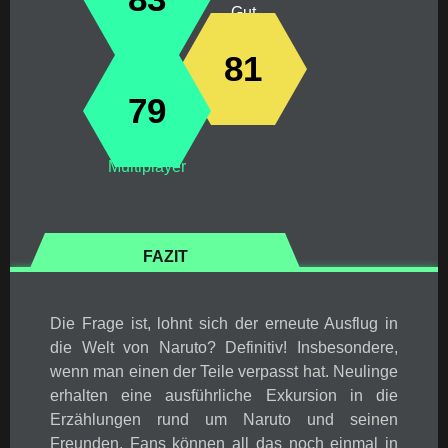
Gut
81
79
Multiplayer
FAZIT
Die Frage ist, lohnt sich der erneute Ausflug in
die Welt von Naruto? Definitiv! Insbesondere,
wenn man einen der Teile verpasst hat. Neulinge
erhalten eine ausführliche Exkursion in die
Erzählungen rund um Naruto und seinen
Freunden. Fans können all das noch einmal in