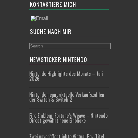
KONTAKTIERE MICH
SUCHE NACH MIR
NEWSTICKER NINTENDO
Nintendo Highlights des Monats – Juli
2026
Nintendo nennt aktuelle Verkaufszahlen
der Switch & Switch 2
Fire Emblem: Fortune’s Weave – Nintendo
Direct gewährt neue Einblicke
Zwei unveröffentlichte Virtual Boy-Titel