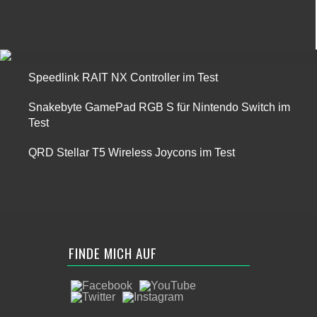
Speedlink RAIT NX Controller im Test
Snakebyte GamePad RGB S für Nintendo Switch im
Test
QRD Stellar T5 Wireless Joycons im Test
FINDE MICH AUF