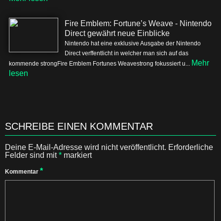
Fire Emblem: Fortune’s Weave - Nintendo
Direct gewährt neue Einblicke
Nintendo hat eine exklusive Ausgabe der Nintendo
Direct verffentlicht in welcher man sich auf das
Mehr
kommende strongFire Emblem Fortunes Weavestrong fokussiert u...
lesen
SCHREIBE EINEN KOMMENTAR
Deine E-Mail-Adresse wird nicht veröffentlicht.
Erforderliche
Felder sind mit
*
markiert
*
Kommentar