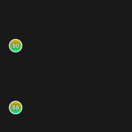
80
88