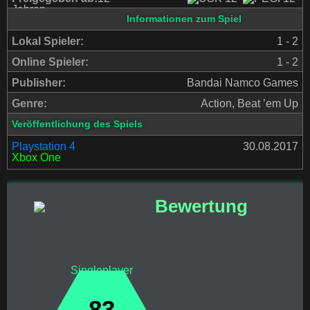
Jahren
Informationen zum Spiel
Lokal Spieler:
1 - 2
Online Spieler:
1 - 2
Publisher:
Bandai Namco Games
Genre:
Action, Beat ’em Up
Veröffentlichung des Spiels
Playstation 4
30.08.2017
Xbox One
Bewertung
Singleplayer
83