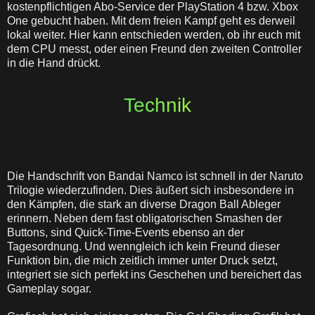
kostenpflichtigen Abo-Service der PlayStation 4 bzw. Xbox
One gebucht haben. Mit dem freien Kampf geht es derweil
lokal weiter. Hier kann entschieden werden, ob ihr euch mit
dem CPU messt, oder einen Freund den zweiten Controller
in die Hand drückt.
Technik
Die Handschrift von Bandai Namco ist schnell in der Naruto
Trilogie wiederzufinden. Dies äußert sich insbesondere in
den Kämpfen, die stark an diverse Dragon Ball Ableger
erinnern. Neben dem fast obligatorischen Smashen der
Buttons, sind Quick-Time-Events ebenso an der
Tagesordnung. Und wenngleich ich kein Freund dieser
Funktion bin, die mich zeitlich immer unter Druck setzt,
integriert sie sich perfekt ins Geschehen und bereichert das
Gameplay sogar.