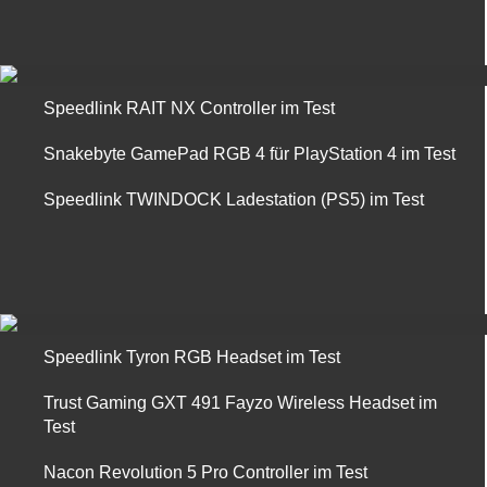
Speedlink RAIT NX Controller im Test
Snakebyte GamePad RGB 4 für PlayStation 4 im Test
Speedlink TWINDOCK Ladestation (PS5) im Test
Speedlink Tyron RGB Headset im Test
Trust Gaming GXT 491 Fayzo Wireless Headset im
Test
Nacon Revolution 5 Pro Controller im Test