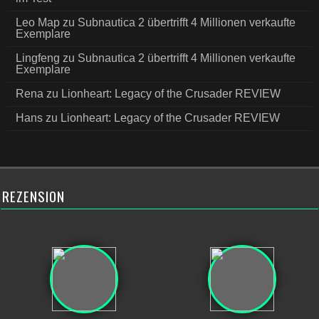
Leo Map
zu
Subnautica 2 übertrifft 4 Millionen verkaufte
Exemplare
Lingfeng
zu
Subnautica 2 übertrifft 4 Millionen verkaufte
Exemplare
Rena
zu
Lionheart: Legacy of the Crusader REVIEW
Hans
zu
Lionheart: Legacy of the Crusader REVIEW
REZENSION