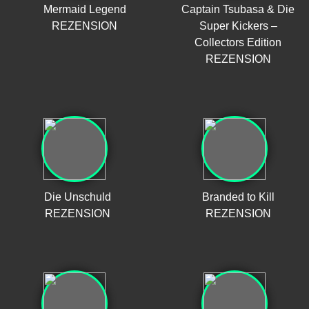
Mermaid Legend
Captain Tsubasa & Die
REZENSION
Super Kickers –
Collectors Edition
REZENSION
Die Unschuld
Branded to Kill
REZENSION
REZENSION