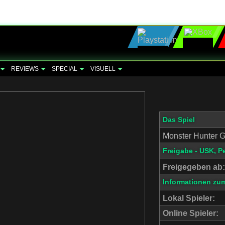
REVIEWS
SPECIAL
VISUELL
Das Spiel
Monster Hunter G
Freigabe - USK, P
Freigegeben ab:
Informationen zum
Lokal Spieler:
Online Spieler: