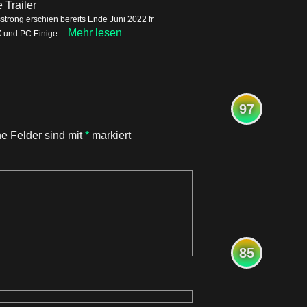
Trailer
trong erschien bereits Ende Juni 2022 fr
Mehr lesen
 und PC Einige ...
97
he Felder sind mit
*
markiert
85