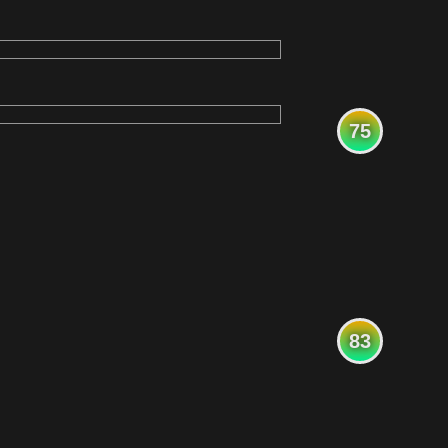
75
83