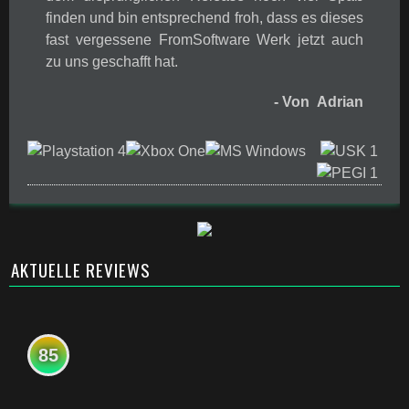
finden und bin entsprechend froh, dass es dieses
fast vergessene FromSoftware Werk jetzt auch
zu uns geschafft hat.
- Von Adrian
AKTUELLE REVIEWS
85