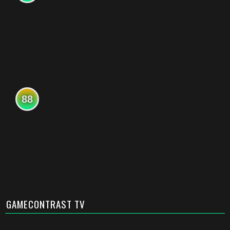
88
GAMECONTRAST TV