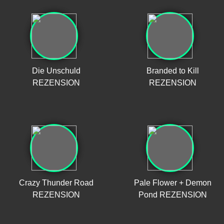
Die Unschuld
Branded to Kill
REZENSION
REZENSION
Crazy Thunder Road
Pale Flower + Demon
REZENSION
Pond REZENSION