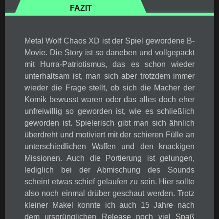
FAZIT
Metal Wolf Chaos XD ist der Spiel gewordene B-
Movie. Die Story ist so daneben und vollgepackt
mit Hurra-Patriotismus, das es schon wieder
unterhaltsam ist, man sich aber trotzdem immer
wieder die Frage stellt, ob sich die Macher der
Komik bewusst waren oder das alles doch eher
unfreiwillig so geworden ist, wie es schließlich
geworden ist. Spielerisch gibt man sich ähnlich
überdreht und motiviert mit der schieren Fülle an
unterschiedlichen Waffen und den knackigen
Missionen. Auch die Portierung ist gelungen,
lediglich bei der Abmischung des Sounds
scheint etwas schief gelaufen zu sein. Hier sollte
also noch einmal drüber geschaut werden. Trotz
kleiner Makel konnte ich auch 15 Jahre nach
dem ursprünglichen Release noch viel Spaß