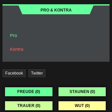
PRO & KONTRA
Pro
Kontra
Facebook
Twitter
FREUDE (
0
)
STAUNEN (
0
)
TRAUER (
0
)
WUT (
0
)