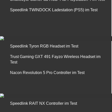
Speedlink TWINDOCK Ladestation (PS5) im Test
Speedlink Tyron RGB Headset im Test
Trust Gaming GXT 491 Fayzo Wireless Headset im
Test
Nacon Revolution 5 Pro Controller im Test
Speedlink RAIT NX Controller im Test