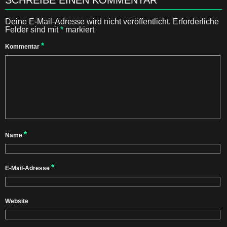
SCHREIBE EINEN KOMMENTAR
Deine E-Mail-Adresse wird nicht veröffentlicht.
Erforderliche
Felder sind mit
*
markiert
*
Kommentar
*
Name
*
E-Mail-Adresse
Website