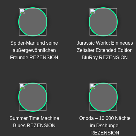
Spider-Man und seine
Jurassic World: Ein neues
außergewöhnlichen
Zeitalter Extended Edition
Freunde REZENSION
BluRay REZENSION
Summer Time Machine
Onoda – 10.000 Nächte
Blues REZENSION
im Dschungel
REZENSION