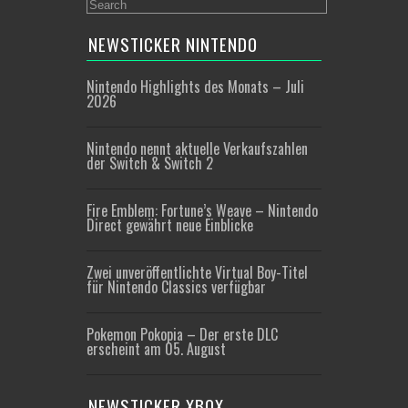
NEWSTICKER NINTENDO
Nintendo Highlights des Monats – Juli
2026
Nintendo nennt aktuelle Verkaufszahlen
der Switch & Switch 2
Fire Emblem: Fortune’s Weave – Nintendo
Direct gewährt neue Einblicke
Zwei unveröffentlichte Virtual Boy-Titel
für Nintendo Classics verfügbar
Pokemon Pokopia – Der erste DLC
erscheint am 05. August
NEWSTICKER XBOX