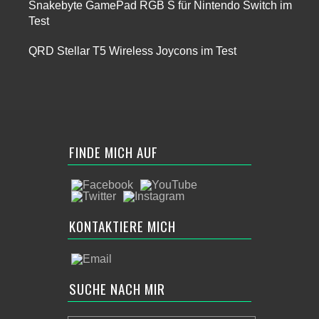
Snakebyte GamePad RGB S für Nintendo Switch im
Test
QRD Stellar T5 Wireless Joycons im Test
FINDE MICH AUF
KONTAKTIERE MICH
SUCHE NACH MIR