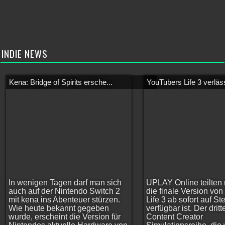
INDIE NEWS
Kena: Bridge of Spirits ersche...
YouTubers Life 3 verläss
In wenigen Tagen darf man sich
UPLAY Online teilten 
auch auf der Nintendo Switch 2
die finale Version vo
mit kena ins Abenteuer stürzen.
Life 3 ab sofort auf S
Wie heute bekannt gegeben
verfügbar ist. Der dritt
wurde, erscheint die Version für
Content Creator