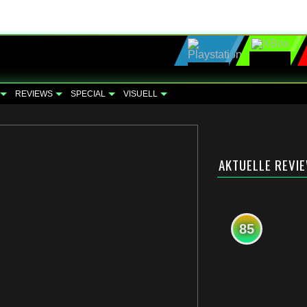
REVIEWS
SPECIAL
VISUELL
AKTUELLE REVI
85