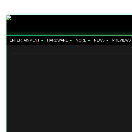
ENTERTAINMENT
HARDWARE
MORE
NEWS
PREVIEWS