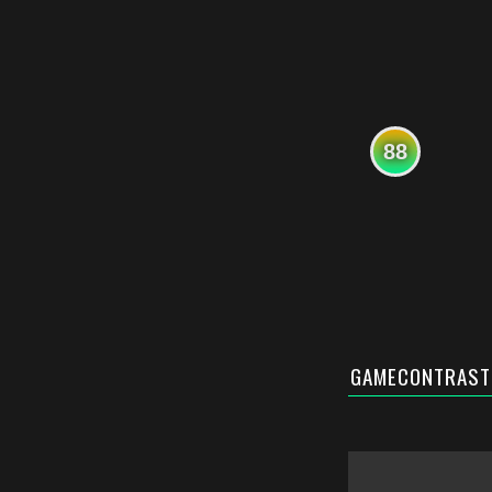
88
GAMECONTRAST