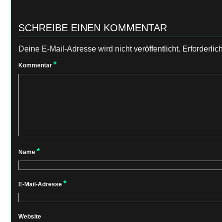
SCHREIBE EINEN KOMMENTAR
Deine E-Mail-Adresse wird nicht veröffentlicht.
Erforderlic
*
Kommentar
*
Name
*
E-Mail-Adresse
Website