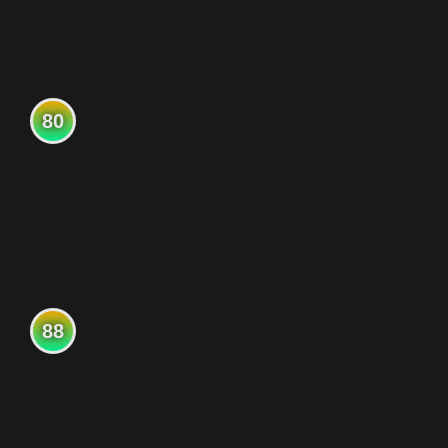
80
88