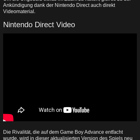
Ankündigung dank der Nintendo Direct auch direkt
Videomaterial.
Nintendo Direct Video
Die Rivalität, die auf dem Game Boy Advance entfacht
wurde, wird in dieser aktualisierten Version des Spiels neu