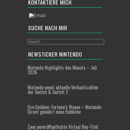
KONTAKTIERE MICH
SUCHE NACH MIR
NEWSTICKER NINTENDO
Nintendo Highlights des Monats – Juli
2026
Nintendo nennt aktuelle Verkaufszahlen
der Switch & Switch 2
Fire Emblem: Fortune’s Weave – Nintendo
Direct gewährt neue Einblicke
Zwei unveröffentlichte Virtual Boy-Titel