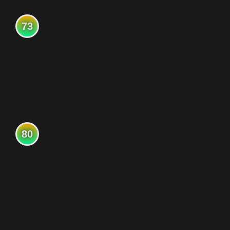
73
80