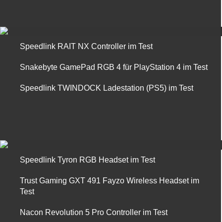
Speedlink RAIT NX Controller im Test
Snakebyte GamePad RGB 4 für PlayStation 4 im Test
Speedlink TWINDOCK Ladestation (PS5) im Test
Speedlink Tyron RGB Headset im Test
Trust Gaming GXT 491 Fayzo Wireless Headset im
Test
Nacon Revolution 5 Pro Controller im Test