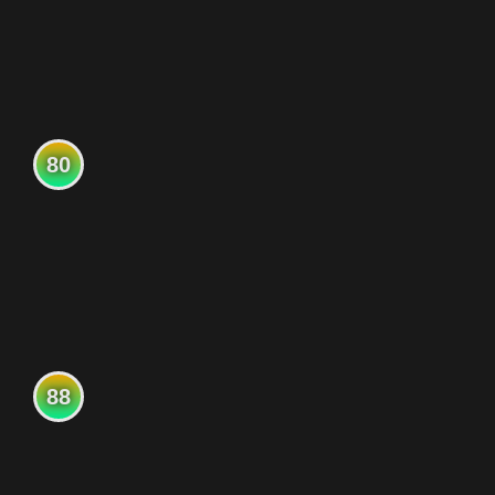
80
88