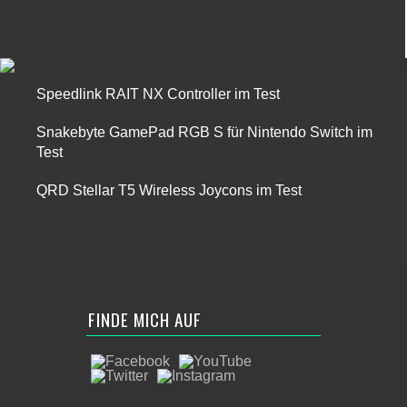
Speedlink RAIT NX Controller im Test
Snakebyte GamePad RGB S für Nintendo Switch im
Test
QRD Stellar T5 Wireless Joycons im Test
FINDE MICH AUF