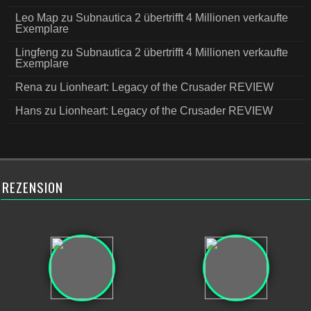
Leo Map
zu
Subnautica 2 übertrifft 4 Millionen verkaufte
Exemplare
Lingfeng
zu
Subnautica 2 übertrifft 4 Millionen verkaufte
Exemplare
Rena
zu
Lionheart: Legacy of the Crusader REVIEW
Hans
zu
Lionheart: Legacy of the Crusader REVIEW
REZENSION