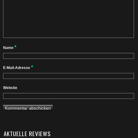
*
Name
*
E-Mail-Adresse
Website
AKTUELLE REVIEWS