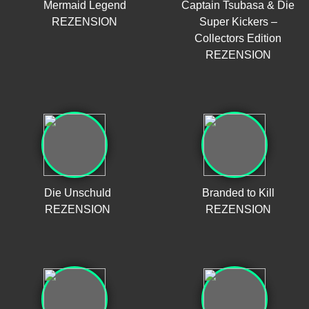
Mermaid Legend
Captain Tsubasa & Die
REZENSION
Super Kickers –
Collectors Edition
REZENSION
Die Unschuld
Branded to Kill
REZENSION
REZENSION