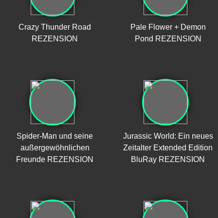
Crazy Thunder Road
Pale Flower + Demon
REZENSION
Pond REZENSION
Spider-Man und seine
Jurassic World: Ein neues
außergewöhnlichen
Zeitalter Extended Edition
Freunde REZENSION
BluRay REZENSION