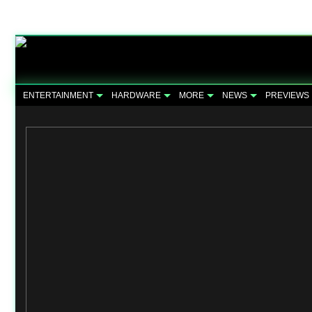
ENTERTAINMENT
HARDWARE
MORE
NEWS
PREVIEWS