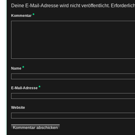
Deine E-Mail-Adresse wird nicht veröffentlicht.
Erforderlic
*
Kommentar
*
Name
*
E-Mail-Adresse
Website