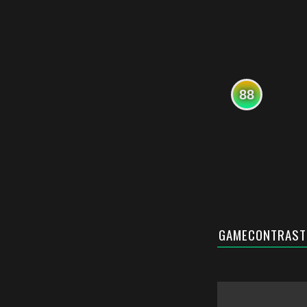
88
GAMECONTRAST