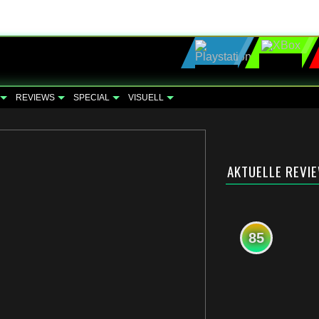
REVIEWS
SPECIAL
VISUELL
AKTUELLE REVI
85