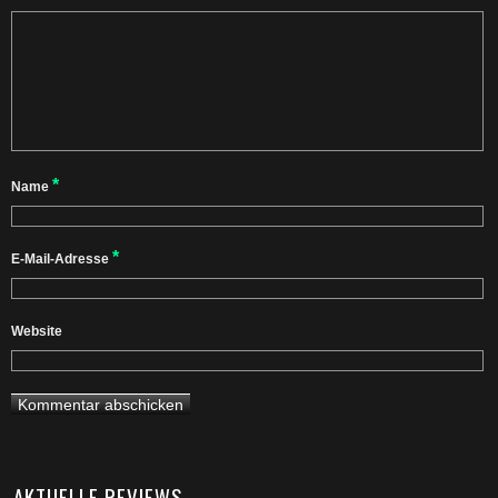
*
Name
*
E-Mail-Adresse
Website
AKTUELLE REVIEWS