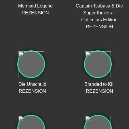
Mermaid Legend
Captain Tsubasa & Die
REZENSION
Super Kickers –
Collectors Edition
REZENSION
Die Unschuld
Branded to Kill
REZENSION
REZENSION