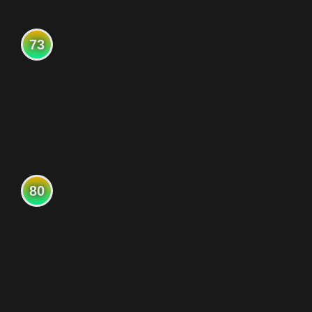
73
80