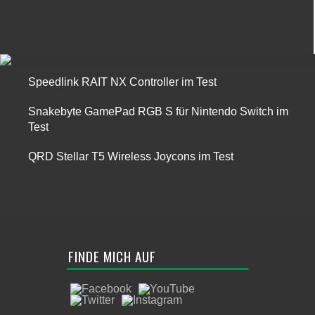
Speedlink RAIT NX Controller im Test
Snakebyte GamePad RGB S für Nintendo Switch im
Test
QRD Stellar T5 Wireless Joycons im Test
FINDE MICH AUF