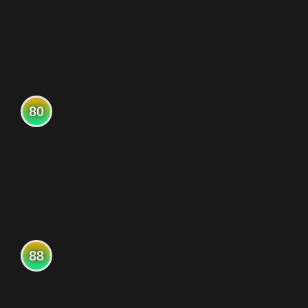
80
88