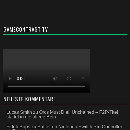
GAMECONTRAST TV
NEUESTE KOMMENTARE
Lucas Smith
zu
Orcs Must Die!: Unchained – F2P-Titel
startet in die offene Beta
FiddleBops
zu
Battletron Nintendo Switch Pro Controller