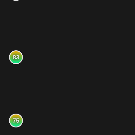
83
75