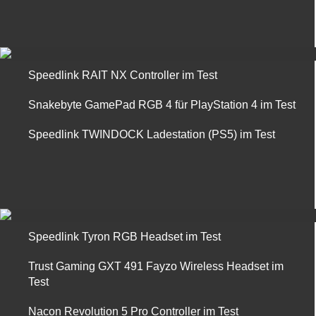
Speedlink RAIT NX Controller im Test
Snakebyte GamePad RGB 4 für PlayStation 4 im Test
Speedlink TWINDOCK Ladestation (PS5) im Test
Speedlink Tyron RGB Headset im Test
Trust Gaming GXT 491 Fayzo Wireless Headset im
Test
Nacon Revolution 5 Pro Controller im Test