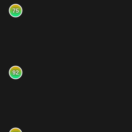
75
92