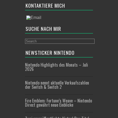
KONTAKTIERE MICH
SUCHE NACH MIR
NEWSTICKER NINTENDO
Nintendo Highlights des Monats – Juli
2026
Nintendo nennt aktuelle Verkaufszahlen
der Switch & Switch 2
Fire Emblem: Fortune’s Weave – Nintendo
Direct gewährt neue Einblicke