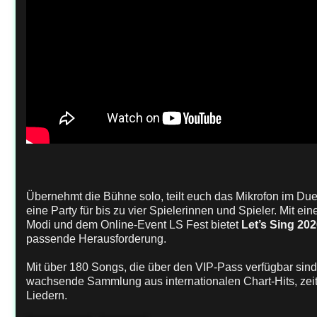
Übernehmt die Bühne solo, teilt euch das Mikrofon im Du
eine Party für bis zu vier Spielerinnen und Spieler. Mit e
Modi und dem Online-Event LS Fest bietet
Let’s Sing 20
passende Herausforderung.
Mit über 180 Songs, die über den VIP-Pass verfügbar sind
wachsende Sammlung aus internationalen Chart-Hits, zeit
Liedern.