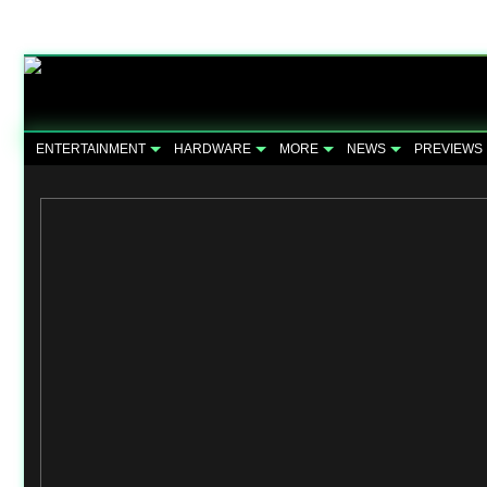
ENTERTAINMENT
HARDWARE
MORE
NEWS
PREVIEWS