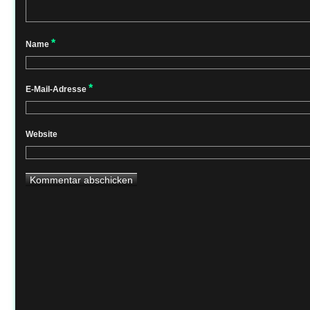
*
Name
*
E-Mail-Adresse
Website