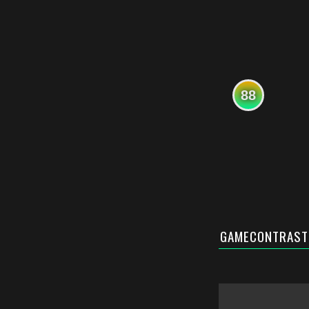
88
GAMECONTRAST