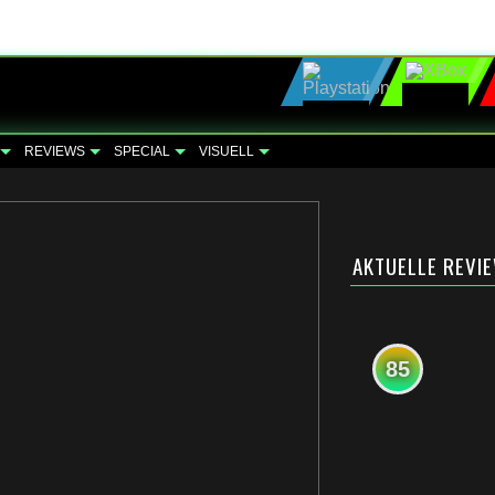
REVIEWS
SPECIAL
VISUELL
AKTUELLE REVI
85