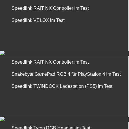
Speedlink RAIT NX Controller im Test
Speedlink VELOX im Test
Speedlink RAIT NX Controller im Test
Snakebyte GamePad RGB 4 für PlayStation 4 im Test
Speedlink TWINDOCK Ladestation (PS5) im Test
Speedlink Tyron RGB Headset im Test