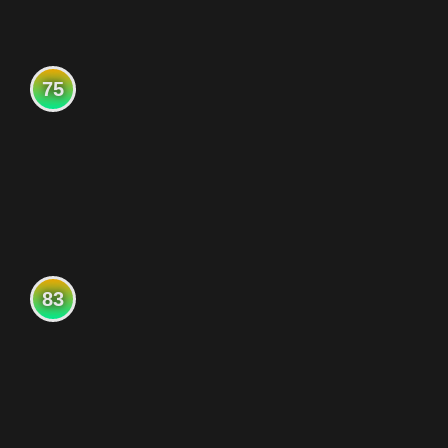
75
83