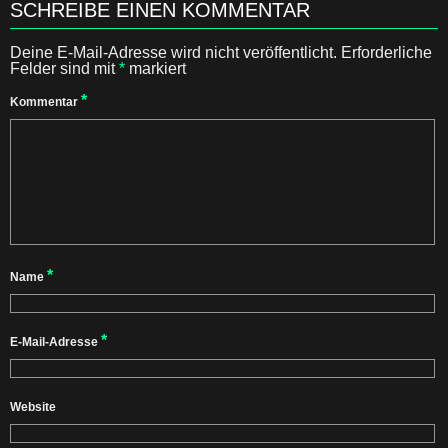
SCHREIBE EINEN KOMMENTAR
Deine E-Mail-Adresse wird nicht veröffentlicht.
Erforderliche
Felder sind mit
*
markiert
*
Kommentar
*
Name
*
E-Mail-Adresse
Website