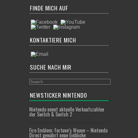
FINDE MICH AUF
KONTAKTIERE MICH
SUCHE NACH MIR
NEWSTICKER NINTENDO
Nintendo nennt aktuelle Verkaufszahlen
der Switch & Switch 2
Fire Emblem: Fortune’s Weave – Nintendo
Direct gewährt neue Einblicke