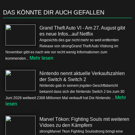
DAS KÖNNTE DIR AUCH GEFALLEN
Grand Theft Auto VI - Am 27. August gibt
es neue Infos...auf Netflix
Angesichts des gar nicht mehr so weit entfernten
Release von strongGrand Theft Auto VIstrong im
November gibt es nach wie vor recht wenig Informationen zum
Mehr lesen
kommenden...
Nintendo nennt aktuelle Verkaufszahlen
der Switch & Switch 2
Nintendo gab in seinem jngsten Geschftsbericht
bekannt dass sich die Nintendo Switch 2 bis zum 30
Mehr
Juni 2026 weltweit 2368 Millionen Mal verkauft hat Die Nintendo ...
lesen
Marvel Tōkon: Fighting Souls mit weiteren
Vidoes zu den Kämpfern
strongMarvel Tkon Fighting Soulsstrong bringt eine