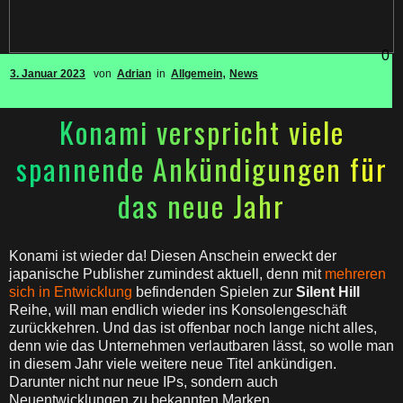
0
,
3. Januar 2023
von
Adrian
in
Allgemein
News
Konami verspricht viele
spannende Ankündigungen für
das neue Jahr
Konami ist wieder da! Diesen Anschein erweckt der
japanische Publisher zumindest aktuell, denn mit
mehreren
sich in Entwicklung
befindenden Spielen zur
Silent Hill
Reihe, will man endlich wieder ins Konsolengeschäft
zurückkehren. Und das ist offenbar noch lange nicht alles,
denn wie das Unternehmen verlautbaren lässt, so wolle man
in diesem Jahr viele weitere neue Titel ankündigen.
Darunter nicht nur neue IPs, sondern auch
Neuentwicklungen zu bekannten Marken.