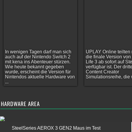
In wenigen Tagen darf man sich
UPLAY Online teilten 
auch auf der Nintendo Switch 2
die finale Version vo
mit kena ins Abenteuer stürzen.
Life 3 ab sofort auf S
Wie heute bekannt gegeben
verfügbar ist. Der dritt
wurde, erscheint die Version für
Content Creator
Nintendos aktuelle Hardware von
Simulationsreihe, die w
...
HARDWARE AREA
SteelSeries AEROX 3 GEN2 Maus im Test