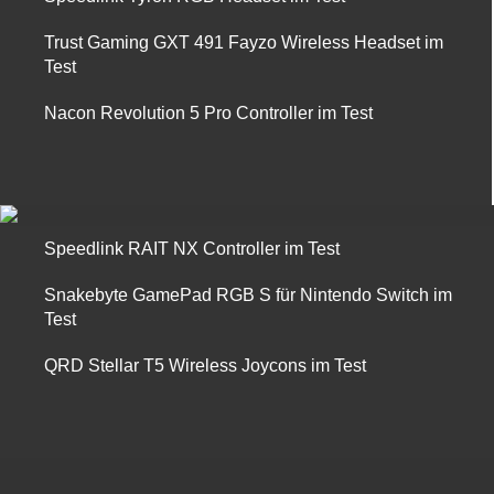
Trust Gaming GXT 491 Fayzo Wireless Headset im
Test
Nacon Revolution 5 Pro Controller im Test
Speedlink RAIT NX Controller im Test
Snakebyte GamePad RGB S für Nintendo Switch im
Test
QRD Stellar T5 Wireless Joycons im Test