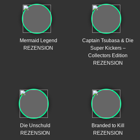
Mermaid Legend
Captain Tsubasa & Die
REZENSION
Super Kickers –
Collectors Edition
REZENSION
Die Unschuld
Branded to Kill
REZENSION
REZENSION