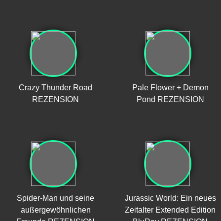
Crazy Thunder Road
Pale Flower + Demon
REZENSION
Pond REZENSION
Spider-Man und seine
Jurassic World: Ein neues
außergewöhnlichen
Zeitalter Extended Edition