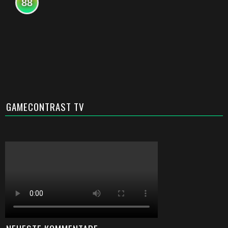
88
GAMECONTRAST TV