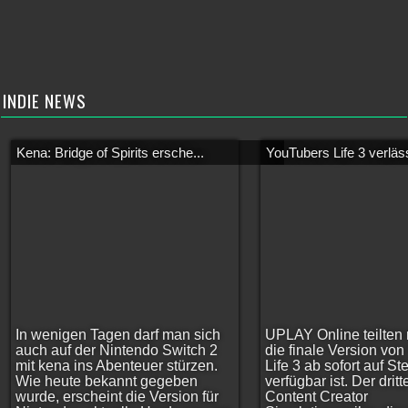
INDIE NEWS
Kena: Bridge of Spirits ersche...
YouTubers Life 3 verläss
In wenigen Tagen darf man sich
UPLAY Online teilten 
auch auf der Nintendo Switch 2
die finale Version vo
mit kena ins Abenteuer stürzen.
Life 3 ab sofort auf S
Wie heute bekannt gegeben
verfügbar ist. Der dritt
wurde, erscheint die Version für
Content Creator