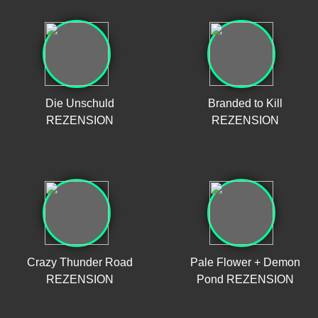
Die Unschuld
Branded to Kill
REZENSION
REZENSION
Crazy Thunder Road
Pale Flower + Demon
REZENSION
Pond REZENSION