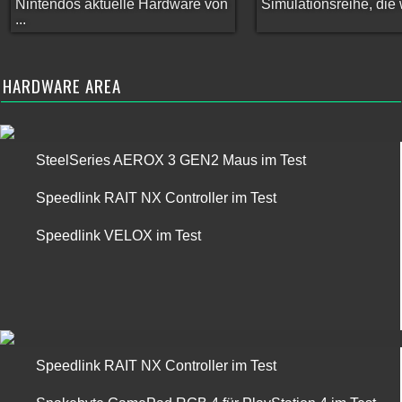
Nintendos aktuelle Hardware von
Simulationsreihe, die w
...
HARDWARE AREA
SteelSeries AEROX 3 GEN2 Maus im Test
Speedlink RAIT NX Controller im Test
Speedlink VELOX im Test
Speedlink RAIT NX Controller im Test