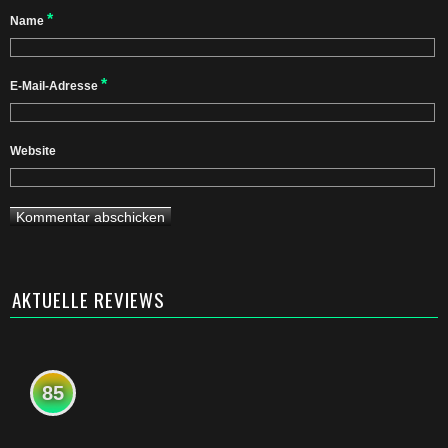
*
Name
*
E-Mail-Adresse
Website
AKTUELLE REVIEWS
85