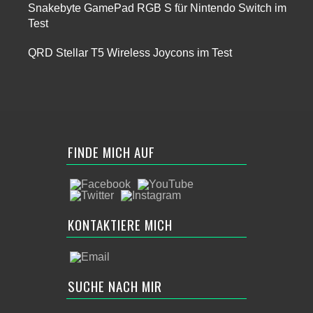
Snakebyte GamePad RGB S für Nintendo Switch im
Test
QRD Stellar T5 Wireless Joycons im Test
FINDE MICH AUF
KONTAKTIERE MICH
SUCHE NACH MIR