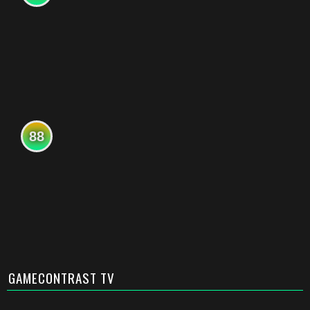
88
GAMECONTRAST TV