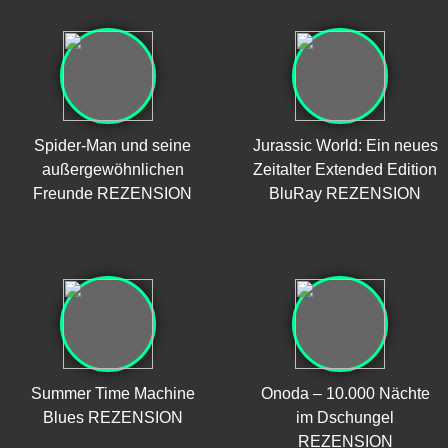
Spider-Man und seine
Jurassic World: Ein neues
außergewöhnlichen
Zeitalter Extended Edition
Freunde REZENSION
BluRay REZENSION
Summer Time Machine
Onoda – 10.000 Nächte
Blues REZENSION
im Dschungel
REZENSION