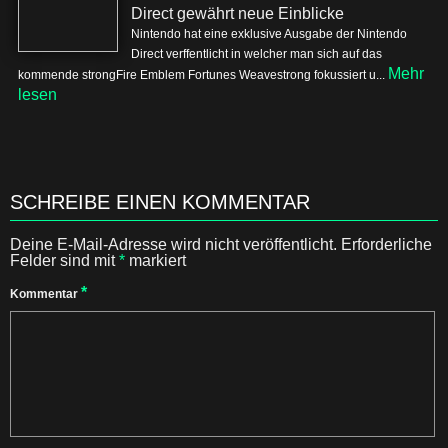
Direct gewährt neue Einblicke
Nintendo hat eine exklusive Ausgabe der Nintendo
Direct verffentlicht in welcher man sich auf das
Mehr
kommende strongFire Emblem Fortunes Weavestrong fokussiert u...
lesen
SCHREIBE EINEN KOMMENTAR
Deine E-Mail-Adresse wird nicht veröffentlicht.
Erforderliche
Felder sind mit
*
markiert
*
Kommentar