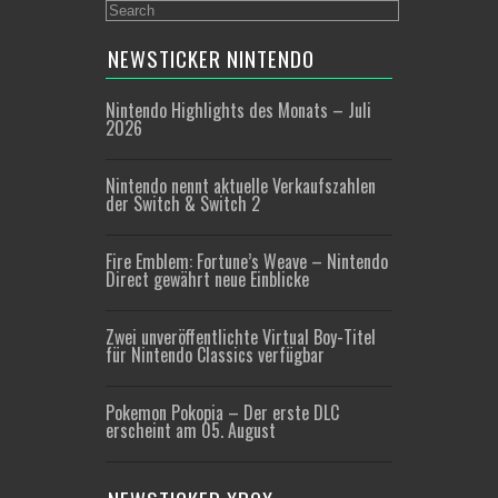
NEWSTICKER NINTENDO
Nintendo Highlights des Monats – Juli
2026
Nintendo nennt aktuelle Verkaufszahlen
der Switch & Switch 2
Fire Emblem: Fortune’s Weave – Nintendo
Direct gewährt neue Einblicke
Zwei unveröffentlichte Virtual Boy-Titel
für Nintendo Classics verfügbar
Pokemon Pokopia – Der erste DLC
erscheint am 05. August