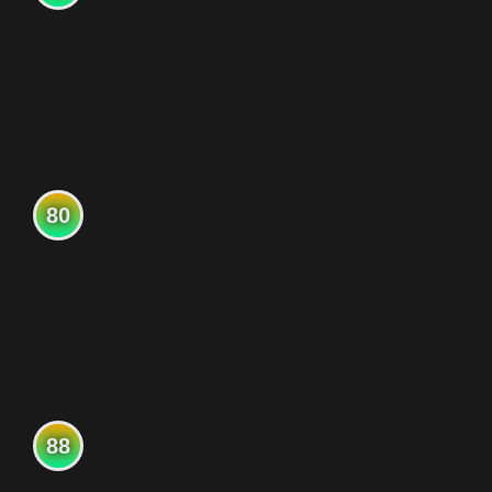
80
88