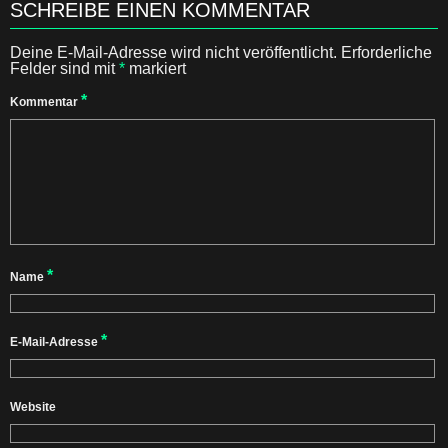
SCHREIBE EINEN KOMMENTAR
Deine E-Mail-Adresse wird nicht veröffentlicht.
Erforderliche
Felder sind mit
*
markiert
*
Kommentar
*
Name
*
E-Mail-Adresse
Website