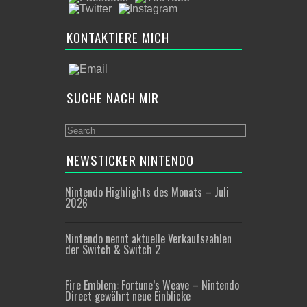
KONTAKTIERE MICH
SUCHE NACH MIR
NEWSTICKER NINTENDO
Nintendo Highlights des Monats – Juli
2026
Nintendo nennt aktuelle Verkaufszahlen
der Switch & Switch 2
Fire Emblem: Fortune’s Weave – Nintendo
Direct gewährt neue Einblicke