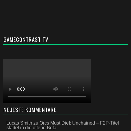
GAMECONTRAST TV
NEUESTE KOMMENTARE
Lucas Smith
zu
Orcs Must Die!: Unchained – F2P-Titel
startet in die offene Beta