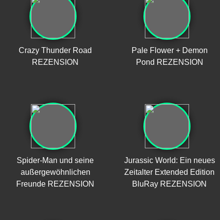
Crazy Thunder Road
Pale Flower + Demon
REZENSION
Pond REZENSION
Spider-Man und seine
Jurassic World: Ein neues
außergewöhnlichen
Zeitalter Extended Edition
Freunde REZENSION
BluRay REZENSION