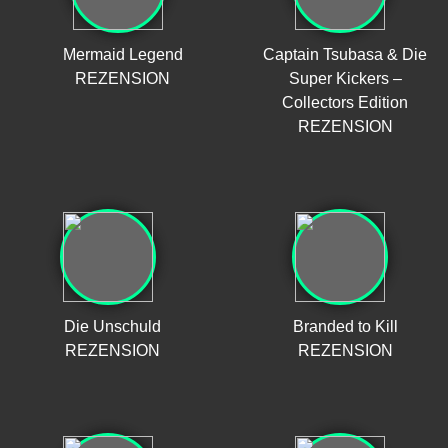
Mermaid Legend
Captain Tsubasa & Die
REZENSION
Super Kickers –
Collectors Edition
REZENSION
Die Unschuld
Branded to Kill
REZENSION
REZENSION