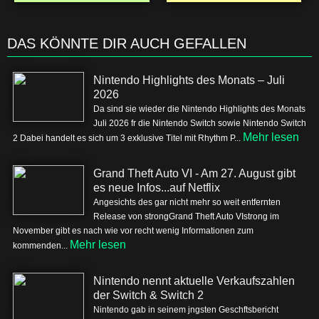
DAS KÖNNTE DIR AUCH GEFALLEN
Nintendo Highlights des Monats – Juli
2026
Da sind sie wieder die Nintendo Highlights des Monats
Juli 2026 fr die Nintendo Switch sowie Nintendo Switch
Mehr lesen
2 Dabei handelt es sich um 3 exklusive Titel mit Rhythm P...
Grand Theft Auto VI - Am 27. August gibt
es neue Infos...auf Netflix
Angesichts des gar nicht mehr so weit entfernten
Release von strongGrand Theft Auto VIstrong im
November gibt es nach wie vor recht wenig Informationen zum
Mehr lesen
kommenden...
Nintendo nennt aktuelle Verkaufszahlen
der Switch & Switch 2
Nintendo gab in seinem jngsten Geschftsbericht