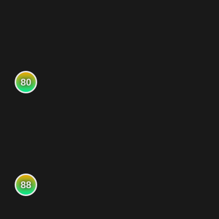
80
88