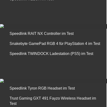
Speedlink RAIT NX Controller im Test
Snakebyte GamePad RGB 4 für PlayStation 4 im Test
Speedlink TWINDOCK Ladestation (PS5) im Test
Speedlink Tyron RGB Headset im Test
Trust Gaming GXT 491 Fayzo Wireless Headset im
Test