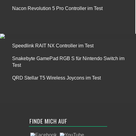
Nacon Revolution 5 Pro Controller im Test
Speedlink RAIT NX Controller im Test
Snakebyte GamePad RGB S für Nintendo Switch im
Test
QRD Stellar T5 Wireless Joycons im Test
FINDE MICH AUF