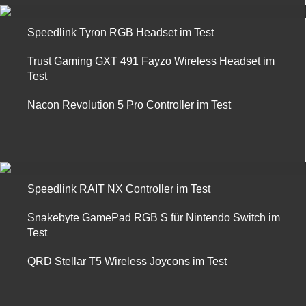
Speedlink Tyron RGB Headset im Test
Trust Gaming GXT 491 Fayzo Wireless Headset im
Test
Nacon Revolution 5 Pro Controller im Test
Speedlink RAIT NX Controller im Test
Snakebyte GamePad RGB S für Nintendo Switch im
Test
QRD Stellar T5 Wireless Joycons im Test