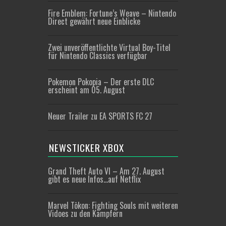
Fire Emblem: Fortune’s Weave – Nintendo
Direct gewährt neue Einblicke
Zwei unveröffentlichte Virtual Boy-Titel
für Nintendo Classics verfügbar
Pokemon Pokopia – Der erste DLC
erscheint am 05. August
Neuer Trailer zu EA SPORTS FC 27
NEWSTICKER XBOX
Grand Theft Auto VI – Am 27. August
gibt es neue Infos…auf Netflix
Marvel Tōkon: Fighting Souls mit weiteren
Vidoes zu den Kämpfern