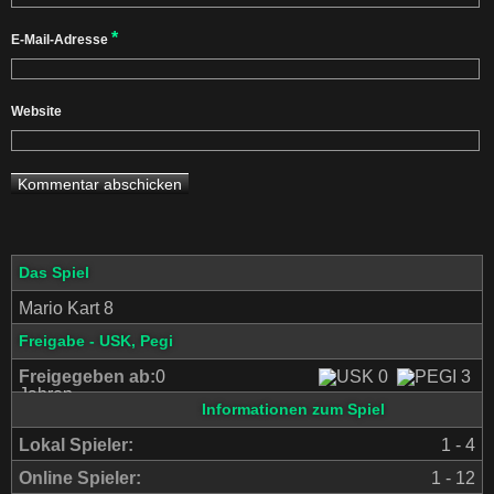
*
E-Mail-Adresse
Website
Das Spiel
Mario Kart 8
Freigabe - USK, Pegi
Freigegeben ab:
0
Jahren
Informationen zum Spiel
Lokal Spieler:
1 - 4
Online Spieler:
1 - 12