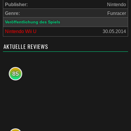
Publisher:
Nintendo
Genre:
Funracer
Veröffentlichung des Spiels
Nintendo Wii U
30.05.2014
AKTUELLE REVIEWS
85