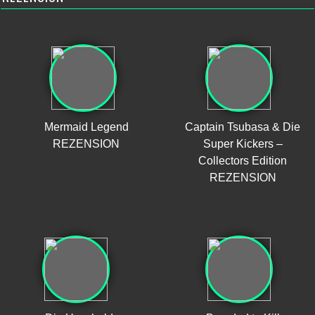
Mermaid Legend
Captain Tsubasa & Die
REZENSION
Super Kickers –
Collectors Edition
REZENSION