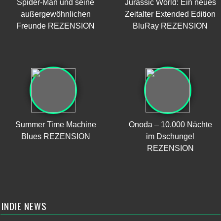
Spider-Man und seine
Jurassic World: Ein neues
außergewöhnlichen
Zeitalter Extended Edition
Freunde REZENSION
BluRay REZENSION
Summer Time Machine
Onoda – 10.000 Nächte
Blues REZENSION
im Dschungel
REZENSION
INDIE NEWS