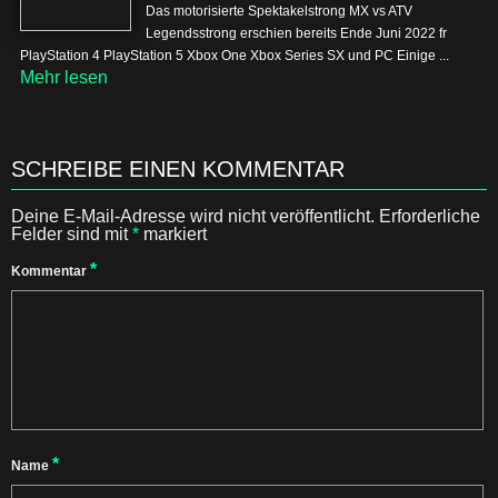
Das motorisierte Spektakelstrong MX vs ATV
Legendsstrong erschien bereits Ende Juni 2022 fr
PlayStation 4 PlayStation 5 Xbox One Xbox Series SX und PC Einige ...
Mehr lesen
SCHREIBE EINEN KOMMENTAR
Deine E-Mail-Adresse wird nicht veröffentlicht.
Erforderliche
Felder sind mit
*
markiert
*
Kommentar
*
Name