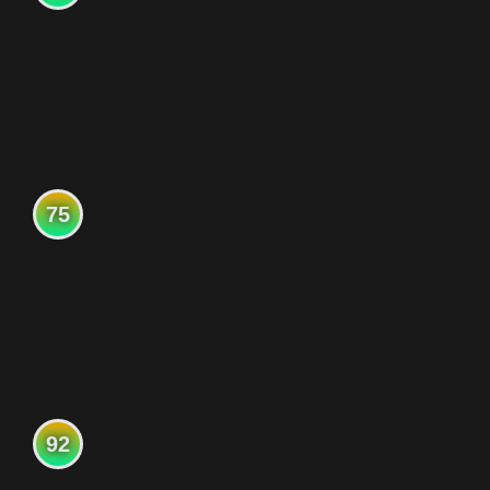
75
92