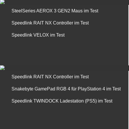
SteelSeries AEROX 3 GEN2 Maus im Test
Speedlink RAIT NX Controller im Test
Speedlink VELOX im Test
Speedlink RAIT NX Controller im Test
Snakebyte GamePad RGB 4 für PlayStation 4 im Test
Speedlink TWINDOCK Ladestation (PS5) im Test