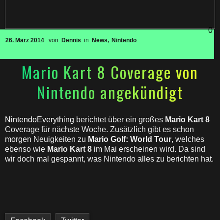
0
,
26. März 2014
von
Dennis
in
News
Nintendo
Mario Kart 8 Coverage von
Nintendo angekündigt
NintendoEverything
berichtet über ein großes
Mario Kart 8
Coverage für nächste Woche. Zusätzlich gibt es schon
morgen Neuigkeiten zu
Mario Golf: World Tour
, welches
ebenso wie
Mario Kart 8
im Mai erscheinen wird. Da sind
wir doch mal gespannt, was Nintendo alles zu berichten hat.