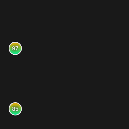
97
85