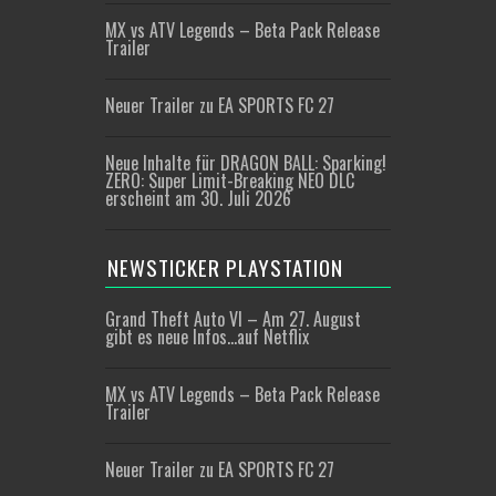
MX vs ATV Legends – Beta Pack Release
Trailer
Neuer Trailer zu EA SPORTS FC 27
Neue Inhalte für DRAGON BALL: Sparking!
ZERO: Super Limit-Breaking NEO DLC
erscheint am 30. Juli 2026
NEWSTICKER PLAYSTATION
Grand Theft Auto VI – Am 27. August
gibt es neue Infos…auf Netflix
MX vs ATV Legends – Beta Pack Release
Trailer
Neuer Trailer zu EA SPORTS FC 27