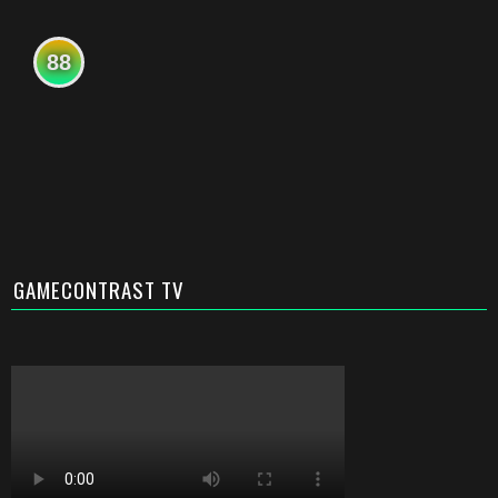
88
GAMECONTRAST TV