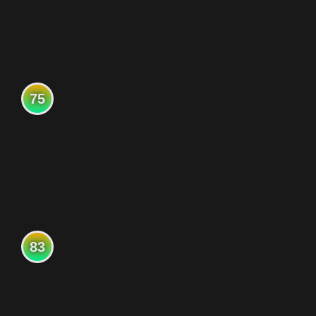
75
83