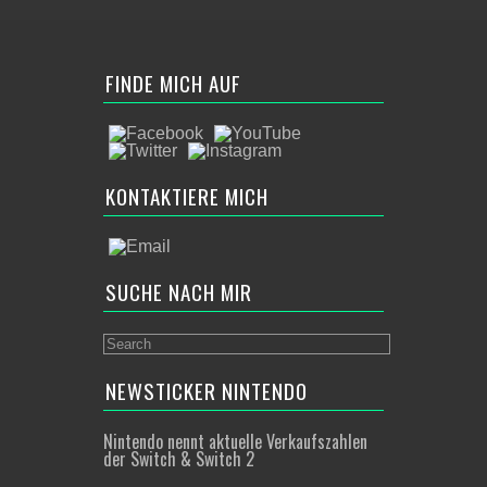
FINDE MICH AUF
KONTAKTIERE MICH
SUCHE NACH MIR
NEWSTICKER NINTENDO
Nintendo nennt aktuelle Verkaufszahlen
der Switch & Switch 2