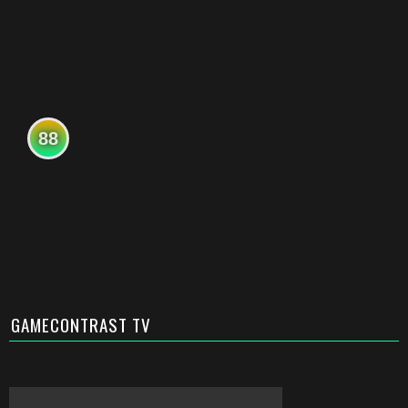
88
GAMECONTRAST TV