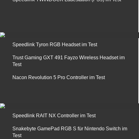
Speedlink Tyron RGB Headset im Test
Trust Gaming GXT 491 Fayzo Wireless Headset im
Test
Nacon Revolution 5 Pro Controller im Test
Speedlink RAIT NX Controller im Test
Snakebyte GamePad RGB S für Nintendo Switch im
Test