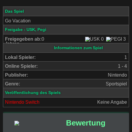
Das Spiel
Go Vacation
Freigabe - USK, Pegi
Freigegeben ab:
0
Jahren
Informationen zum Spiel
Lokal Spieler:
1
Online Spieler:
1 - 4
Publisher:
Nintendo
Genre:
Sportspiel
Veröffentlichung des Spiels
Nintendo Switch
Keine Angabe
Bewertung