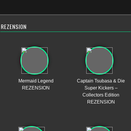
REZENSION
Mermaid Legend
Captain Tsubasa & Die
REZENSION
Super Kickers –
Collectors Edition
REZENSION