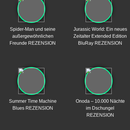
Spider-Man und seine
Jurassic World: Ein neues
außergewöhnlichen
Zeitalter Extended Edition
Freunde REZENSION
BluRay REZENSION
Summer Time Machine
Onoda – 10.000 Nächte
Blues REZENSION
im Dschungel
REZENSION