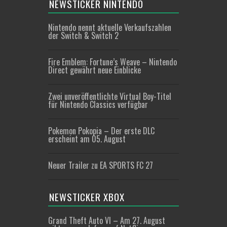
NEWSTICKER NINTENDO
Nintendo nennt aktuelle Verkaufszahlen
der Switch & Switch 2
Fire Emblem: Fortune’s Weave – Nintendo
Direct gewährt neue Einblicke
Zwei unveröffentlichte Virtual Boy-Titel
für Nintendo Classics verfügbar
Pokemon Pokopia – Der erste DLC
erscheint am 05. August
Neuer Trailer zu EA SPORTS FC 27
NEWSTICKER XBOX
Grand Theft Auto VI – Am 27. August