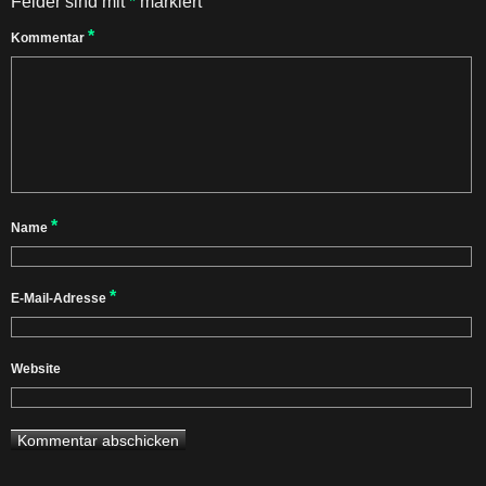
Felder sind mit
*
markiert
*
Kommentar
*
Name
*
E-Mail-Adresse
Website