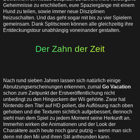
Geheimnisse zu erschließen, eure Spaziergänge mit einem
Hund zu teilen, sowie immer neue Disziplinen
freizuschalten. Und das geht sogar mit bis zu vier Spielern
gemeinsam. Dank Splitscreen können alle gleichzeitig ihre
Entdeckungstour unabhängig voneinander gestalten.
Der Zahn der Zeit
Nach rund sieben Jahren lassen sich natürlich einige
Abnutzungserscheinungen erkennen, zumal
Go Vacation
schon zum Zeitpunkt der Erstveröffentlichung nicht
unbedingt zu den Hinguckern der Wii gehörte. Zwar hat
Nintendo den Titel auf HD poliert, die Auflösung nach oben
gehoben und die Texturen sichtlich aufgebessert, dennoch
sieht man dem Spiel zu jedem Moment seine Herkunft an.
Immerhin wirken die Animationen und der Look der
Charaktere auch heute noch ganz putzig – wenn man sich
denn mit den Mii und ihren Stil anfreunden kann.