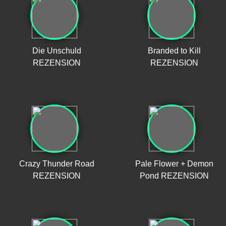
Die Unschuld
Branded to Kill
REZENSION
REZENSION
Crazy Thunder Road
Pale Flower + Demon
REZENSION
Pond REZENSION