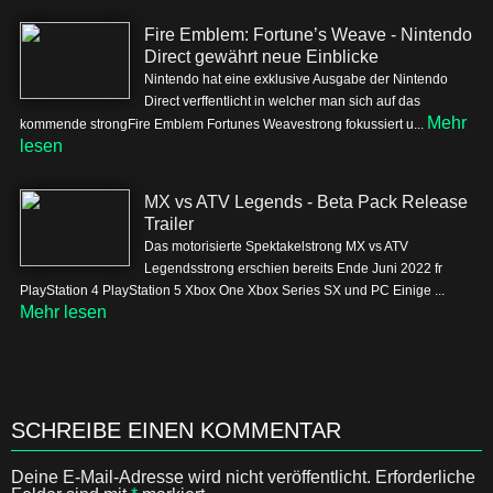
Fire Emblem: Fortune’s Weave - Nintendo
Direct gewährt neue Einblicke
Nintendo hat eine exklusive Ausgabe der Nintendo
Direct verffentlicht in welcher man sich auf das
Mehr
kommende strongFire Emblem Fortunes Weavestrong fokussiert u...
lesen
MX vs ATV Legends - Beta Pack Release
Trailer
Das motorisierte Spektakelstrong MX vs ATV
Legendsstrong erschien bereits Ende Juni 2022 fr
PlayStation 4 PlayStation 5 Xbox One Xbox Series SX und PC Einige ...
Mehr lesen
SCHREIBE EINEN KOMMENTAR
Deine E-Mail-Adresse wird nicht veröffentlicht.
Erforderliche