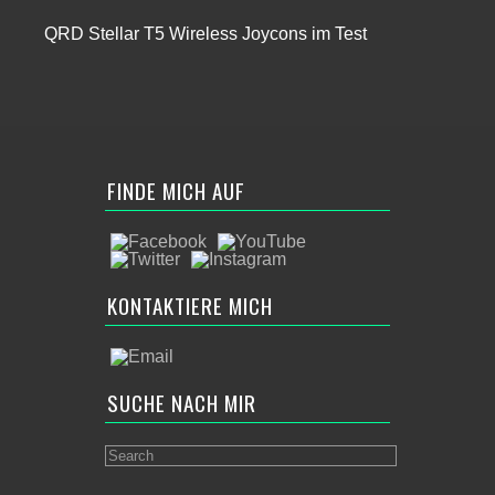
QRD Stellar T5 Wireless Joycons im Test
FINDE MICH AUF
KONTAKTIERE MICH
SUCHE NACH MIR