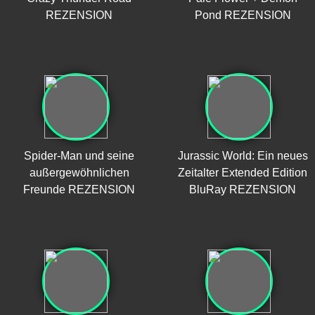
REZENSION
Pond REZENSION
Spider-Man und seine
Jurassic World: Ein neues
außergewöhnlichen
Zeitalter Extended Edition
Freunde REZENSION
BluRay REZENSION