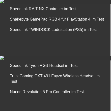
Speedlink RAIT NX Controller im Test
Snakebyte GamePad RGB 4 für PlayStation 4 im Test
Speedlink TWINDOCK Ladestation (PS5) im Test
Speedlink Tyron RGB Headset im Test
Trust Gaming GXT 491 Fayzo Wireless Headset im
Test
Nacon Revolution 5 Pro Controller im Test