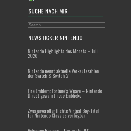
SUCHE NACH MIR
NEWSTICKER NINTENDO
Nintendo Highlights des Monats – Juli
2026
Nintendo nennt aktuelle Verkaufszahlen
der Switch & Switch 2
Fire Emblem: Fortune’s Weave – Nintendo
Direct gewährt neue Einblicke
Zwei unveröffentlichte Virtual Boy-Titel
für Nintendo Classics verfügbar
Pokemon Pokopia – Der erste DLC