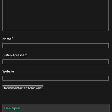
*
Name
*
E-Mail-Adresse
Website
Das Spiel