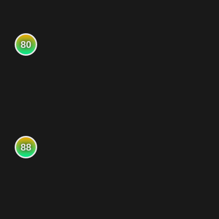
80
88