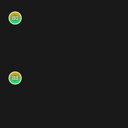
80
88