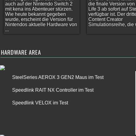
auch auf der Nintendo Switch 2
die finale Version vo
mit kena ins Abenteuer stürzen.
Life 3 ab sofort auf S
Wie heute bekannt gegeben
verfügbar ist. Der dritt
wurde, erscheint die Version für
Content Creator
Nintendos aktuelle Hardware von
Simulationsreihe, die w
...
HARDWARE AREA
SteelSeries AEROX 3 GEN2 Maus im Test
Speedlink RAIT NX Controller im Test
Speedlink VELOX im Test