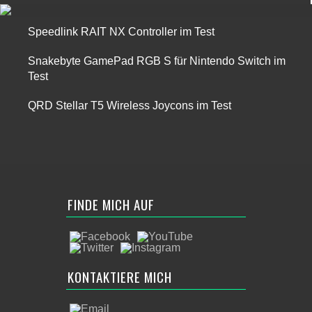
Speedlink RAIT NX Controller im Test
Snakebyte GamePad RGB S für Nintendo Switch im
Test
QRD Stellar T5 Wireless Joycons im Test
FINDE MICH AUF
KONTAKTIERE MICH