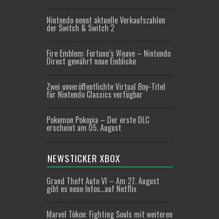
Nintendo nennt aktuelle Verkaufszahlen
der Switch & Switch 2
Fire Emblem: Fortune’s Weave – Nintendo
Direct gewährt neue Einblicke
Zwei unveröffentlichte Virtual Boy-Titel
für Nintendo Classics verfügbar
Pokemon Pokopia – Der erste DLC
erscheint am 05. August
NEWSTICKER XBOX
Grand Theft Auto VI – Am 27. August
gibt es neue Infos…auf Netflix
Marvel Tōkon: Fighting Souls mit weiteren