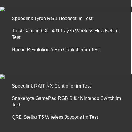
Speedlink Tyron RGB Headset im Test
Trust Gaming GXT 491 Fayzo Wireless Headset im
Test
Nacon Revolution 5 Pro Controller im Test
Speedlink RAIT NX Controller im Test
Snakebyte GamePad RGB S für Nintendo Switch im
Test
QRD Stellar T5 Wireless Joycons im Test