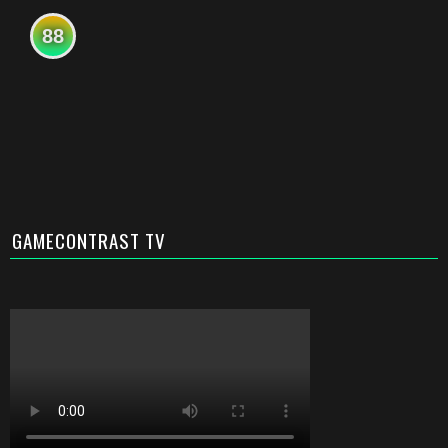
88
GAMECONTRAST TV