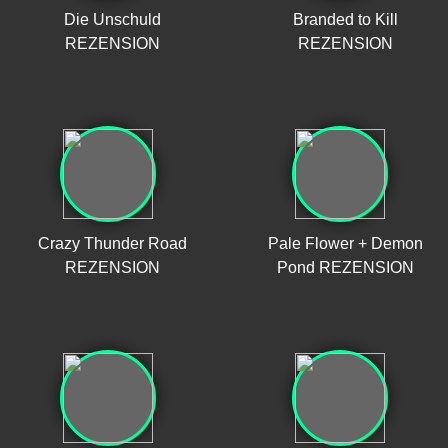
Die Unschuld
Branded to Kill
REZENSION
REZENSION
Crazy Thunder Road
Pale Flower + Demon
REZENSION
Pond REZENSION