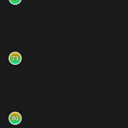
73
80