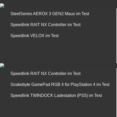
SteelSeries AEROX 3 GEN2 Maus im Test
Speedlink RAIT NX Controller im Test
Speedlink VELOX im Test
Speedlink RAIT NX Controller im Test
Snakebyte GamePad RGB 4 für PlayStation 4 im Test
Speedlink TWINDOCK Ladestation (PS5) im Test