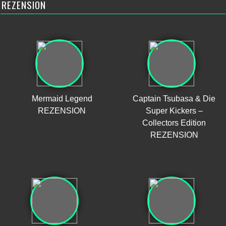
REZENSION
Mermaid Legend
Captain Tsubasa & Die
REZENSION
Super Kickers –
Collectors Edition
REZENSION