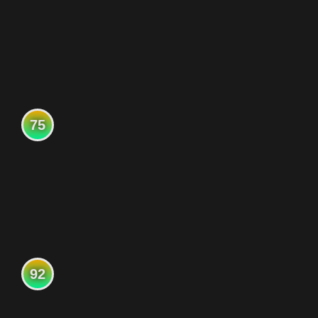
75
92