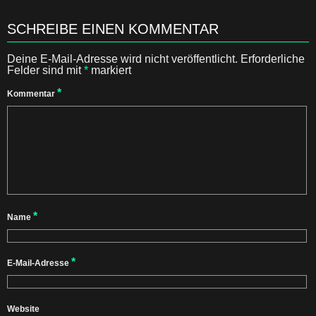
SCHREIBE EINEN KOMMENTAR
Deine E-Mail-Adresse wird nicht veröffentlicht.
Erforderliche
Felder sind mit
*
markiert
*
Kommentar
*
Name
*
E-Mail-Adresse
Website