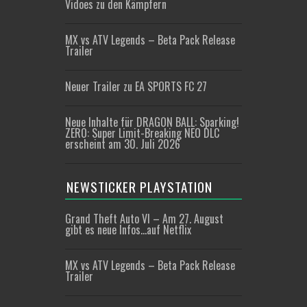
Vidoes zu den Kämpfern
MX vs ATV Legends – Beta Pack Release
Trailer
Neuer Trailer zu EA SPORTS FC 27
Neue Inhalte für DRAGON BALL: Sparking!
ZERO: Super Limit-Breaking NEO DLC
erscheint am 30. Juli 2026
NEWSTICKER PLAYSTATION
Grand Theft Auto VI – Am 27. August
gibt es neue Infos…auf Netflix
MX vs ATV Legends – Beta Pack Release
Trailer