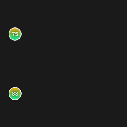
75
83