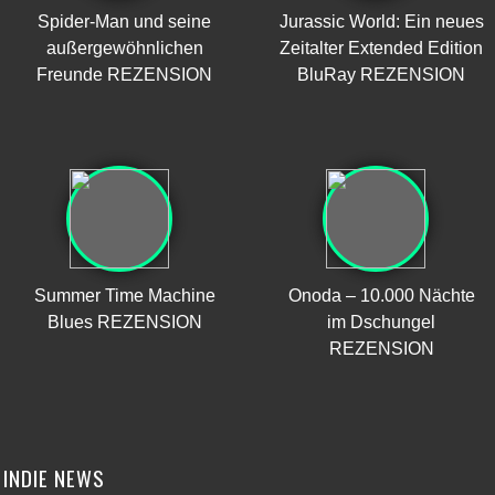
Spider-Man und seine
Jurassic World: Ein neues
außergewöhnlichen
Zeitalter Extended Edition
Freunde REZENSION
BluRay REZENSION
Summer Time Machine
Onoda – 10.000 Nächte
Blues REZENSION
im Dschungel
REZENSION
INDIE NEWS