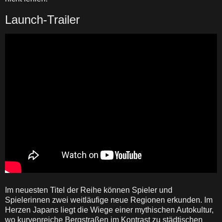
Launch-Trailer
Im neuesten Titel der Reihe können Spieler und
Spielerinnen zwei weitläufige neue Regionen erkunden. Im
Herzen Japans liegt die Wiege einer mythischen Autokultur,
wo kurvenreiche Bergstraßen im Kontrast zu städtischen