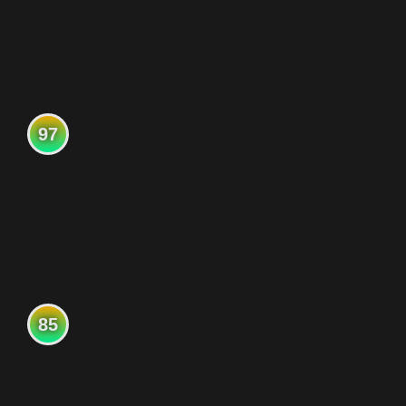
97
85