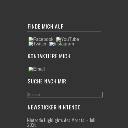
FINDE MICH AUF
KONTAKTIERE MICH
SUCHE NACH MIR
NEWSTICKER NINTENDO
Nintendo Highlights des Monats – Juli
2026